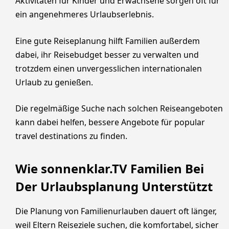
Aktivitäten für Kinder und Erwachsene sorgen oft für
ein angenehmeres Urlaubserlebnis.
Eine gute Reiseplanung hilft Familien außerdem
dabei, ihr Reisebudget besser zu verwalten und
trotzdem einen unvergesslichen internationalen
Urlaub zu genießen.
Die regelmäßige Suche nach solchen Reiseangeboten
kann dabei helfen, bessere Angebote für popular
travel destinations zu finden.
Wie sonnenklar.TV Familien Bei
Der Urlaubsplanung Unterstützt
Die Planung von Familienurlauben dauert oft länger,
weil Eltern Reiseziele suchen, die komfortabel, sicher