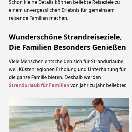
Schon kleine Details können beliebte Reiseziele zu
einem unvergesslichen Erlebnis für gemeinsam
reisende Familien machen.
Wunderschöne Strandreiseziele,
Die Familien Besonders Genießen
Viele Menschen entscheiden sich für Strandurlaube,
weil Küstenregionen Erholung und Unterhaltung für
die ganze Familie bieten. Deshalb werden
Strandurlaub für Familien
von Jahr zu Jahr beliebter.