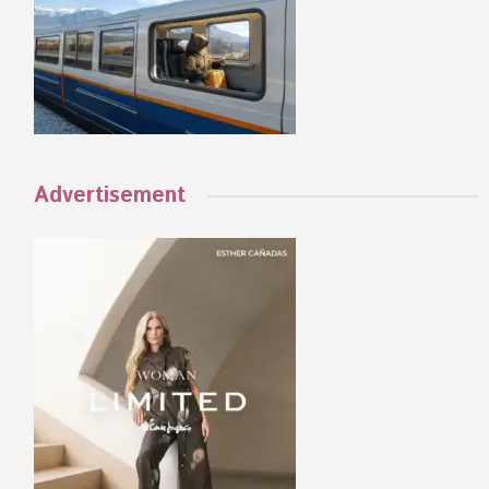
Advertisement