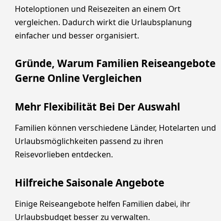
Hoteloptionen und Reisezeiten an einem Ort
vergleichen. Dadurch wirkt die Urlaubsplanung
einfacher und besser organisiert.
Gründe, Warum Familien Reiseangebote
Gerne Online Vergleichen
Mehr Flexibilität Bei Der Auswahl
Familien können verschiedene Länder, Hotelarten und
Urlaubsmöglichkeiten passend zu ihren
Reisevorlieben entdecken.
Hilfreiche Saisonale Angebote
Einige Reiseangebote helfen Familien dabei, ihr
Urlaubsbudget besser zu verwalten.