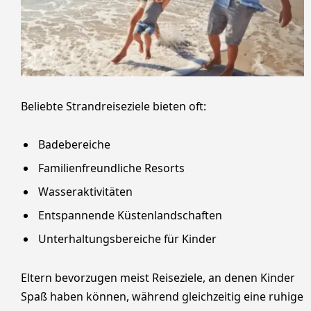
Beliebte Strandreiseziele bieten oft:
Badebereiche
Familienfreundliche Resorts
Wasseraktivitäten
Entspannende Küstenlandschaften
Unterhaltungsbereiche für Kinder
Eltern bevorzugen meist Reiseziele, an denen Kinder
Spaß haben können, während gleichzeitig eine ruhige