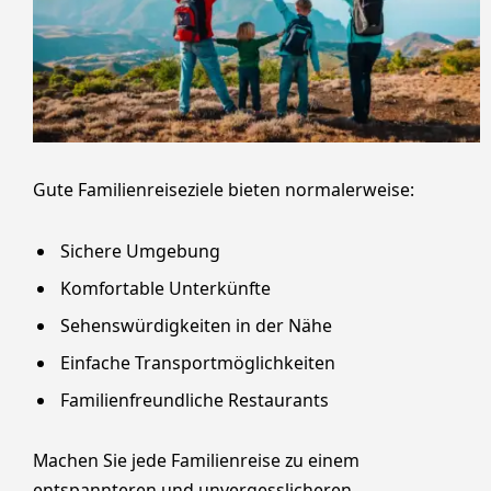
Gute Familienreiseziele bieten normalerweise:
Sichere Umgebung
Komfortable Unterkünfte
Sehenswürdigkeiten in der Nähe
Einfache Transportmöglichkeiten
Familienfreundliche Restaurants
Machen Sie jede Familienreise zu einem
entspannteren und unvergesslicheren