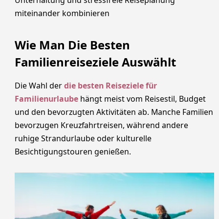
Unterhaltung und stressfreie Reiseplanung
miteinander kombinieren
Wie Man Die Besten
Familienreiseziele Auswählt
Die Wahl der
die besten Reiseziele für
Familienurlaube
hängt meist vom Reisestil, Budget
und den bevorzugten Aktivitäten ab. Manche Familien
bevorzugen Kreuzfahrtreisen, während andere
ruhige Strandurlaube oder kulturelle
Besichtigungstouren genießen.