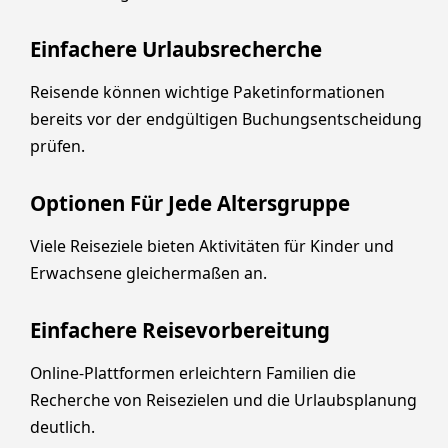
Einfachere Urlaubsrecherche
Reisende können wichtige Paketinformationen
bereits vor der endgültigen Buchungsentscheidung
prüfen.
Optionen Für Jede Altersgruppe
Viele Reiseziele bieten Aktivitäten für Kinder und
Erwachsene gleichermaßen an.
Einfachere Reisevorbereitung
Online-Plattformen erleichtern Familien die
Recherche von Reisezielen und die Urlaubsplanung
deutlich.