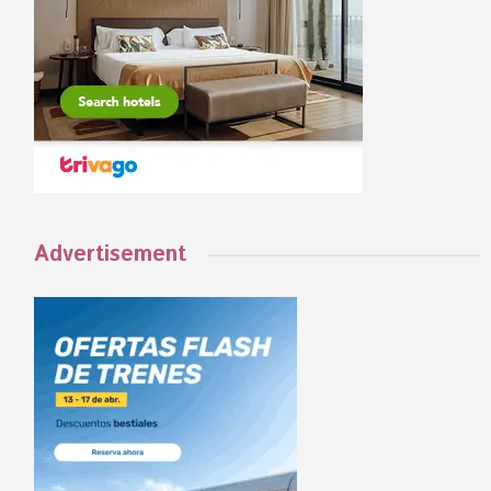
Advertisement