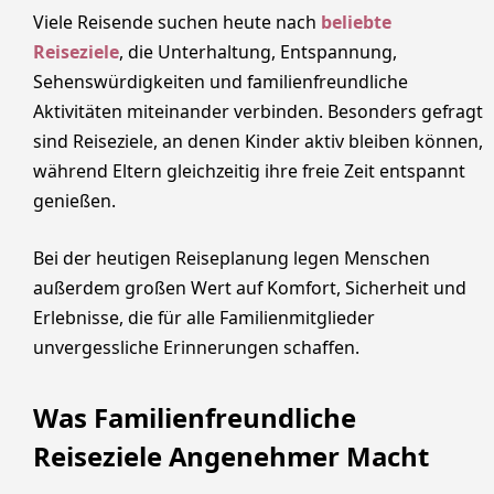
Viele Reisende suchen heute nach
beliebte
Reiseziele
, die Unterhaltung, Entspannung,
Sehenswürdigkeiten und familienfreundliche
Aktivitäten miteinander verbinden. Besonders gefragt
sind Reiseziele, an denen Kinder aktiv bleiben können,
während Eltern gleichzeitig ihre freie Zeit entspannt
genießen.
Bei der heutigen Reiseplanung legen Menschen
außerdem großen Wert auf Komfort, Sicherheit und
Erlebnisse, die für alle Familienmitglieder
unvergessliche Erinnerungen schaffen.
Was Familienfreundliche
Reiseziele Angenehmer Macht