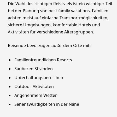
Die Wahl des richtigen Reiseziels ist ein wichtiger Teil
bei der Planung von best family vacations. Familien
achten meist auf einfache Transportmöglichkeiten,
sichere Umgebungen, komfortable Hotels und
Aktivitäten für verschiedene Altersgruppen.
Reisende bevorzugen außerdem Orte mit:
Familienfreundlichen Resorts
Sauberen Stränden
Unterhaltungsbereichen
Outdoor-Aktivitäten
Angenehmem Wetter
Sehenswürdigkeiten in der Nähe