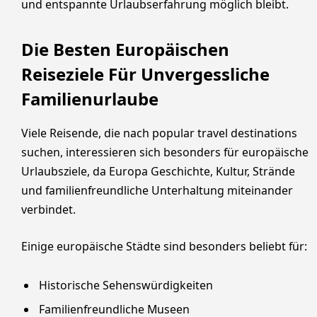
und entspannte Urlaubserfahrung möglich bleibt.
Die Besten Europäischen
Reiseziele Für Unvergessliche
Familienurlaube
Viele Reisende, die nach popular travel destinations
suchen, interessieren sich besonders für europäische
Urlaubsziele, da Europa Geschichte, Kultur, Strände
und familienfreundliche Unterhaltung miteinander
verbindet.
Einige europäische Städte sind besonders beliebt für:
Historische Sehenswürdigkeiten
Familienfreundliche Museen