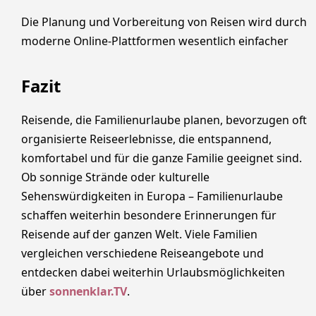
Die Planung und Vorbereitung von Reisen wird durch
moderne Online-Plattformen wesentlich einfacher
Fazit
Reisende, die Familienurlaube planen, bevorzugen oft
organisierte Reiseerlebnisse, die entspannend,
komfortabel und für die ganze Familie geeignet sind.
Ob sonnige Strände oder kulturelle
Sehenswürdigkeiten in Europa – Familienurlaube
schaffen weiterhin besondere Erinnerungen für
Reisende auf der ganzen Welt. Viele Familien
vergleichen verschiedene Reiseangebote und
entdecken dabei weiterhin Urlaubsmöglichkeiten
über
sonnenklar.TV
.