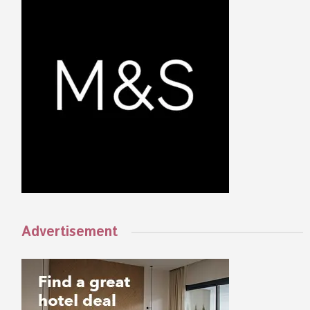
Advertisement