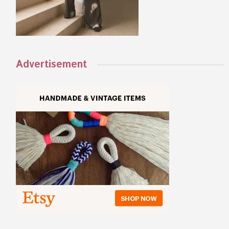
Advertisement