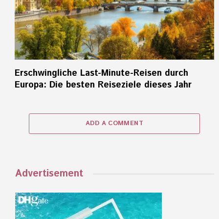
Erschwingliche Last-Minute-Reisen durch
Europa: Die besten Reiseziele dieses Jahr
ADD A COMMENT
Advertisement