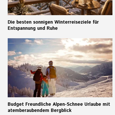
Die besten sonnigen Winterreiseziele für
Entspannung und Ruhe
Budget Freundliche Alpen-Schnee Urlaube mit
atemberaubendem Bergblick