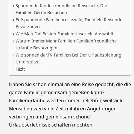
Spannende Kinderfreundliche Reiseziele, Die
Familien Gerne Besuchen
Entspannende Familienreiseziele, Die Viele Reisende
Bevorzugen
Wie Man Die Besten Familienreiseziele Auswählt
Warum Immer Mehr Familien Familienfreundliche
Urlaube Bevorzugen
Wie sonnenklar.TV Familien Bei Der Urlaubsplanung
Unterstützt
Fazit
Haben Sie schon einmal an eine Reise gedacht, die die
ganze Familie gemeinsam genießen kann?
Familienurlaube werden immer beliebter, weil viele
Menschen wertvolle Zeit mit ihren Angehörigen
verbringen und gemeinsam schöne
Urlaubserlebnisse schaffen möchten.