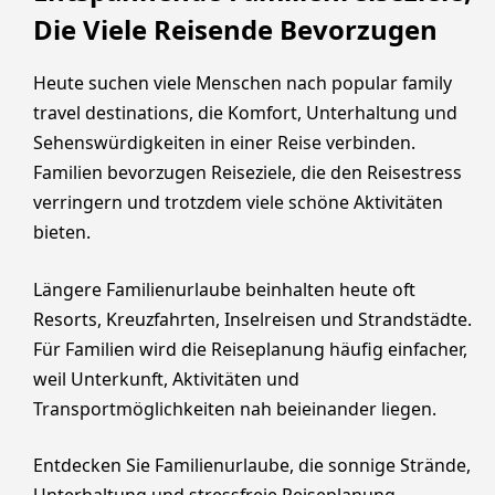
Die Viele Reisende Bevorzugen
Heute suchen viele Menschen nach popular family
travel destinations, die Komfort, Unterhaltung und
Sehenswürdigkeiten in einer Reise verbinden.
Familien bevorzugen Reiseziele, die den Reisestress
verringern und trotzdem viele schöne Aktivitäten
bieten.
Längere Familienurlaube beinhalten heute oft
Resorts, Kreuzfahrten, Inselreisen und Strandstädte.
Für Familien wird die Reiseplanung häufig einfacher,
weil Unterkunft, Aktivitäten und
Transportmöglichkeiten nah beieinander liegen.
Entdecken Sie Familienurlaube, die sonnige Strände,