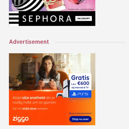
Advertisement