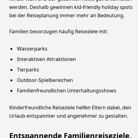
werden. Deshalb gewinnen kid-friendly holiday spots
bei der Reiseplanung immer mehr an Bedeutung.
Familien bevorzugen häufig Reiseziele mit:
Wasserparks
Interaktiven Attraktionen
Tierparks
Outdoor-Spielbereichen
Familienfreundlichen Unterhaltungsshows
Kinderfreundliche Reiseziele helfen Eltern dabei, den
Urlaub entspannter und angenehmer zu gestalten.
Entspannende Familienreiseziele,