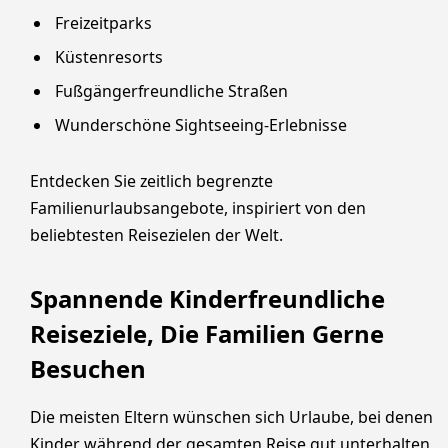
Freizeitparks
Küstenresorts
Fußgängerfreundliche Straßen
Wunderschöne Sightseeing-Erlebnisse
Entdecken Sie zeitlich begrenzte
Familienurlaubsangebote, inspiriert von den
beliebtesten Reisezielen der Welt.
Spannende Kinderfreundliche
Reiseziele, Die Familien Gerne
Besuchen
Die meisten Eltern wünschen sich Urlaube, bei denen
Kinder während der gesamten Reise gut unterhalten