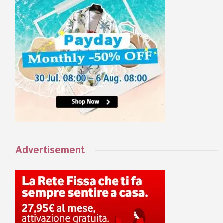
Advertisement