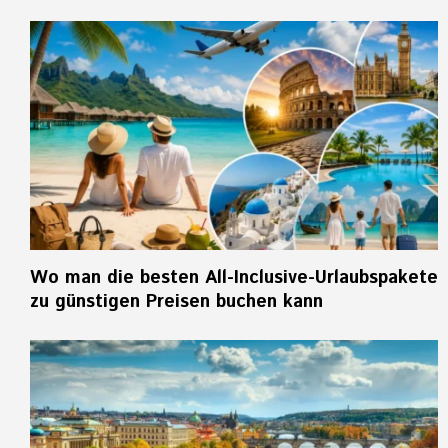
Wo man die besten All-Inclusive-Urlaubspakete
zu günstigen Preisen buchen kann