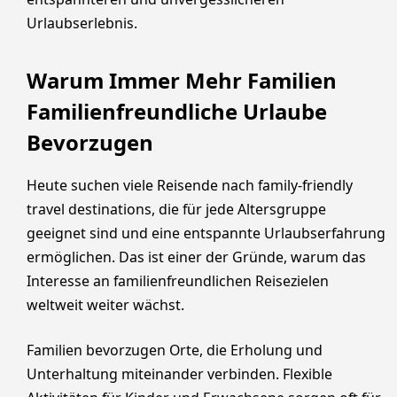
Urlaubserlebnis.
Warum Immer Mehr Familien
Familienfreundliche Urlaube
Bevorzugen
Heute suchen viele Reisende nach family-friendly
travel destinations, die für jede Altersgruppe
geeignet sind und eine entspannte Urlaubserfahrung
ermöglichen. Das ist einer der Gründe, warum das
Interesse an familienfreundlichen Reisezielen
weltweit weiter wächst.
Familien bevorzugen Orte, die Erholung und
Unterhaltung miteinander verbinden. Flexible