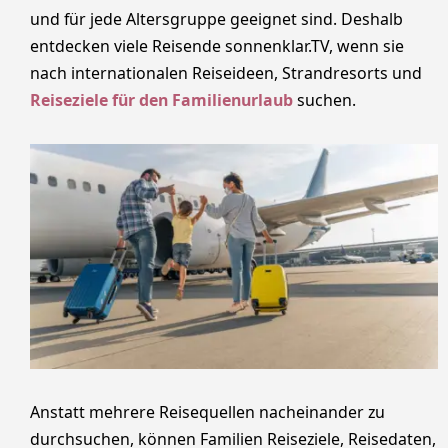
und für jede Altersgruppe geeignet sind. Deshalb
entdecken viele Reisende sonnenklar.TV, wenn sie
nach internationalen Reiseideen, Strandresorts und
Reiseziele für den Familienurlaub
suchen.
Anstatt mehrere Reisequellen nacheinander zu
durchsuchen, können Familien Reiseziele, Reisedaten,