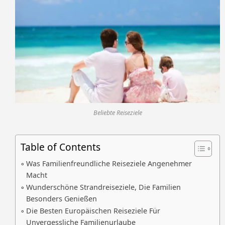
Beliebte Reiseziele
Table of Contents
Was Familienfreundliche Reiseziele Angenehmer
Macht
Wunderschöne Strandreiseziele, Die Familien
Besonders Genießen
Die Besten Europäischen Reiseziele Für
Unvergessliche Familienurlaube