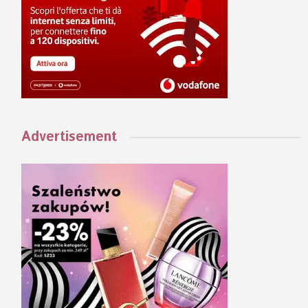
Advertisement