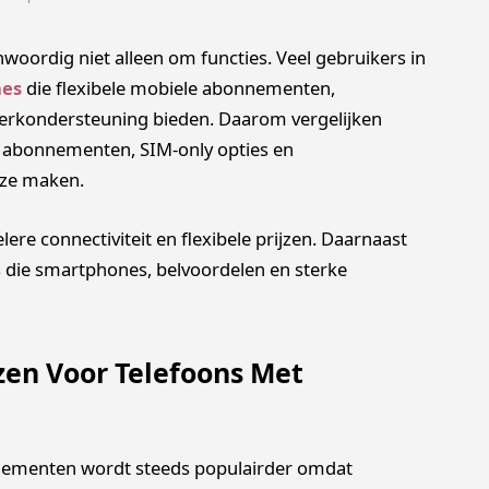
woordig niet alleen om functies. Veel gebruikers in
nes
die flexibele mobiele abonnementen,
erkondersteuning bieden. Daarom vergelijken
abonnementen, SIM-only opties en
uze maken.
re connectiviteit en flexibele prijzen. Daarnaast
 die smartphones, belvoordelen en sterke
en Voor Telefoons Met
ementen wordt steeds populairder omdat