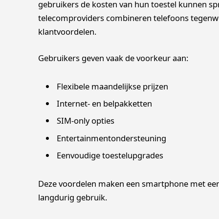
gebruikers de kosten van hun toestel kunnen sprei
telecomproviders combineren telefoons tegenw
klantvoordelen.
Gebruikers geven vaak de voorkeur aan:
Flexibele maandelijkse prijzen
Internet- en belpakketten
SIM-only opties
Entertainmentondersteuning
Eenvoudige toestelupgrades
Deze voordelen maken een smartphone met een
langdurig gebruik.