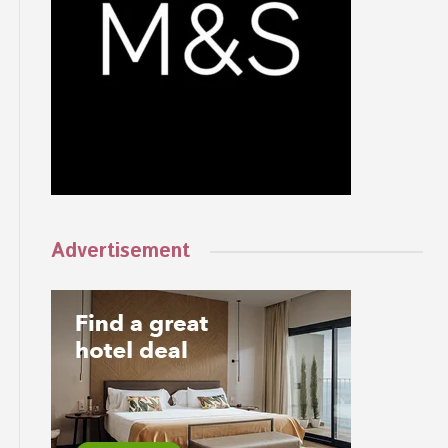
Advertisement