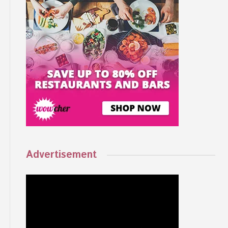
Advertisement