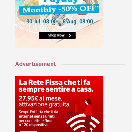
Advertisement