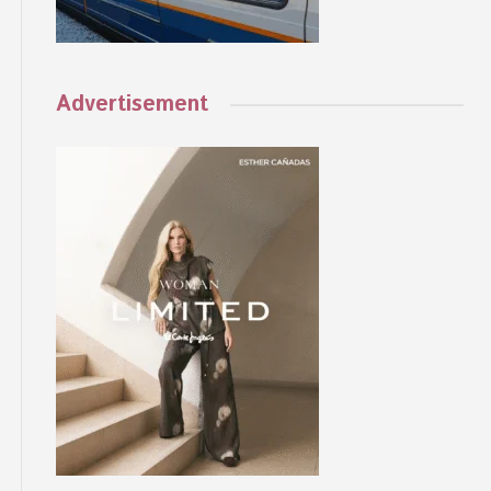
Advertisement