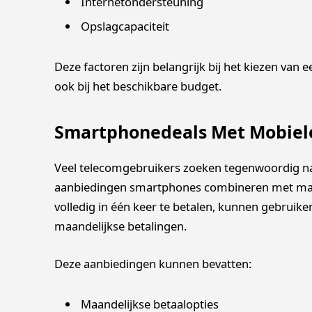
Internetondersteuning
Opslagcapaciteit
Deze factoren zijn belangrijk bij het kiezen van ee
ook bij het beschikbare budget.
Smartphonedeals Met Mobie
Veel telecomgebruikers zoeken tegenwoordig n
aanbiedingen smartphones combineren met maan
volledig in één keer te betalen, kunnen gebrui
maandelijkse betalingen.
Deze aanbiedingen kunnen bevatten:
Maandelijkse betaalopties