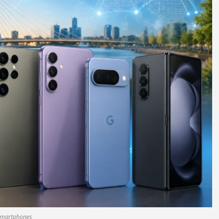
Smartphones