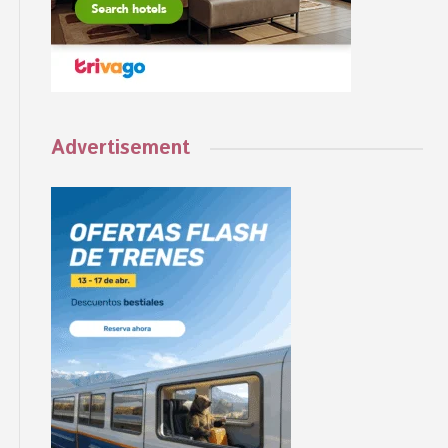
Advertisement