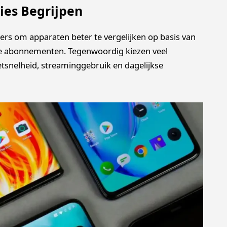
ies Begrijpen
ers om apparaten beter te vergelijken op basis van
iele abonnementen. Tegenwoordig kiezen veel
tsnelheid, streaminggebruik en dagelijkse