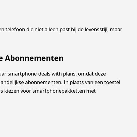
n telefoon die niet alleen past bij de levensstijl, maar
le Abonnementen
aar smartphone-deals with plans, omdat deze
delijkse abonnementen. In plaats van een toestel
kers kiezen voor smartphonepakketten met