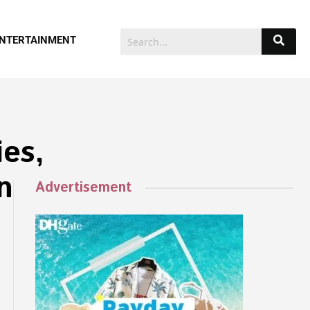
NTERTAINMENT
es,
n
Advertisement