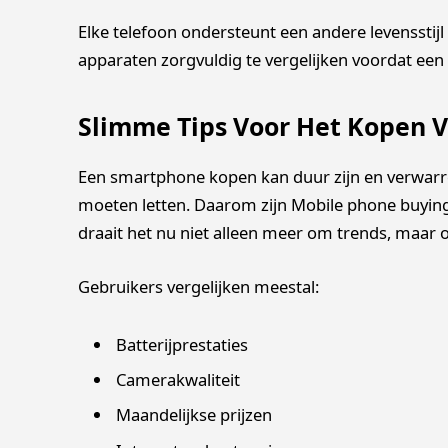
Elke telefoon ondersteunt een andere levensstij
apparaten zorgvuldig te vergelijken voordat e
Slimme Tips Voor Het Kopen V
Een smartphone kopen kan duur zijn en verwarre
moeten letten. Daarom zijn Mobile phone buying
draait het nu niet alleen meer om trends, maar
Gebruikers vergelijken meestal:
Batterijprestaties
Camerakwaliteit
Maandelijkse prijzen