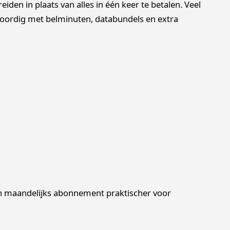
den in plaats van alles in één keer te betalen. Veel
oordig met belminuten, databundels en extra
 maandelijks abonnement praktischer voor