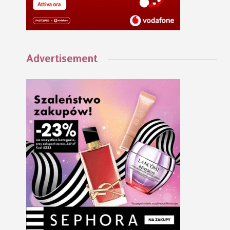
Advertisement