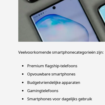
Veelvoorkomende smartphonecategorieën zijn:
Premium flagship-telefoons
Opvouwbare smartphones
Budgetvriendelijke apparaten
Gamingtelefoons
Smartphones voor dagelijks gebruik