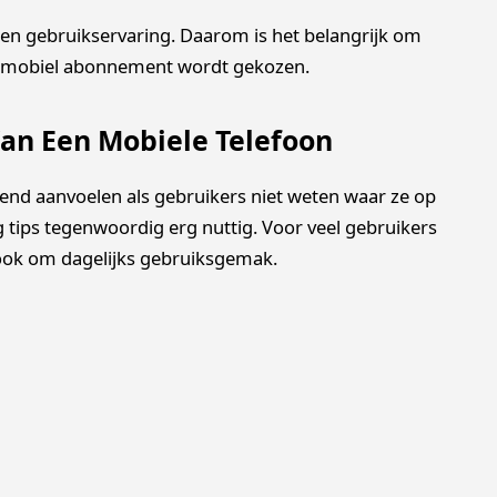
l en gebruikservaring. Daarom is het belangrijk om
en mobiel abonnement wordt gekozen.
an Een Mobiele Telefoon
nd aanvoelen als gebruikers niet weten waar ze op
 tips tegenwoordig erg nuttig. Voor veel gebruikers
 ook om dagelijks gebruiksgemak.