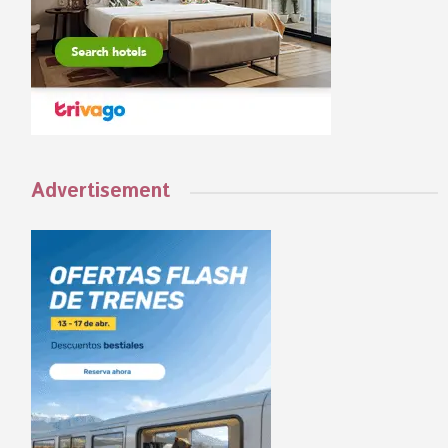
Advertisement