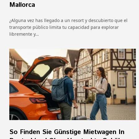
Mallorca
¿Alguna vez has llegado a un resort y descubierto que el
transporte público limita tu capacidad para explorar
libremente y…
So Finden Sie Günstige Mietwagen In