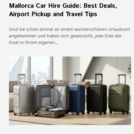
Mallorca Car Hire Guide: Best Deals,
Airport Pickup and Travel Tips
Sind Sie schon einmal an einem wunderschönen Urlaubsort
angekommen und haben sich gewünscht, jede Ecke der
Insel in Ihrem eigenen…