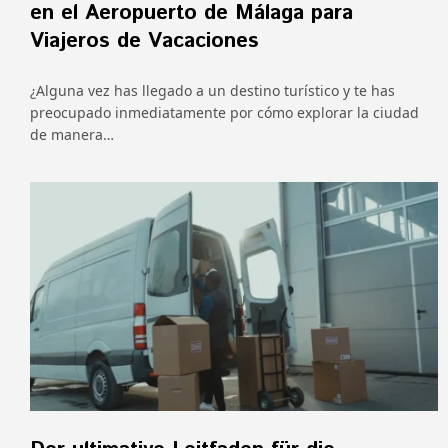
en el Aeropuerto de Málaga para
Viajeros de Vacaciones
¿Alguna vez has llegado a un destino turístico y te has
preocupado inmediatamente por cómo explorar la ciudad
de manera…