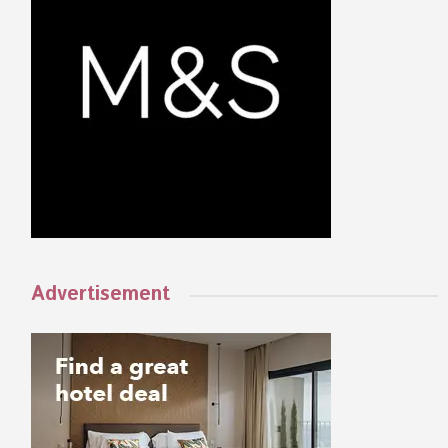
Advertisement