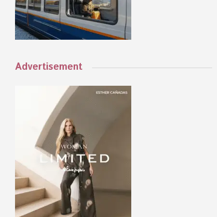
Advertisement