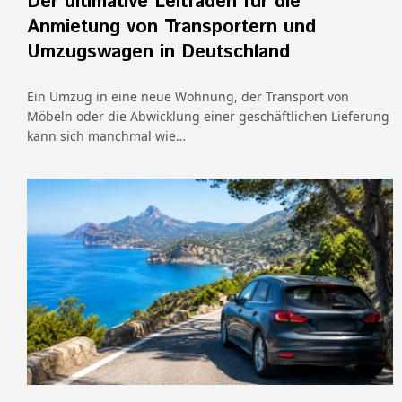
Der ultimative Leitfaden für die
Anmietung von Transportern und
Umzugswagen in Deutschland
Ein Umzug in eine neue Wohnung, der Transport von
Möbeln oder die Abwicklung einer geschäftlichen Lieferung
kann sich manchmal wie…