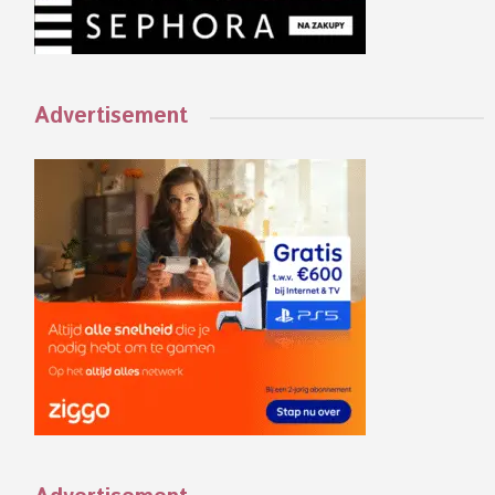
Advertisement