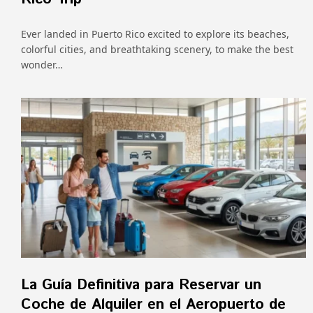
Ever landed in Puerto Rico excited to explore its beaches,
colorful cities, and breathtaking scenery, to make the best
wonder…
La Guía Definitiva para Reservar un
Coche de Alquiler en el Aeropuerto de