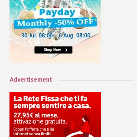
Advertisement