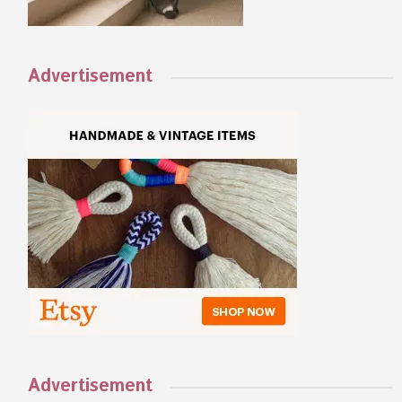
Advertisement
Advertisement