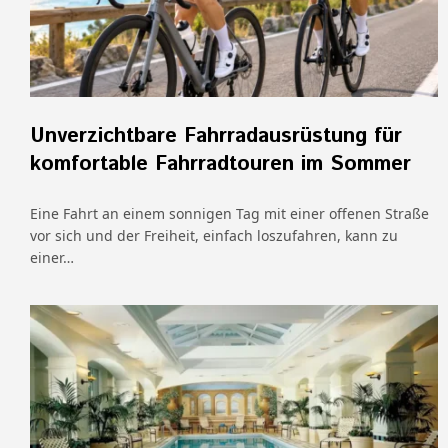
Unverzichtbare Fahrradausrüstung für
komfortable Fahrradtouren im Sommer
Eine Fahrt an einem sonnigen Tag mit einer offenen Straße
vor sich und der Freiheit, einfach loszufahren, kann zu
einer…