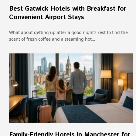
Best Gatwick Hotels with Breakfast for
Convenient Airport Stays
What about getting up after a good night’s rest to find the
scent of fresh coffee and a steaming hot…
Family-Friendly Hotels in Manchester for