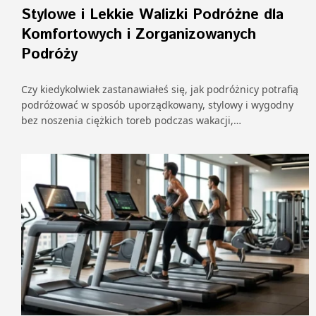
Stylowe i Lekkie Walizki Podróżne dla
Komfortowych i Zorganizowanych
Podróży
Czy kiedykolwiek zastanawiałeś się, jak podróżnicy potrafią
podróżować w sposób uporządkowany, stylowy i wygodny
bez noszenia ciężkich toreb podczas wakacji,…