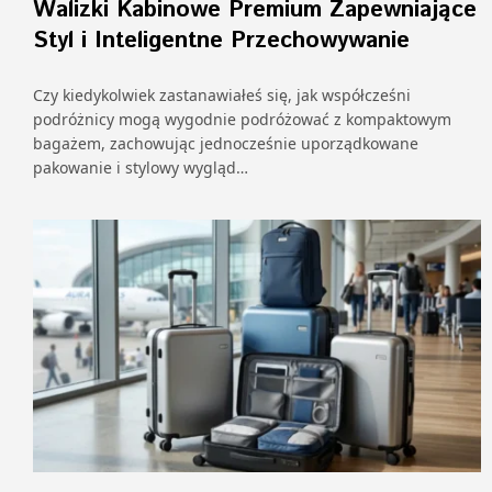
Walizki Kabinowe Premium Zapewniające
Styl i Inteligentne Przechowywanie
Czy kiedykolwiek zastanawiałeś się, jak współcześni
podróżnicy mogą wygodnie podróżować z kompaktowym
bagażem, zachowując jednocześnie uporządkowane
pakowanie i stylowy wygląd…