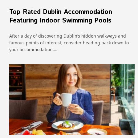
Top-Rated Dublin Accommodation
Featuring Indoor Swimming Pools
After a day of discovering Dublin’s hidden walkways and
famous points of interest, consider heading back down to
your accommodation.…