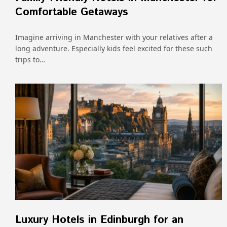
Comfortable Getaways
Imagine arriving in Manchester with your relatives after a
long adventure. Especially kids feel excited for these such
trips to…
Luxury Hotels in Edinburgh for an