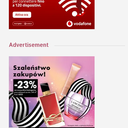
Advertisement