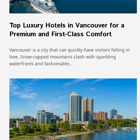
Top Luxury Hotels in Vancouver for a
Premium and First-Class Comfort
Vancouver is a city that can quickly have visitors falling in
love. Snow-capped mountains clash with sparkling
waterfronts and fashionable…