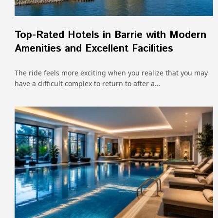
Top-Rated Hotels in Barrie with Modern
Amenities and Excellent Facilities
The ride feels more exciting when you realize that you may
have a difficult complex to return to after a…