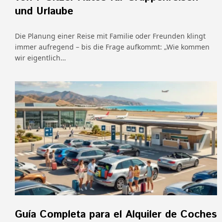
und Urlaube
Die Planung einer Reise mit Familie oder Freunden klingt
immer aufregend – bis die Frage aufkommt: „Wie kommen
wir eigentlich…
Guía Completa para el Alquiler de Coches