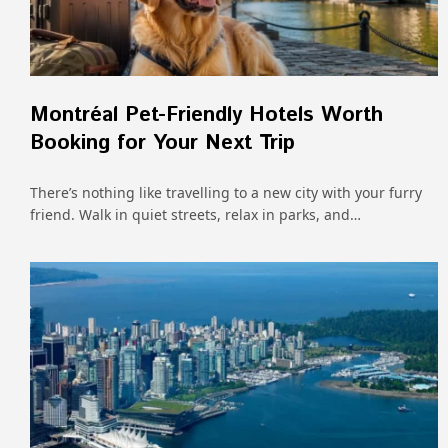
Montréal Pet-Friendly Hotels Worth
Booking for Your Next Trip
There’s nothing like travelling to a new city with your furry
friend. Walk in quiet streets, relax in parks, and…