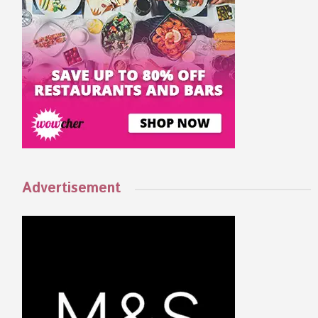
Advertisement