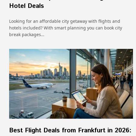
Hotel Deals
Looking for an affordable city getaway with flights and
hotels included? With smart planning you can book city
break packages…
Best Flight Deals from Frankfurt in 2026: