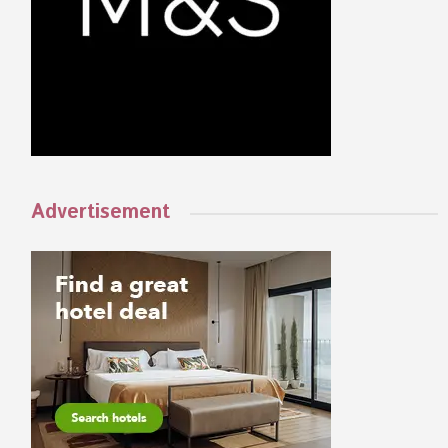
Advertisement