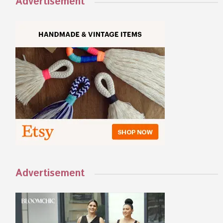
Advertisement
Advertisement