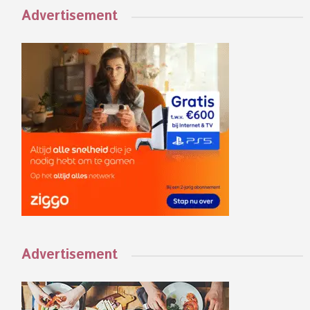
Advertisement
Advertisement