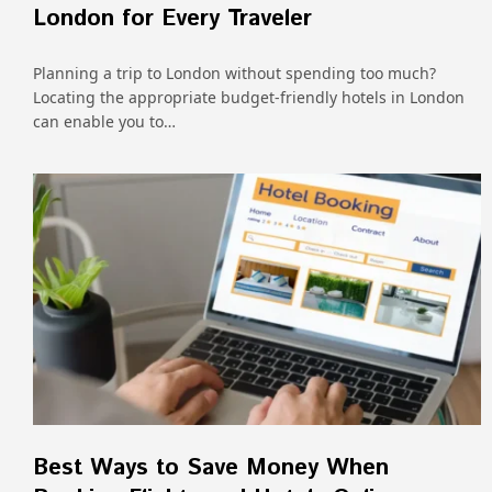
London for Every Traveler
Planning a trip to London without spending too much?
Locating the appropriate budget-friendly hotels in London
can enable you to…
Best Ways to Save Money When