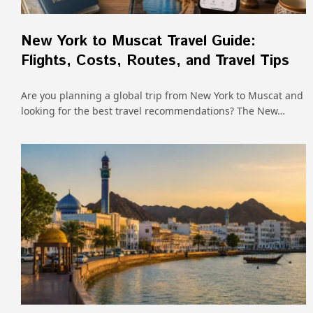
New York to Muscat Travel Guide:
Flights, Costs, Routes, and Travel Tips
Are you planning a global trip from New York to Muscat and
looking for the best travel recommendations? The New…