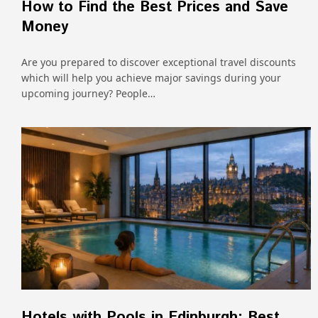
How to Find the Best Prices and Save
Money
Are you prepared to discover exceptional travel discounts
which will help you achieve major savings during your
upcoming journey? People…
Hotels with Pools in Edinburgh: Best