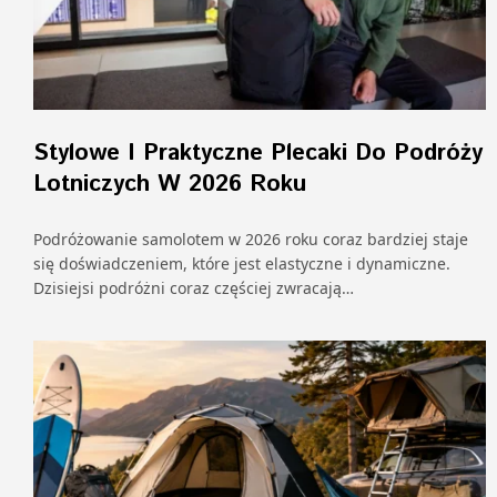
Stylowe I Praktyczne Plecaki Do Podróży
Lotniczych W 2026 Roku
Podróżowanie samolotem w 2026 roku coraz bardziej staje
się doświadczeniem, które jest elastyczne i dynamiczne.
Dzisiejsi podróżni coraz częściej zwracają…