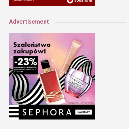
Advertisement