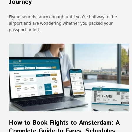
Journey
Flying sounds fancy enough until you’re halfway to the
airport and are wondering whether you packed your
passport or left…
How to Book Flights to Amsterdam: A
Complete Guide to Fares, Schedules,