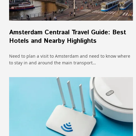
Amsterdam Centraal Travel Guide: Best
Hotels and Nearby Highlights
Need to plan a visit to Amsterdam and need to know where
to stay in and around the main transport…