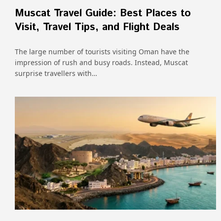
Muscat Travel Guide: Best Places to
Visit, Travel Tips, and Flight Deals
The large number of tourists visiting Oman have the
impression of rush and busy roads. Instead, Muscat
surprise travellers with…