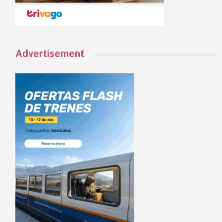
Advertisement