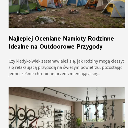
Najlepiej Oceniane Namioty Rodzinne
Idealne na Outdoorowe Przygody
Czy kiedykolwiek zastanawiałeś się, jak rodziny mogą cieszyć
się relaksującą przygodą na świeżym powietrzu, pozostając
jednocześnie chronione przed zmieniającą się…