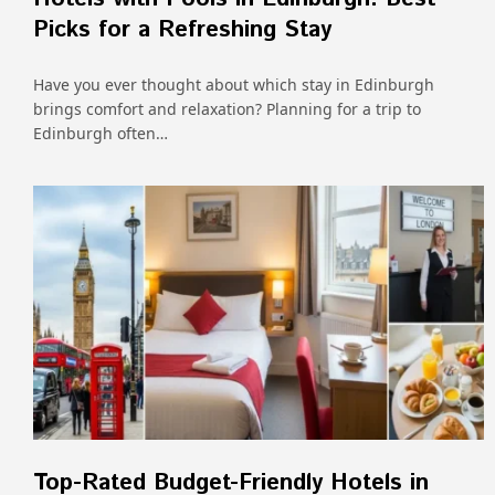
Picks for a Refreshing Stay
Have you ever thought about which stay in Edinburgh
brings comfort and relaxation? Planning for a trip to
Edinburgh often…
Top-Rated Budget-Friendly Hotels in