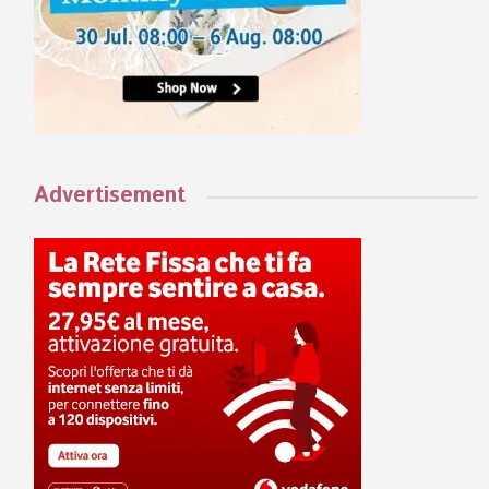
Advertisement