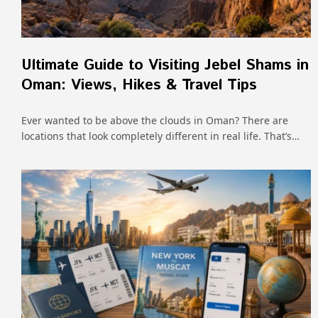
Ultimate Guide to Visiting Jebel Shams in
Oman: Views, Hikes & Travel Tips
Ever wanted to be above the clouds in Oman? There are
locations that look completely different in real life. That’s…