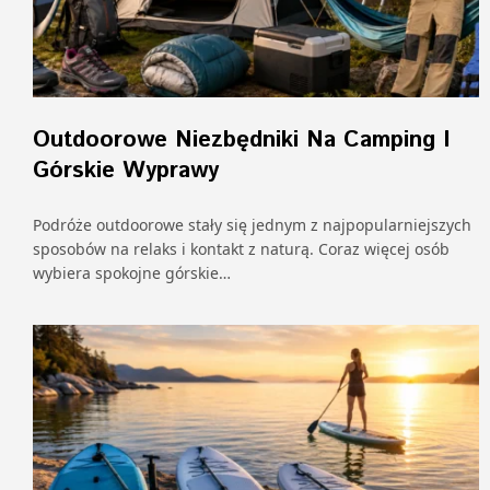
Outdoorowe Niezbędniki Na Camping I
Górskie Wyprawy
Podróże outdoorowe stały się jednym z najpopularniejszych
sposobów na relaks i kontakt z naturą. Coraz więcej osób
wybiera spokojne górskie…