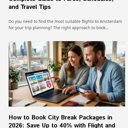
and Travel Tips
Do you need to find the most suitable flights to Amsterdam
for your trip planning? The right approach to book…
How to Book City Break Packages in
2026: Save Up to 40% with Flight and