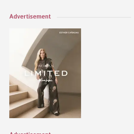
Advertisement