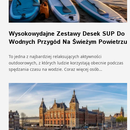
Wysokowydajne Zestawy Desek SUP Do
Wodnych Przygód Na Świeżym Powietrzu
To jedna z najbardziej relaksujących aktywności
outdoorowych, z których ludzie korzystają obecnie podczas
spędzania czasu na wodzie. Coraz więcej osób…