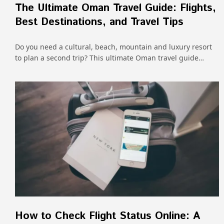
The Ultimate Oman Travel Guide: Flights,
Best Destinations, and Travel Tips
Do you need a cultural, beach, mountain and luxury resort
to plan a second trip? This ultimate Oman travel guide…
How to Check Flight Status Online: A