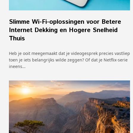
Slimme Wi-Fi-oplossingen voor Betere
Internet Dekking en Hogere Snelheid
Thuis
Heb je ooit meegemaakt dat je videogesprek precies vastliep
toen je iets belangrijks wilde zeggen? Of dat je Netflix-serie
ineens…