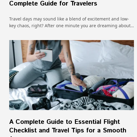
Complete Guide for Travelers
Travel days may sound like a blend of excitement and low-
key chaos, right? After one minute you are dreaming about…
A Complete Guide to Essential Flight
Checklist and Travel Tips for a Smooth