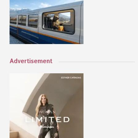
Advertisement