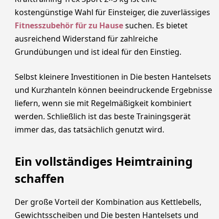
kostengünstige Wahl für Einsteiger, die zuverlässiges
Fitnesszubehör für zu Hause
suchen. Es bietet
ausreichend Widerstand für zahlreiche
Grundübungen und ist ideal für den Einstieg.
Selbst kleinere Investitionen in Die besten Hantelsets
und Kurzhanteln können beeindruckende Ergebnisse
liefern, wenn sie mit Regelmäßigkeit kombiniert
werden. Schließlich ist das beste Trainingsgerät
immer das, das tatsächlich genutzt wird.
Ein vollständiges Heimtraining
schaffen
Der große Vorteil der Kombination aus Kettlebells,
Gewichtsscheiben und Die besten Hantelsets und