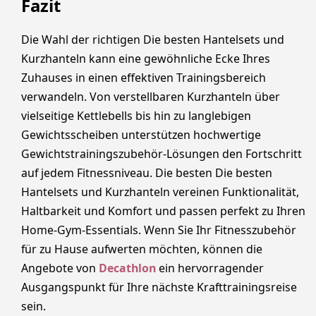
Fazit
Die Wahl der richtigen Die besten Hantelsets und
Kurzhanteln kann eine gewöhnliche Ecke Ihres
Zuhauses in einen effektiven Trainingsbereich
verwandeln. Von verstellbaren Kurzhanteln über
vielseitige Kettlebells bis hin zu langlebigen
Gewichtsscheiben unterstützen hochwertige
Gewichtstrainingszubehör-Lösungen den Fortschritt
auf jedem Fitnessniveau. Die besten Die besten
Hantelsets und Kurzhanteln vereinen Funktionalität,
Haltbarkeit und Komfort und passen perfekt zu Ihren
Home-Gym-Essentials. Wenn Sie Ihr Fitnesszubehör
für zu Hause aufwerten möchten, können die
Angebote von
Decathlon
ein hervorragender
Ausgangspunkt für Ihre nächste Krafttrainingsreise
sein.