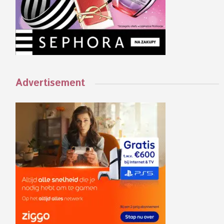
Advertisement