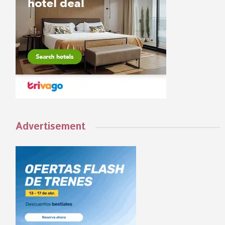
Advertisement