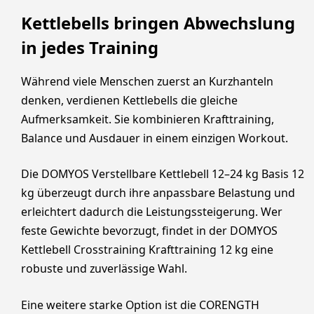
Kettlebells bringen Abwechslung
in jedes Training
Während viele Menschen zuerst an Kurzhanteln
denken, verdienen Kettlebells die gleiche
Aufmerksamkeit. Sie kombinieren Krafttraining,
Balance und Ausdauer in einem einzigen Workout.
Die DOMYOS Verstellbare Kettlebell 12–24 kg Basis 12
kg überzeugt durch ihre anpassbare Belastung und
erleichtert dadurch die Leistungssteigerung. Wer
feste Gewichte bevorzugt, findet in der DOMYOS
Kettlebell Crosstraining Krafttraining 12 kg eine
robuste und zuverlässige Wahl.
Eine weitere starke Option ist die CORENGTH