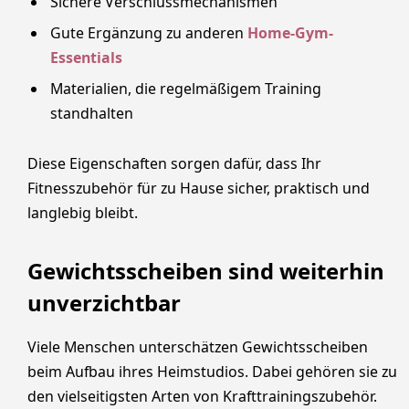
Sichere Verschlussmechanismen
Gute Ergänzung zu anderen
Home-Gym-
Essentials
Materialien, die regelmäßigem Training
standhalten
Diese Eigenschaften sorgen dafür, dass Ihr
Fitnesszubehör für zu Hause sicher, praktisch und
langlebig bleibt.
Gewichtsscheiben sind weiterhin
unverzichtbar
Viele Menschen unterschätzen Gewichtsscheiben
beim Aufbau ihres Heimstudios. Dabei gehören sie zu
den vielseitigsten Arten von Krafttrainingszubehör.