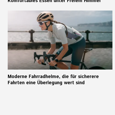
Komfortables Essen unter Freiem Himmel
Moderne Fahrradhelme, die für sicherere
Fahrten eine Überlegung wert sind