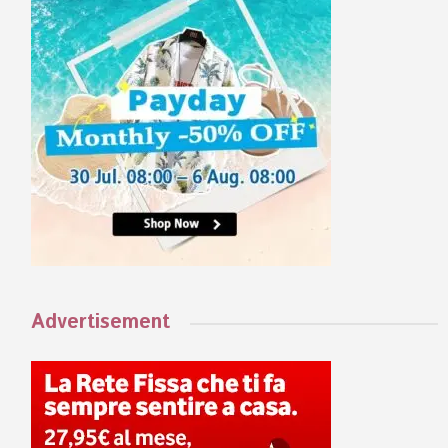
Advertisement