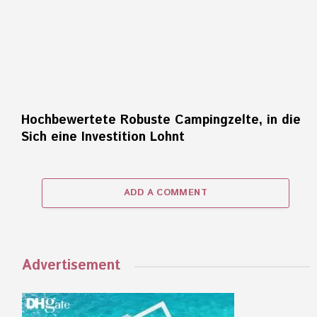
Hochbewertete Robuste Campingzelte, in die
Sich eine Investition Lohnt
ADD A COMMENT
Advertisement