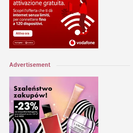
Advertisement