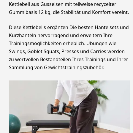
Kettlebell aus Gusseisen mit teilweise recycelter
Gummibasis 12 kg, die Stabilität und Komfort vereint.
Diese Kettlebells ergänzen Die besten Hantelsets und
Kurzhanteln hervorragend und erweitern Ihre
Trainingsmöglichkeiten erheblich. Übungen wie
Swings, Goblet Squats, Presses und Carries werden
zu wertvollen Bestandteilen Ihres Trainings und Ihrer
Sammlung von Gewichtstrainingszubehör.