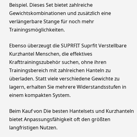
Beispiel. Dieses Set bietet zahlreiche
Gewichtskombinationen und zusätzlich eine
verlängerbare Stange für noch mehr
Trainingsmöglichkeiten.
Ebenso überzeugt die SUPRFIT Suprfit Verstellbare
Kurzhantel Menschen, die effektives
Krafttrainingszubehör suchen, ohne ihren
Trainingsbereich mit zahlreichen Hanteln zu
überladen. Statt viele verschiedene Gewichte zu
lagern, erhalten Sie mehrere Widerstandsstufen in
einem kompakten System.
Beim Kauf von Die besten Hantelsets und Kurzhanteln
bietet Anpassungsfähigkeit oft den größten
langfristigen Nutzen.