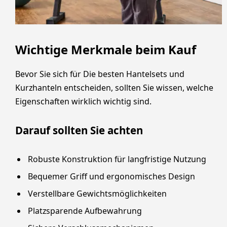
Wichtige Merkmale beim Kauf
Bevor Sie sich für Die besten Hantelsets und
Kurzhanteln entscheiden, sollten Sie wissen, welche
Eigenschaften wirklich wichtig sind.
Darauf sollten Sie achten
Robuste Konstruktion für langfristige Nutzung
Bequemer Griff und ergonomisches Design
Verstellbare Gewichtsmöglichkeiten
Platzsparende Aufbewahrung