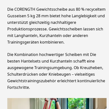
Die CORENGTH Gewichtsscheibe aus 80 % recyceltem
Gusseisen 5 kg 28 mm bietet hohe Langlebigkeit und
unterstützt gleichzeitig nachhaltigere
Produktionsprozesse. Gewichtsscheiben lassen sich
mit Langhanteln, Kurzhanteln oder anderen
Trainingsgeräten kombinieren.
Die Kombination hochwertiger Scheiben mit Die
besten Hantelsets und Kurzhanteln schafft eine
ausgewogene Trainingsumgebung. Ob Kreuzheben,
Schulterdrücken oder Kniebeugen – vielseitiges
Gewichtstrainingszubehör erleichtert kontinuierliche
Fortschritte.