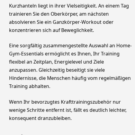
Kurzhanteln liegt in ihrer Vielseitigkeit. An einem Tag
trainieren Sie den Oberkörper, am nächsten
absolvieren Sie ein Ganzkörper-Workout oder
konzentrieren sich auf Beweglichkeit.
Eine sorgfältig zusammengestellte Auswahl an Home-
Gym-Essentials ermöglicht es Ihnen, Ihr Training
flexibel an Zeitplan, Energielevel und Ziele
anzupassen. Gleichzeitig beseitigt sie viele
Hindernisse, die Menschen häufig vom regelmäßigen
Training abhalten.
Wenn Ihr bevorzugtes Krafttrainingszubehör nur
wenige Schritte entfernt ist, fällt es deutlich leichter,
konsequent dranzubleiben.