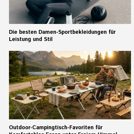
Die besten Damen-Sportbekleidungen für
Leistung und Stil
Outdoor-Campingtisch-Favoriten für