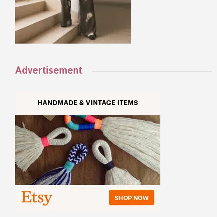
Advertisement