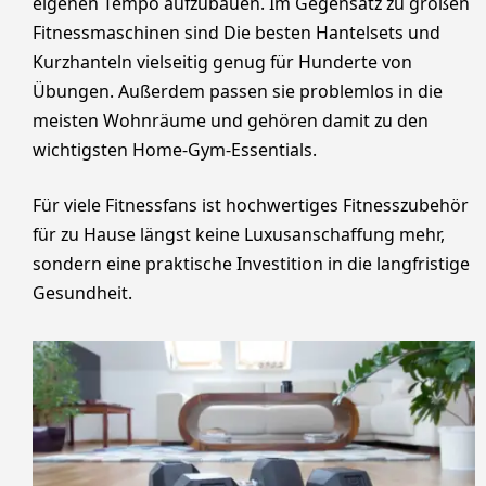
eigenen Tempo aufzubauen. Im Gegensatz zu großen
Fitnessmaschinen sind Die besten Hantelsets und
Kurzhanteln vielseitig genug für Hunderte von
Übungen. Außerdem passen sie problemlos in die
meisten Wohnräume und gehören damit zu den
wichtigsten Home-Gym-Essentials.
Für viele Fitnessfans ist hochwertiges Fitnesszubehör
für zu Hause längst keine Luxusanschaffung mehr,
sondern eine praktische Investition in die langfristige
Gesundheit.