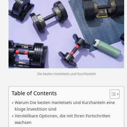
Die besten Hantelsets und Kurzhanteln
Table of Contents
Warum Die besten Hantelsets und Kurzhanteln eine
kluge Investition sind
Verstellbare Optionen, die mit Ihren Fortschritten
wachsen