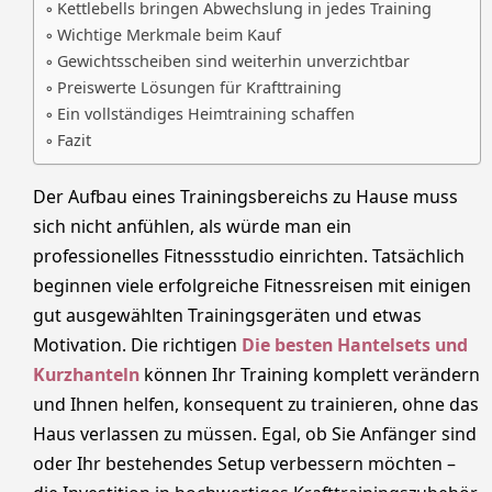
Kettlebells bringen Abwechslung in jedes Training
Wichtige Merkmale beim Kauf
Gewichtsscheiben sind weiterhin unverzichtbar
Preiswerte Lösungen für Krafttraining
Ein vollständiges Heimtraining schaffen
Fazit
Der Aufbau eines Trainingsbereichs zu Hause muss
sich nicht anfühlen, als würde man ein
professionelles Fitnessstudio einrichten. Tatsächlich
beginnen viele erfolgreiche Fitnessreisen mit einigen
gut ausgewählten Trainingsgeräten und etwas
Motivation. Die richtigen
Die besten Hantelsets und
Kurzhanteln
können Ihr Training komplett verändern
und Ihnen helfen, konsequent zu trainieren, ohne das
Haus verlassen zu müssen. Egal, ob Sie Anfänger sind
oder Ihr bestehendes Setup verbessern möchten –