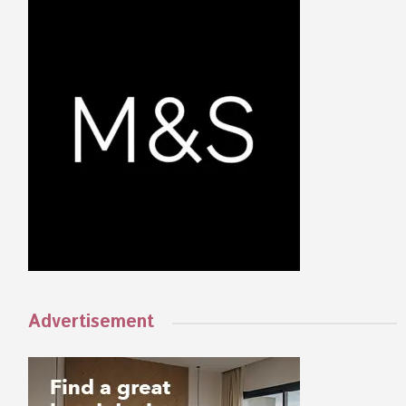
Advertisement