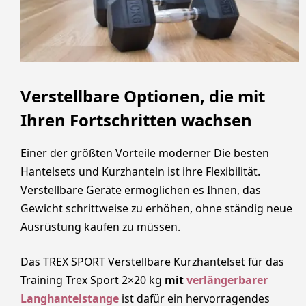
Verstellbare Optionen, die mit
Ihren Fortschritten wachsen
Einer der größten Vorteile moderner Die besten
Hantelsets und Kurzhanteln ist ihre Flexibilität.
Verstellbare Geräte ermöglichen es Ihnen, das
Gewicht schrittweise zu erhöhen, ohne ständig neue
Ausrüstung kaufen zu müssen.
Das TREX SPORT Verstellbare Kurzhantelset für das
Training Trex Sport 2×20 kg
mit
verlängerbarer
Langhantelstange
ist dafür ein hervorragendes