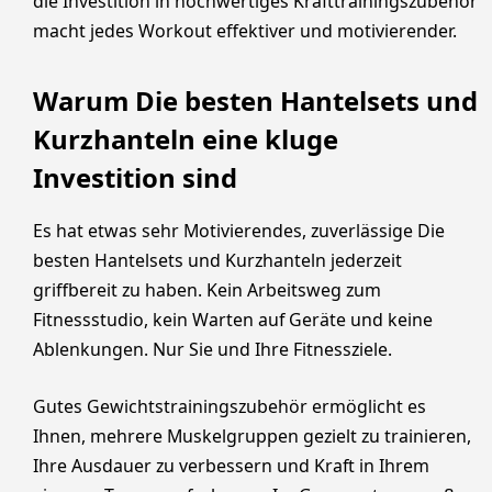
die Investition in hochwertiges Krafttrainingszubehör
macht jedes Workout effektiver und motivierender.
Warum Die besten Hantelsets und
Kurzhanteln eine kluge
Investition sind
Es hat etwas sehr Motivierendes, zuverlässige Die
besten Hantelsets und Kurzhanteln jederzeit
griffbereit zu haben. Kein Arbeitsweg zum
Fitnessstudio, kein Warten auf Geräte und keine
Ablenkungen. Nur Sie und Ihre Fitnessziele.
Gutes Gewichtstrainingszubehör ermöglicht es
Ihnen, mehrere Muskelgruppen gezielt zu trainieren,
Ihre Ausdauer zu verbessern und Kraft in Ihrem