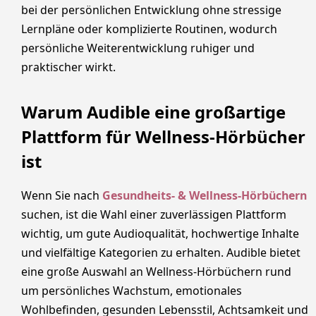
bei der persönlichen Entwicklung ohne stressige
Lernpläne oder komplizierte Routinen, wodurch
persönliche Weiterentwicklung ruhiger und
praktischer wirkt.
Warum Audible eine großartige
Plattform für Wellness-Hörbücher
ist
Wenn Sie nach
Gesundheits- & Wellness-Hörbüchern
suchen, ist die Wahl einer zuverlässigen Plattform
wichtig, um gute Audioqualität, hochwertige Inhalte
und vielfältige Kategorien zu erhalten. Audible bietet
eine große Auswahl an Wellness-Hörbüchern rund
um persönliches Wachstum, emotionales
Wohlbefinden, gesunden Lebensstil, Achtsamkeit und