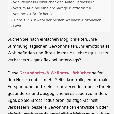
Wie Wellness-Hörbücher den Alltag verbessern
Warum Audible eine großartige Plattform für
Wellness-Hörbücher ist
Tipps zur Auswahl der besten Wellness-Hörbücher
Fazit
Suchen Sie nach einfachen Möglichkeiten, Ihre
Stimmung, täglichen Gewohnheiten, Ihr emotionales
Wohlbefinden und Ihre allgemeine Lebensqualität zu
verbessern – ganz flexibel unterwegs?
Diese
Gesundheits- & Wellness-Hörbücher
helfen
den Hörern dabei, mehr Selbstkontrolle, emotionale
Entspannung und kleine motivierende Impulse für ein
gesünderes und ausgeglicheneres Leben zu finden.
Egal, ob Sie Stress reduzieren, geistige Klarheit
verbessern, bessere Gewohnheiten entwickeln oder