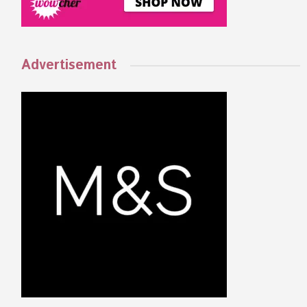
Advertisement