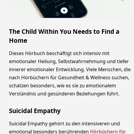
The Child Within You Needs to Find a
Home
Dieses Hörbuch beschäftigt sich intensiv mit
emotionaler Heilung, Selbstwahrnehmung und tiefer
innerer emotionaler Entwicklung. Viele Menschen, die
nach Hörbüchern für Gesundheit & Wellness suchen,
schätzen besonders, wie es sie zu emotionalem
Verständnis und gesünderen Beziehungen führt.
Suicidal Empathy
Suicidal Empathy gehört zu den intensiveren und
emotional besonders berührenden
Hörbüchern für