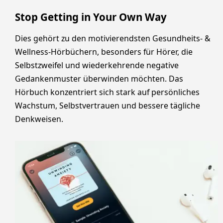
Stop Getting in Your Own Way
Dies gehört zu den motivierendsten Gesundheits- &
Wellness-Hörbüchern, besonders für Hörer, die
Selbstzweifel und wiederkehrende negative
Gedankenmuster überwinden möchten. Das
Hörbuch konzentriert sich stark auf persönliches
Wachstum, Selbstvertrauen und bessere tägliche
Denkweisen.