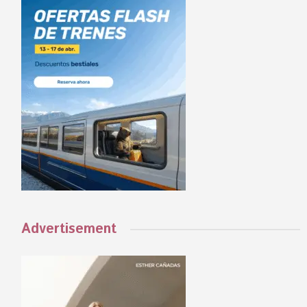
Advertisement