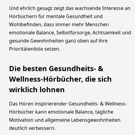
Und ehrlich gesagt zeigt das wachsende Interesse an
Hörbüchern für mentale Gesundheit und
Wohlbefinden, dass immer mehr Menschen
emotionale Balance, Selbstfürsorge, Achtsamkeit und
gesunde Gewohnheiten ganz oben auf ihre
Prioritätenliste setzen.
Die besten Gesundheits- &
Wellness-Hörbücher, die sich
wirklich lohnen
Das Hören inspirierender Gesundheits- & Wellness-
Hörbücher kann emotionale Balance, tägliche
Motivation und allgemeine Lebensgewohnheiten
deutlich verbessern.