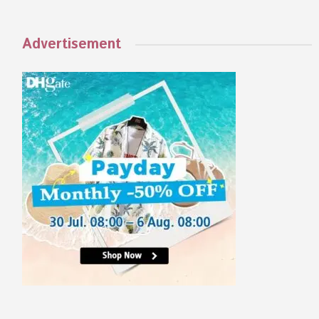
Advertisement