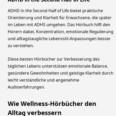
ADHD in the Second Half of Life bietet praktische
Orientierung und Klarheit für Erwachsene, die später
im Leben mit ADHS umgehen. Das Hörbuch hilft den
Hörern dabei, Konzentration, emotionale Regulierung
und alltagstaugliche Lebensstil-Anpassungen besser
zu verstehen.
Diese besten Hörbücher zur Verbesserung des
täglichen Lebens unterstützen emotionale Balance,
gesündere Gewohnheiten und geistige Klarheit durch
leicht verständliche und angenehme
Audioerfahrungen.
Wie Wellness-Hörbücher den
Alltag verbessern