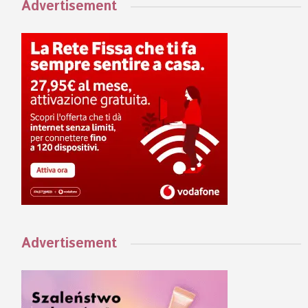
Advertisement
Advertisement