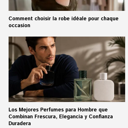
Comment choisir la robe idéale pour chaque
occasion
Los Mejores Perfumes para Hombre que
Combinan Frescura, Elegancia y Confianza
Duradera