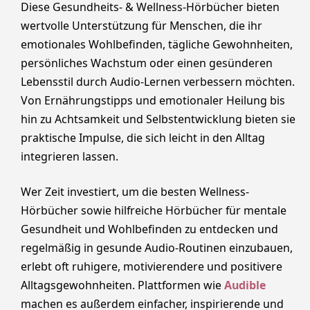
Diese Gesundheits- & Wellness-Hörbücher bieten
wertvolle Unterstützung für Menschen, die ihr
emotionales Wohlbefinden, tägliche Gewohnheiten,
persönliches Wachstum oder einen gesünderen
Lebensstil durch Audio-Lernen verbessern möchten.
Von Ernährungstipps und emotionaler Heilung bis
hin zu Achtsamkeit und Selbstentwicklung bieten sie
praktische Impulse, die sich leicht in den Alltag
integrieren lassen.
Wer Zeit investiert, um die besten Wellness-
Hörbücher sowie hilfreiche Hörbücher für mentale
Gesundheit und Wohlbefinden zu entdecken und
regelmäßig in gesunde Audio-Routinen einzubauen,
erlebt oft ruhigere, motivierendere und positivere
Alltagsgewohnheiten. Plattformen wie
Audible
machen es außerdem einfacher, inspirierende und