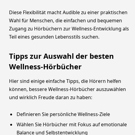
Diese Flexibilität macht Audible zu einer praktischen
Wahl für Menschen, die einfachen und bequemen
Zugang zu Hörbüchern zur Wellness-Entwicklung als
Teil eines gesunden Lebensstils suchen.
Tipps zur Auswahl der besten
Wellness-Hörbücher
Hier sind einige einfache Tipps, die Hörern helfen
können, bessere Wellness-Hörbücher auszuwählen
und wirklich Freude daran zu haben:
Definieren Sie persönliche Wellness-Ziele
Wählen Sie Hörbücher mit Fokus auf emotionale
Balance und Selbstentwicklung