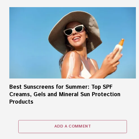
Best Sunscreens for Summer: Top SPF
Creams, Gels and Mineral Sun Protection
Products
ADD A COMMENT