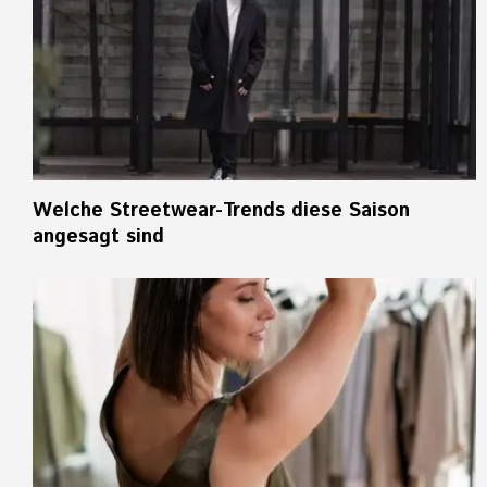
Welche Streetwear-Trends diese Saison
angesagt sind