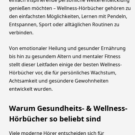
einfach inspirierende persönliche Weiterentwicklung
genießen möchten – Wellness-Hörbücher gehören zu
den einfachsten Möglichkeiten, Lernen mit Pendeln,
Entspannen, Sport oder alltäglichen Routinen zu
verbinden.
Von emotionaler Heilung und gesunder Ernährung
bis hin zu gesundem Altern und mentaler Fitness
stellt dieser Leitfaden einige der besten Wellness-
Hörbücher vor, die für persönliches Wachstum,
Achtsamkeit und gesündere Gewohnheiten
entwickelt wurden.
Warum Gesundheits- & Wellness-
Hörbücher so beliebt sind
Viele moderne Hörer entscheiden sich für