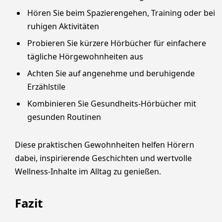
Hören Sie beim Spazierengehen, Training oder bei
ruhigen Aktivitäten
Probieren Sie kürzere Hörbücher für einfachere
tägliche Hörgewohnheiten aus
Achten Sie auf angenehme und beruhigende
Erzählstile
Kombinieren Sie Gesundheits-Hörbücher mit
gesunden Routinen
Diese praktischen Gewohnheiten helfen Hörern
dabei, inspirierende Geschichten und wertvolle
Wellness-Inhalte im Alltag zu genießen.
Fazit