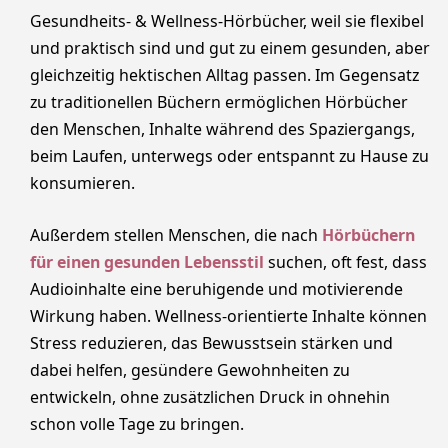
Gesundheits- & Wellness-Hörbücher, weil sie flexibel
und praktisch sind und gut zu einem gesunden, aber
gleichzeitig hektischen Alltag passen. Im Gegensatz
zu traditionellen Büchern ermöglichen Hörbücher
den Menschen, Inhalte während des Spaziergangs,
beim Laufen, unterwegs oder entspannt zu Hause zu
konsumieren.
Außerdem stellen Menschen, die nach
Hörbüchern
für einen gesunden Lebensstil
suchen, oft fest, dass
Audioinhalte eine beruhigende und motivierende
Wirkung haben. Wellness-orientierte Inhalte können
Stress reduzieren, das Bewusstsein stärken und
dabei helfen, gesündere Gewohnheiten zu
entwickeln, ohne zusätzlichen Druck in ohnehin
schon volle Tage zu bringen.