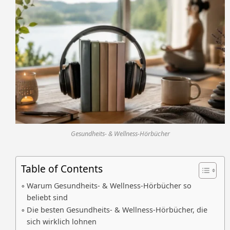
Gesundheits- & Wellness-Hörbücher
Table of Contents
Warum Gesundheits- & Wellness-Hörbücher so
beliebt sind
Die besten Gesundheits- & Wellness-Hörbücher, die
sich wirklich lohnen