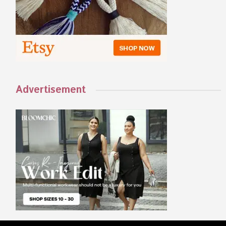
Advertisement