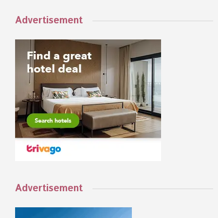
Advertisement
Advertisement