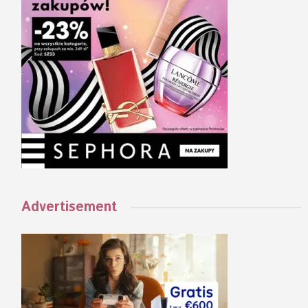
Advertisement