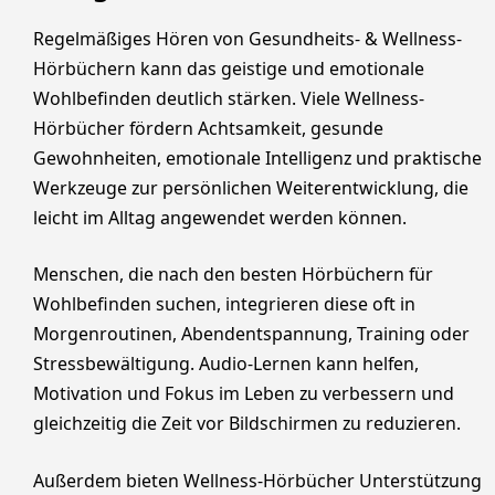
Regelmäßiges Hören von Gesundheits- & Wellness-
Hörbüchern kann das geistige und emotionale
Wohlbefinden deutlich stärken. Viele Wellness-
Hörbücher fördern Achtsamkeit, gesunde
Gewohnheiten, emotionale Intelligenz und praktische
Werkzeuge zur persönlichen Weiterentwicklung, die
leicht im Alltag angewendet werden können.
Menschen, die nach den besten Hörbüchern für
Wohlbefinden suchen, integrieren diese oft in
Morgenroutinen, Abendentspannung, Training oder
Stressbewältigung. Audio-Lernen kann helfen,
Motivation und Fokus im Leben zu verbessern und
gleichzeitig die Zeit vor Bildschirmen zu reduzieren.
Außerdem bieten Wellness-Hörbücher Unterstützung