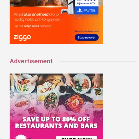
Advertisement