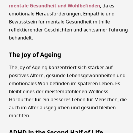
mentale Gesundheit und Wohlbefinden
, da es
emotionale Herausforderungen, Empathie und
Bewusstsein für mentale Gesundheit mithilfe
reflektierender Geschichten und achtsamer Führung
behandelt.
The Joy of Ageing
The Joy of Ageing konzentriert sich stärker auf
positives Altern, gesunde Lebensgewohnheiten und
emotionales Wohlbefinden im späteren Leben. Es
bleibt eines der meistempfohlenen Wellness-
Hörbücher für ein besseres Leben für Menschen, die
auch im Alter ausgeglichen und gesund bleiben
möchten.
ADHD in the Second Half of Life