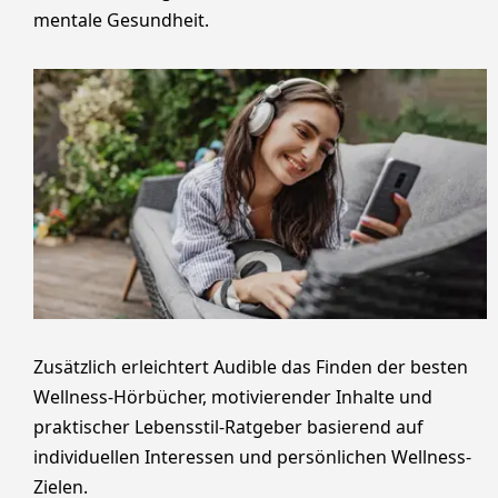
mentale Gesundheit.
Zusätzlich erleichtert Audible das Finden der besten
Wellness-Hörbücher, motivierender Inhalte und
praktischer Lebensstil-Ratgeber basierend auf
individuellen Interessen und persönlichen Wellness-
Zielen.