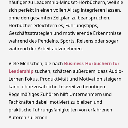
häufiger zu Leadership-Mindset-Hörbüchern, weil sie
sich perfekt in einen vollen Alltag integrieren lassen,
ohne den gesamten Zeitplan zu beanspruchen.
Hörbücher erleichtern es, Führungstipps,
Geschäftsstrategien und motivierende Erkenntnisse
während des Pendelns, Sports, Reisens oder sogar
während der Arbeit aufzunehmen.
Viele Menschen, die nach
Business-Hörbüchern für
Leadership
suchen, schätzen außerdem, dass Audio-
Lernen Fokus, Produktivität und Motivation steigern
kann, ohne zusätzliche Lesezeit zu benötigen.
Regelmäßiges Zuhören hilft Unternehmern und
Fachkräften dabei, motiviert zu bleiben und
praktische Führungsfähigkeiten von erfahrenen
Autoren zu lernen.