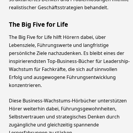
realistischer Geschäftsstrategien behandelt.
The Big Five for Life
The Big Five for Life hilft Hörern dabei, über
Lebensziele, Führungswerte und langfristige
persönliche Ziele nachzudenken. Es bleibt eines der
inspirierendsten Top-Business-Bücher für Leadership-
Wachstum für Fachkräfte, die sich auf sinnvollen
Erfolg und ausgewogene Führungsentwicklung
konzentrieren.
Diese Business-Wachstums-Hörbücher unterstützen
Hörer weiterhin dabei, Führungsgewohnheiten,
Selbstvertrauen und strategisches Denken durch
zugängliche und gleichzeitig spannende
Lernerfahrungen zu stärken.