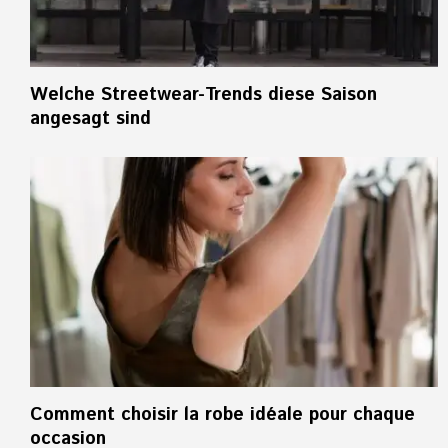
Welche Streetwear-Trends diese Saison
angesagt sind
Comment choisir la robe idéale pour chaque
occasion