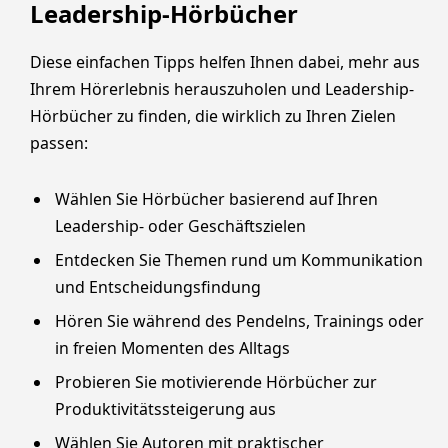
Leadership-Hörbücher
Diese einfachen Tipps helfen Ihnen dabei, mehr aus
Ihrem Hörerlebnis herauszuholen und Leadership-
Hörbücher zu finden, die wirklich zu Ihren Zielen
passen:
Wählen Sie Hörbücher basierend auf Ihren
Leadership- oder Geschäftszielen
Entdecken Sie Themen rund um Kommunikation
und Entscheidungsfindung
Hören Sie während des Pendelns, Trainings oder
in freien Momenten des Alltags
Probieren Sie motivierende Hörbücher zur
Produktivitätssteigerung aus
Wählen Sie Autoren mit praktischer