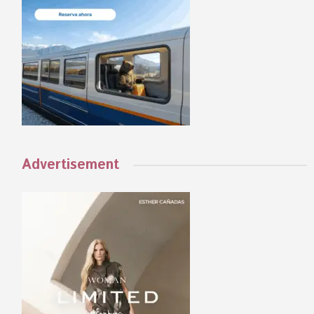
Advertisement