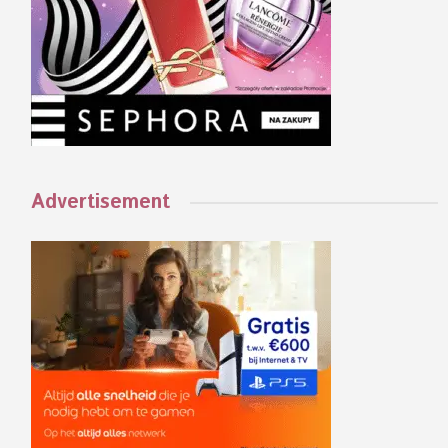
Advertisement