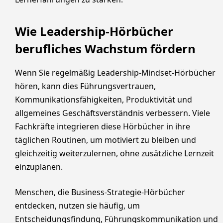
Wie Leadership-Hörbücher
berufliches Wachstum fördern
Wenn Sie regelmäßig Leadership-Mindset-Hörbücher
hören, kann dies Führungsvertrauen,
Kommunikationsfähigkeiten, Produktivität und
allgemeines Geschäftsverständnis verbessern. Viele
Fachkräfte integrieren diese Hörbücher in ihre
täglichen Routinen, um motiviert zu bleiben und
gleichzeitig weiterzulernen, ohne zusätzliche Lernzeit
einzuplanen.
Menschen, die Business-Strategie-Hörbücher
entdecken, nutzen sie häufig, um
Entscheidungsfindung, Führungskommunikation und