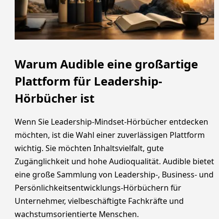
Warum Audible eine großartige
Plattform für Leadership-
Hörbücher ist
Wenn Sie Leadership-Mindset-Hörbücher entdecken
möchten, ist die Wahl einer zuverlässigen Plattform
wichtig. Sie möchten Inhaltsvielfalt, gute
Zugänglichkeit und hohe Audioqualität. Audible bietet
eine große Sammlung von Leadership-, Business- und
Persönlichkeitsentwicklungs-Hörbüchern für
Unternehmer, vielbeschäftigte Fachkräfte und
wachstumsorientierte Menschen.