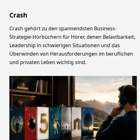
Crash
Crash gehört zu den spannendsten Business-
Strategie-Hörbüchern für Hörer, denen Belastbarkeit,
Leadership in schwierigen Situationen und das
Überwinden von Herausforderungen im beruflichen
und privaten Leben wichtig sind.