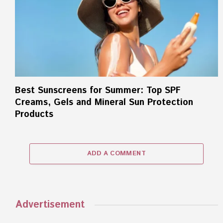
Best Sunscreens for Summer: Top SPF
Creams, Gels and Mineral Sun Protection
Products
ADD A COMMENT
Advertisement