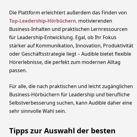
Die Plattform erleichtert außerdem das Finden von
Top-Leadership-Hörbüchern
,
motivierenden
Business-Inhalten und praktischen Lernressourcen
für Leadership-Entwicklung. Egal, ob Ihr Fokus
stärker auf Kommunikation, Innovation, Produktivität
oder Geschäftsstrategie liegt – Audible bietet flexible
Hörerlebnisse, die perfekt zum modernen Alltag
passen.
Für alle, die nach praktischen und leicht zugänglichen
Business-Hörbüchern für Leadership und berufliche
Selbstverbesserung suchen, kann Audible daher eine
sehr sinnvolle Wahl sein.
Tipps zur Auswahl der besten