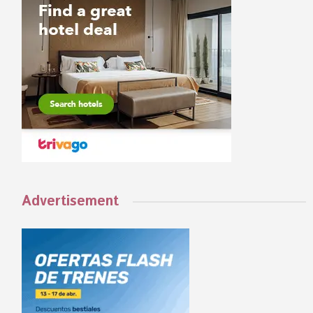
Advertisement