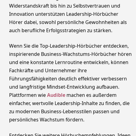
Widerstandskraft bis hin zu Selbstvertrauen und
Innovation unterstützen Leadership-Hörbücher
Hörer dabei, sowohl persönliche Gewohnheiten als
auch berufliche Erfolgsstrategien zu stärken.
Wenn Sie die Top-Leadership-Hörbücher entdecken,
inspirierende Business-Wachstums-Hörbücher hören
und eine konstante Lernroutine entwickeln, können
Fachkräfte und Unternehmer ihre
Führungsfähigkeiten deutlich effektiver verbessern
und langfristige Mindset-Entwicklung aufbauen.
Plattformen wie
Audible
machen es außerdem
einfacher, wertvolle Leadership-Inhalte zu finden, die
zu modernen Business-Lebensstilen passen und
persönliches Wachstum fördern.
Entdecken Sie weitere Hörbuchempfehlungen, Ideen