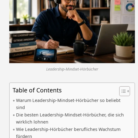
Leadership-Mindset-Hörbücher
Table of Contents
Warum Leadership-Mindset-Hörbücher so beliebt
sind
Die besten Leadership-Mindset-Hörbücher, die sich
wirklich lohnen
Wie Leadership-Hörbücher berufliches Wachstum
fördern