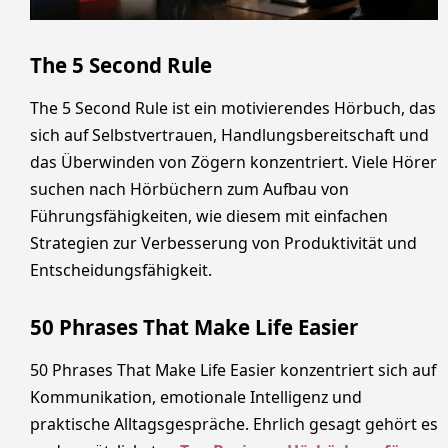
The 5 Second Rule
The 5 Second Rule ist ein motivierendes Hörbuch, das
sich auf Selbstvertrauen, Handlungsbereitschaft und
das Überwinden von Zögern konzentriert. Viele Hörer
suchen nach Hörbüchern zum Aufbau von
Führungsfähigkeiten, wie diesem mit einfachen
Strategien zur Verbesserung von Produktivität und
Entscheidungsfähigkeit.
50 Phrases That Make Life Easier
50 Phrases That Make Life Easier konzentriert sich auf
Kommunikation, emotionale Intelligenz und
praktische Alltagsgespräche. Ehrlich gesagt gehört es