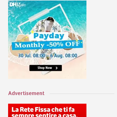
Advertisement