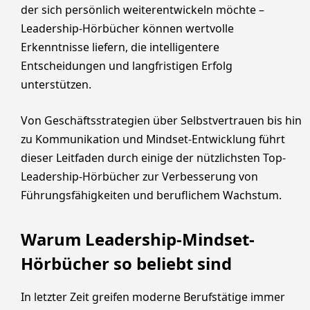
der sich persönlich weiterentwickeln möchte –
Leadership-Hörbücher können wertvolle
Erkenntnisse liefern, die intelligentere
Entscheidungen und langfristigen Erfolg
unterstützen.
Von Geschäftsstrategien über Selbstvertrauen bis hin
zu Kommunikation und Mindset-Entwicklung führt
dieser Leitfaden durch einige der nützlichsten Top-
Leadership-Hörbücher zur Verbesserung von
Führungsfähigkeiten und beruflichem Wachstum.
Warum Leadership-Mindset-
Hörbücher so beliebt sind
In letzter Zeit greifen moderne Berufstätige immer