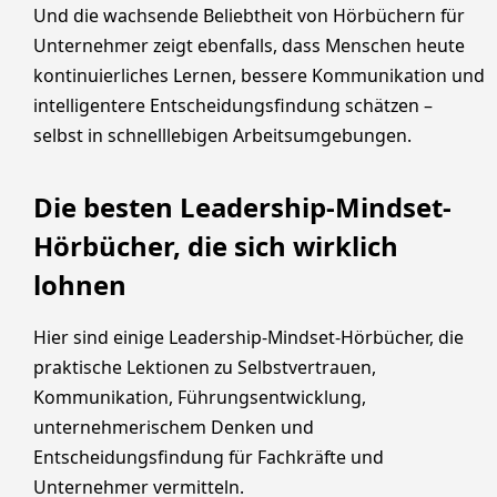
Und die wachsende Beliebtheit von Hörbüchern für
Unternehmer zeigt ebenfalls, dass Menschen heute
kontinuierliches Lernen, bessere Kommunikation und
intelligentere Entscheidungsfindung schätzen –
selbst in schnelllebigen Arbeitsumgebungen.
Die besten Leadership-Mindset-
Hörbücher, die sich wirklich
lohnen
Hier sind einige Leadership-Mindset-Hörbücher, die
praktische Lektionen zu Selbstvertrauen,
Kommunikation, Führungsentwicklung,
unternehmerischem Denken und
Entscheidungsfindung für Fachkräfte und
Unternehmer vermitteln.