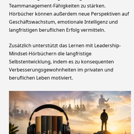
Teammanagement-Fähigkeiten zu stärken.
Hörbücher können außerdem neue Perspektiven auf
Geschäftswachstum, emotionale Intelligenz und
langfristigen beruflichen Erfolg vermitteln.
Zusätzlich unterstützt das Lernen mit Leadership-
Mindset-Hörbüchern die langfristige
Selbstentwicklung, indem es zu konsequenten
Verbesserungsgewohnheiten im privaten und
beruflichen Leben motiviert.