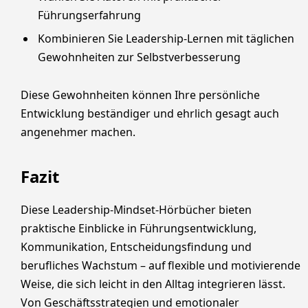
Führungserfahrung
Kombinieren Sie Leadership-Lernen mit täglichen
Gewohnheiten zur Selbstverbesserung
Diese Gewohnheiten können Ihre persönliche
Entwicklung beständiger und ehrlich gesagt auch
angenehmer machen.
Fazit
Diese Leadership-Mindset-Hörbücher bieten
praktische Einblicke in Führungsentwicklung,
Kommunikation, Entscheidungsfindung und
berufliches Wachstum – auf flexible und motivierende
Weise, die sich leicht in den Alltag integrieren lässt.
Von Geschäftsstrategien und emotionaler