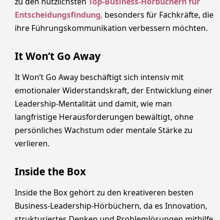
zu den nützlichsten
Top-Business-Hörbüchern für
Entscheidungsfindung
,
besonders für Fachkräfte, die
ihre Führungskommunikation verbessern möchten.
It Won’t Go Away
It Won’t Go Away beschäftigt sich intensiv mit
emotionaler Widerstandskraft, der Entwicklung einer
Leadership-Mentalität und damit, wie man
langfristige Herausforderungen bewältigt, ohne
persönliches Wachstum oder mentale Stärke zu
verlieren.
Inside the Box
Inside the Box gehört zu den kreativeren besten
Business-Leadership-Hörbüchern, da es Innovation,
strukturiertes Denken und Problemlösungen mithilfe