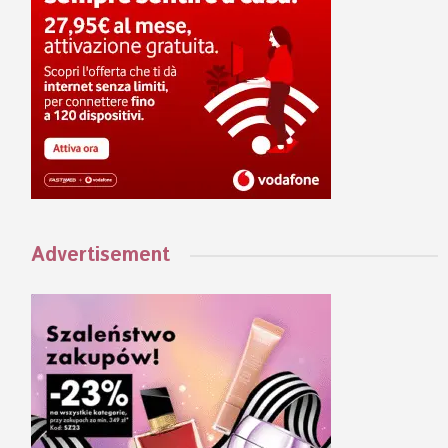
Advertisement