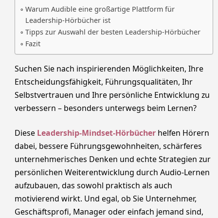
Warum Audible eine großartige Plattform für
Leadership-Hörbücher ist
Tipps zur Auswahl der besten Leadership-Hörbücher
Fazit
Suchen Sie nach inspirierenden Möglichkeiten, Ihre
Entscheidungsfähigkeit, Führungsqualitäten, Ihr
Selbstvertrauen und Ihre persönliche Entwicklung zu
verbessern – besonders unterwegs beim Lernen?
Diese
Leadership-Mindset-Hörbücher
helfen Hörern
dabei, bessere Führungsgewohnheiten, schärferes
unternehmerisches Denken und echte Strategien zur
persönlichen Weiterentwicklung durch Audio-Lernen
aufzubauen, das sowohl praktisch als auch
motivierend wirkt. Und egal, ob Sie Unternehmer,
Geschäftsprofi, Manager oder einfach jemand sind,