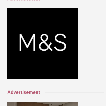
Advertisement