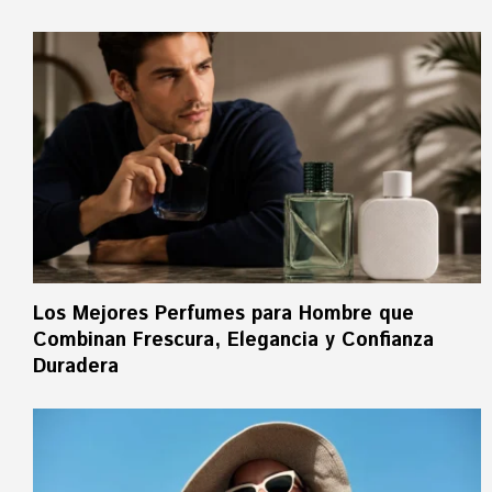
Los Mejores Perfumes para Hombre que
Combinan Frescura, Elegancia y Confianza
Duradera