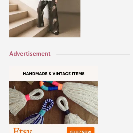
Advertisement