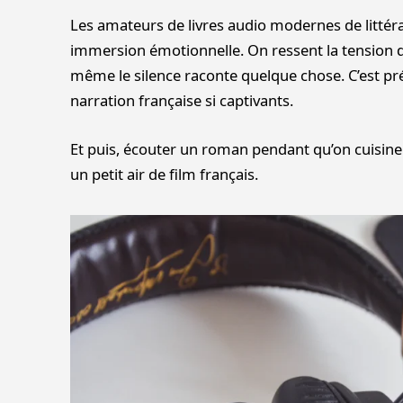
Les amateurs de livres audio modernes de littéra
immersion émotionnelle. On ressent la tension da
même le silence raconte quelque chose. C’est pré
narration française si captivants.
Et puis, écouter un roman pendant qu’on cuisine
un petit air de film français.