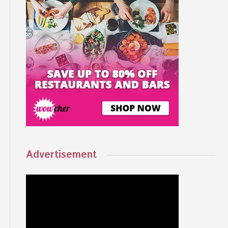
Advertisement