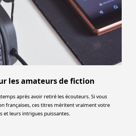
ur les amateurs de fiction
gtemps après avoir retiré les écouteurs. Si vous
ion françaises, ces titres méritent vraiment votre
et leurs intrigues puissantes.