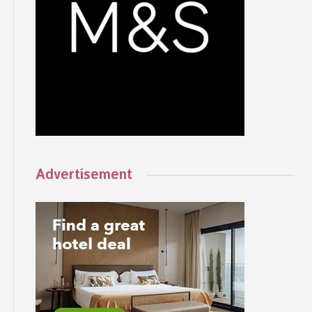
Advertisement