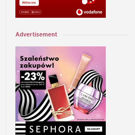
Advertisement