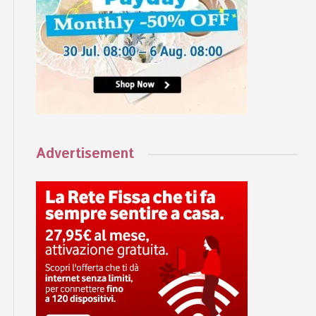
Advertisement