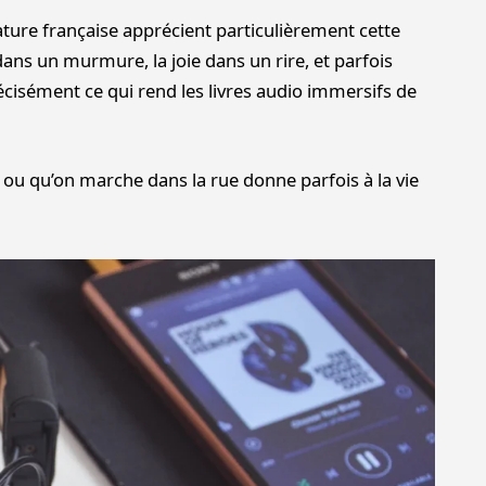
ture française apprécient particulièrement cette
ns un murmure, la joie dans un rire, et parfois
cisément ce qui rend les livres audio immersifs de
 ou qu’on marche dans la rue donne parfois à la vie