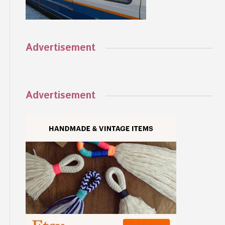
Advertisement
Advertisement