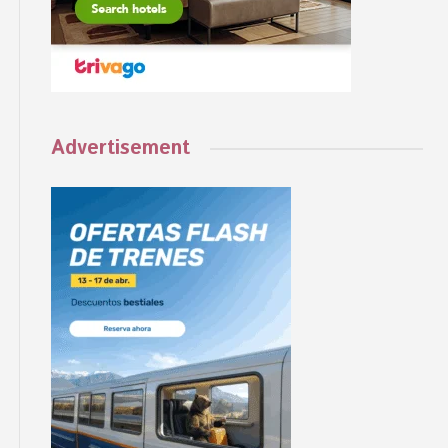
Advertisement