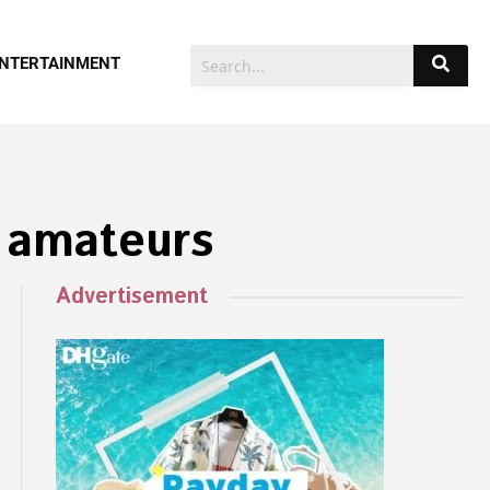
NTERTAINMENT
s amateurs
Advertisement