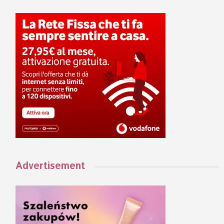
Advertisement