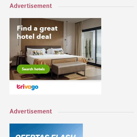
Advertisement
Advertisement