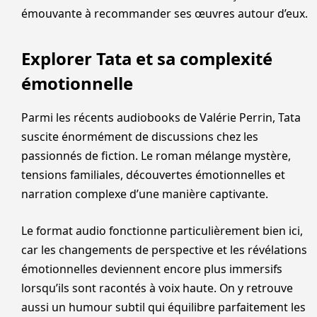
émouvante à recommander ses œuvres autour d’eux.
Explorer Tata et sa complexité
émotionnelle
Parmi les récents audiobooks de Valérie Perrin, Tata
suscite énormément de discussions chez les
passionnés de fiction. Le roman mélange mystère,
tensions familiales, découvertes émotionnelles et
narration complexe d’une manière captivante.
Le format audio fonctionne particulièrement bien ici,
car les changements de perspective et les révélations
émotionnelles deviennent encore plus immersifs
lorsqu’ils sont racontés à voix haute. On y retrouve
aussi un humour subtil qui équilibre parfaitement les