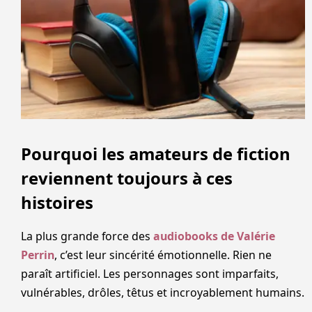
Pourquoi les amateurs de fiction
reviennent toujours à ces
histoires
La plus grande force des
audiobooks de Valérie
Perrin
, c’est leur sincérité émotionnelle. Rien ne
paraît artificiel. Les personnages sont imparfaits,
vulnérables, drôles, têtus et incroyablement humains.