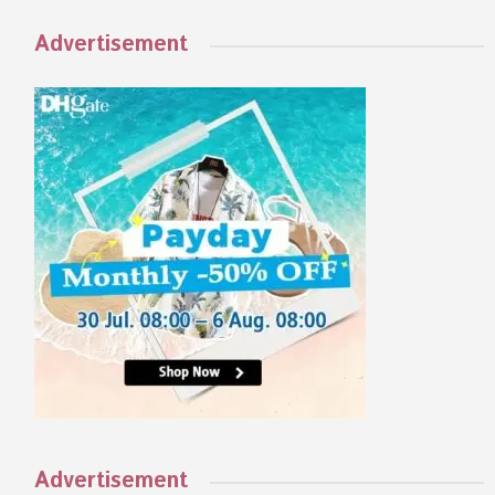
Advertisement
Advertisement