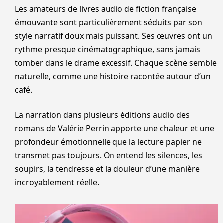
Les amateurs de livres audio de fiction française
émouvante sont particulièrement séduits par son
style narratif doux mais puissant. Ses œuvres ont un
rythme presque cinématographique, sans jamais
tomber dans le drame excessif. Chaque scène semble
naturelle, comme une histoire racontée autour d’un
café.
La narration dans plusieurs éditions audio des
romans de Valérie Perrin apporte une chaleur et une
profondeur émotionnelle que la lecture papier ne
transmet pas toujours. On entend les silences, les
soupirs, la tendresse et la douleur d’une manière
incroyablement réelle.