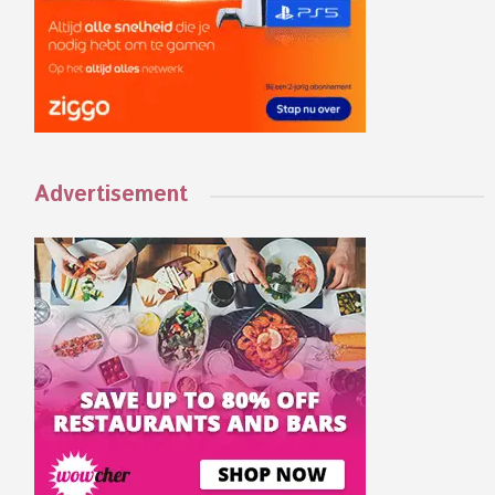
Advertisement