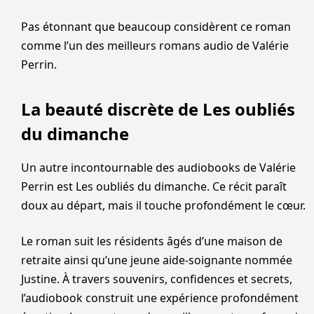
Pas étonnant que beaucoup considèrent ce roman
comme l’un des meilleurs romans audio de Valérie
Perrin.
La beauté discrète de Les oubliés
du dimanche
Un autre incontournable des audiobooks de Valérie
Perrin est Les oubliés du dimanche. Ce récit paraît
doux au départ, mais il touche profondément le cœur.
Le roman suit les résidents âgés d’une maison de
retraite ainsi qu’une jeune aide-soignante nommée
Justine. À travers souvenirs, confidences et secrets,
l’audiobook construit une expérience profondément