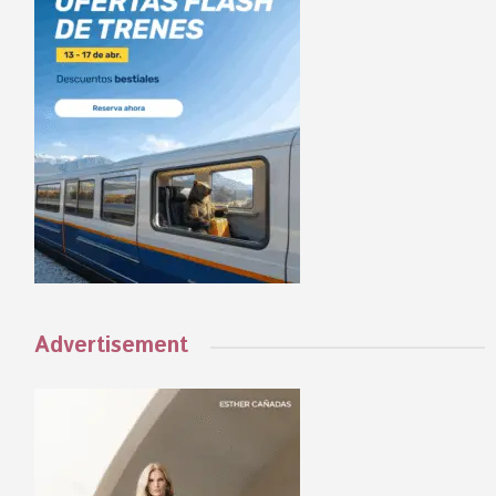
Advertisement