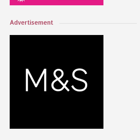
Advertisement