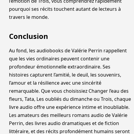
l’émotion de Trois, vous comprendrez rapidement
pourquoi ses récits touchent autant de lecteurs à
travers le monde.
Conclusion
Au fond, les audiobooks de Valérie Perrin rappellent
que les vies ordinaires peuvent contenir une
profondeur émotionnelle extraordinaire. Ses
histoires capturent l’amitié, le deuil, les souvenirs,
l’amour et la résilience avec une sincérité
remarquable. Que vous choisissiez Changer l’eau des
fleurs, Tata, Les oubliés du dimanche ou Trois, chaque
livre audio offre une expérience intime et inoubliable.
Les amateurs des meilleurs romans audio de Valérie
Perrin, des livres audio dramatiques et de fiction
littéraire, et des récits profondément humains seront