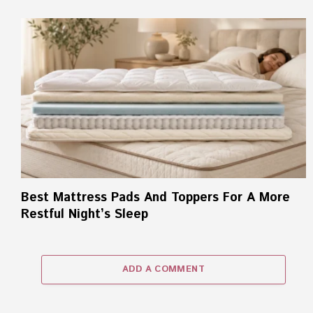
Best Mattress Pads And Toppers For A More
Restful Night’s Sleep
ADD A COMMENT