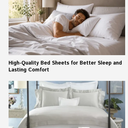
High-Quality Bed Sheets for Better Sleep and
Lasting Comfort