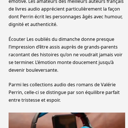
émotive. Les amateurs des meilleurs auteurs français
de livres audio apprécient particulièrement la façon
dont Perrin écrit les personnages âgés avec humour,
dignité et authenticité.
Écouter Les oubliés du dimanche donne presque
l’impression d’être assis auprès de grands-parents
racontant des histoires qu’on ne voudrait jamais voir
se terminer. L’émotion monte doucement jusqu’à
devenir bouleversante.
Parmi les collections audio des romans de Valérie
Perrin, celle-ci se distingue par son équilibre parfait
entre tristesse et espoir.