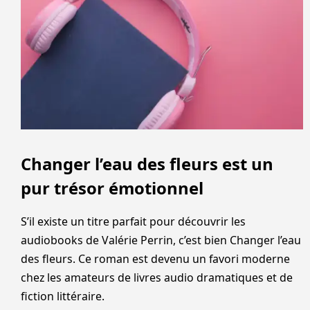
Changer l’eau des fleurs est un
pur trésor émotionnel
S’il existe un titre parfait pour découvrir les
audiobooks de Valérie Perrin, c’est bien Changer l’eau
des fleurs. Ce roman est devenu un favori moderne
chez les amateurs de livres audio dramatiques et de
fiction littéraire.