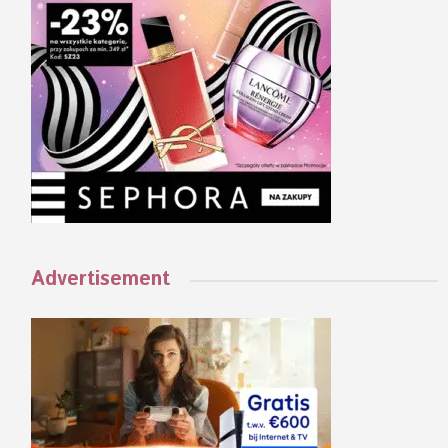
Advertisement