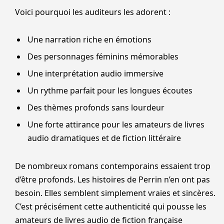
Voici pourquoi les auditeurs les adorent :
Une narration riche en émotions
Des personnages féminins mémorables
Une interprétation audio immersive
Un rythme parfait pour les longues écoutes
Des thèmes profonds sans lourdeur
Une forte attirance pour les amateurs de livres
audio dramatiques et de fiction littéraire
De nombreux romans contemporains essaient trop
d’être profonds. Les histoires de Perrin n’en ont pas
besoin. Elles semblent simplement vraies et sincères.
C’est précisément cette authenticité qui pousse les
amateurs de livres audio de fiction française