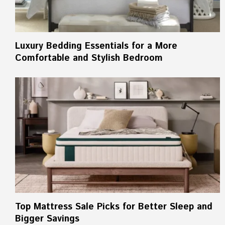
Luxury Bedding Essentials for a More
Comfortable and Stylish Bedroom
Top Mattress Sale Picks for Better Sleep and
Bigger Savings