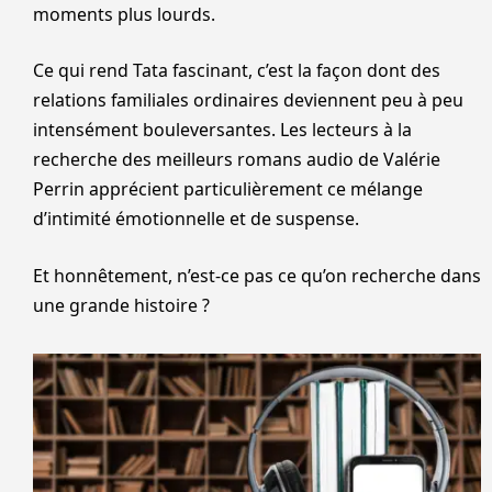
moments plus lourds.
Ce qui rend Tata fascinant, c’est la façon dont des
relations familiales ordinaires deviennent peu à peu
intensément bouleversantes. Les lecteurs à la
recherche des meilleurs romans audio de Valérie
Perrin apprécient particulièrement ce mélange
d’intimité émotionnelle et de suspense.
Et honnêtement, n’est-ce pas ce qu’on recherche dans
une grande histoire ?