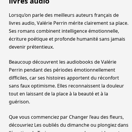
livres audio
Lorsqu’on parle des meilleurs auteurs français de
livres audio, Valérie Perrin mérite clairement sa place.
Ses romans combinent intelligence émotionnelle,
écriture poétique et profonde humanité sans jamais
devenir prétentieux.
Beaucoup découvrent les audiobooks de Valérie
Perrin pendant des périodes émotionnellement
difficiles, car ses histoires apportent du réconfort
sans faux optimisme. Elles reconnaissent la douleur
tout en laissant de la place à la beauté et à la
guérison.
Que vous commenciez par Changer l’eau des fleurs,
découvriez Les oubliés du dimanche ou plongiez dans