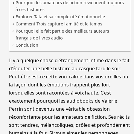
Pourquoi les amateurs de fiction reviennent toujours
à ces histoires
Explorer Tata et sa complexité émotionnelle
Comment Trois capture l’amitié et le temps
Pourquoi elle fait partie des meilleurs auteurs
français de livres audio
Conclusion
Il y a quelque chose d’étrangement intime dans le fait
d’écouter une belle histoire au casque tard le soir.
Peut-être est-ce cette voix calme dans vos oreilles ou
la façon dont les émotions frappent plus fort
lorsqu’elles sont racontées à voix haute. C’est
exactement pourquoi les audiobooks de Valérie
Perrin sont devenus une véritable obsession
réconfortante pour les amateurs de fiction. Ses récits
sont tendres, mélancoliques, drôles et profondément
humains à la fois. Si vous aimez les personnages