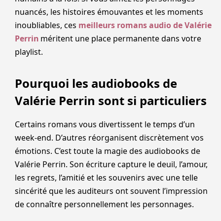
nuancés, les histoires émouvantes et les moments
inoubliables, ces
meilleurs romans audio de Valérie
Perrin
méritent une place permanente dans votre
playlist.
Pourquoi les audiobooks de
Valérie Perrin sont si particuliers
Certains romans vous divertissent le temps d’un
week-end. D’autres réorganisent discrètement vos
émotions. C’est toute la magie des audiobooks de
Valérie Perrin. Son écriture capture le deuil, l’amour,
les regrets, l’amitié et les souvenirs avec une telle
sincérité que les auditeurs ont souvent l’impression
de connaître personnellement les personnages.