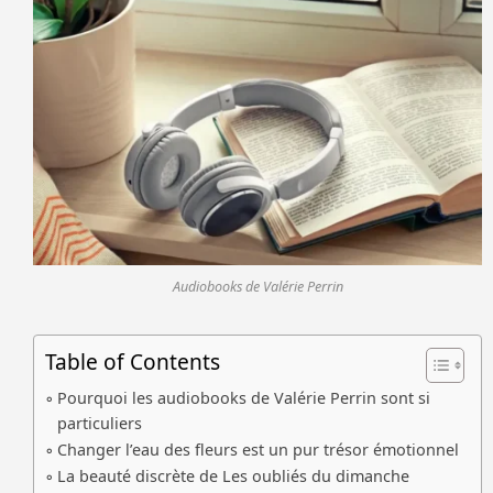
Audiobooks de Valérie Perrin
Table of Contents
Pourquoi les audiobooks de Valérie Perrin sont si
particuliers
Changer l’eau des fleurs est un pur trésor émotionnel
La beauté discrète de Les oubliés du dimanche