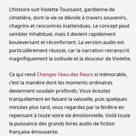
L’histoire suit Violette Toussaint, gardienne de
cimetière, dont la vie se dévoile à travers souvenirs,
chagrins et rencontres inattendues. Le concept peut
sembler inhabituel, mais il devient rapidement
bouleversant et réconfortant. La version audio est
particulièrement réussie, car la narration retranscrit
magnifiquement la solitude et la douceur de Violette.
Ce qui rend
Changer l’eau des fleurs
si mémorable,
c’est la manière dont les moments ordinaires
deviennent soudain profonds. Vous écoutez
tranquillement en faisant la vaisselle, puis quelques
minutes plus tard, vous regardez par la fenêtre en
repensant à toute votre vie émotionnelle. Voilà toute
la puissance des grands livres audio de fiction
française émouvante.