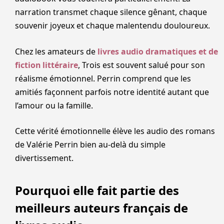
narration transmet chaque silence gênant, chaque
souvenir joyeux et chaque malentendu douloureux.
Chez les amateurs de
livres audio dramatiques et de
fiction littéraire
, Trois est souvent salué pour son
réalisme émotionnel. Perrin comprend que les
amitiés façonnent parfois notre identité autant que
l’amour ou la famille.
Cette vérité émotionnelle élève les audio des romans
de Valérie Perrin bien au-delà du simple
divertissement.
Pourquoi elle fait partie des
meilleurs auteurs français de