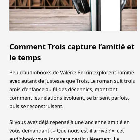
Comment Trois capture l’amitié et
le temps
Peu d’audiobooks de Valérie Perrin explorent l’amitié
avec autant de justesse que Trois. Le roman suit trois
amis d’enfance au fil des décennies, montrant
comment les relations évoluent, se brisent parfois,
puis se reconstruisent.
Si vous avez déjà repensé à une ancienne amitié en
vous demandant : « Que nous est-il arrivé ? », cet
audiobook vous touchera particulièrement. La