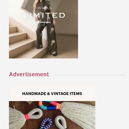
Advertisement