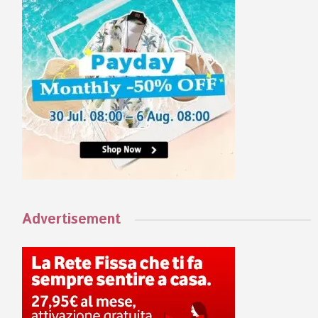
Advertisement