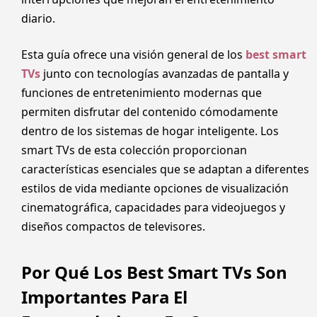
diario.
Esta guía ofrece una visión general de los
best smart
TVs
junto con tecnologías avanzadas de pantalla y
funciones de entretenimiento modernas que
permiten disfrutar del contenido cómodamente
dentro de los sistemas de hogar inteligente. Los
smart TVs de esta colección proporcionan
características esenciales que se adaptan a diferentes
estilos de vida mediante opciones de visualización
cinematográfica, capacidades para videojuegos y
diseños compactos de televisores.
Por Qué Los Best Smart TVs Son
Importantes Para El