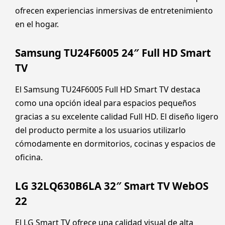
ofrecen experiencias inmersivas de entretenimiento
en el hogar.
Samsung TU24F6005 24″ Full HD Smart
TV
El Samsung TU24F6005 Full HD Smart TV destaca
como una opción ideal para espacios pequeños
gracias a su excelente calidad Full HD. El diseño ligero
del producto permite a los usuarios utilizarlo
cómodamente en dormitorios, cocinas y espacios de
oficina.
LG 32LQ630B6LA 32″ Smart TV WebOS
22
El LG Smart TV ofrece una calidad visual de alta