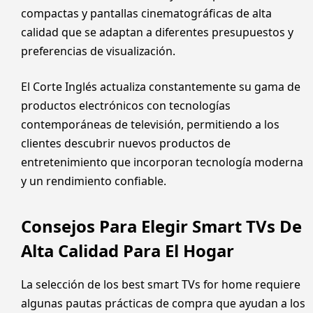
compactas y pantallas cinematográficas de alta
calidad que se adaptan a diferentes presupuestos y
preferencias de visualización.
El Corte Inglés actualiza constantemente su gama de
productos electrónicos con tecnologías
contemporáneas de televisión, permitiendo a los
clientes descubrir nuevos productos de
entretenimiento que incorporan tecnología moderna
y un rendimiento confiable.
Consejos Para Elegir Smart TVs De
Alta Calidad Para El Hogar
La selección de los best smart TVs for home requiere
algunas pautas prácticas de compra que ayudan a los