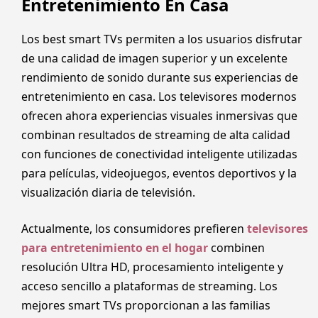
Entretenimiento En Casa
Los best smart TVs permiten a los usuarios disfrutar
de una calidad de imagen superior y un excelente
rendimiento de sonido durante sus experiencias de
entretenimiento en casa. Los televisores modernos
ofrecen ahora experiencias visuales inmersivas que
combinan resultados de streaming de alta calidad
con funciones de conectividad inteligente utilizadas
para películas, videojuegos, eventos deportivos y la
visualización diaria de televisión.
Actualmente, los consumidores prefieren
televisores
para entretenimiento en el hogar
combinen
resolución Ultra HD, procesamiento inteligente y
acceso sencillo a plataformas de streaming. Los
mejores smart TVs proporcionan a las familias