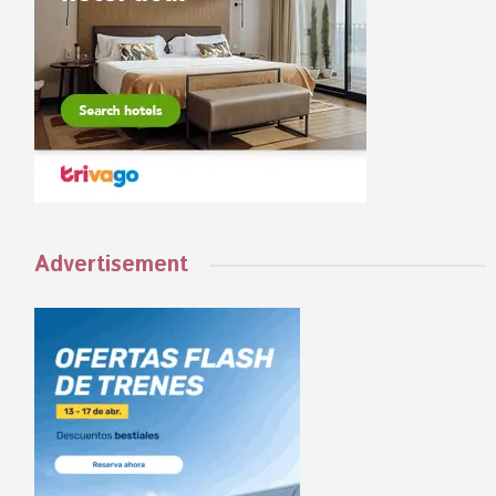
Advertisement