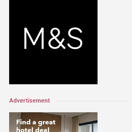
Advertisement