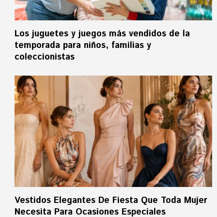
Los juguetes y juegos más vendidos de la
temporada para niños, familias y
coleccionistas
Vestidos Elegantes De Fiesta Que Toda Mujer
Necesita Para Ocasiones Especiales