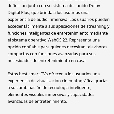
definición junto con su sistema de sonido Dolby
Digital Plus, que brinda a los usuarios una
experiencia de audio inmersiva. Los usuarios pueden
acceder fácilmente a sus aplicaciones de streaming y
funciones inteligentes de entretenimiento mediante
el sistema operativo WebOS 22. Representa una
opción confiable para quienes necesitan televisores
compactos con funciones avanzadas para sus
necesidades de entretenimiento en casa.
Estos best smart TVs ofrecen a los usuarios una
experiencia de visualización cinematográfica gracias
a su combinación de tecnología inteligente,
elementos visuales inmersivos y capacidades
avanzadas de entretenimiento.