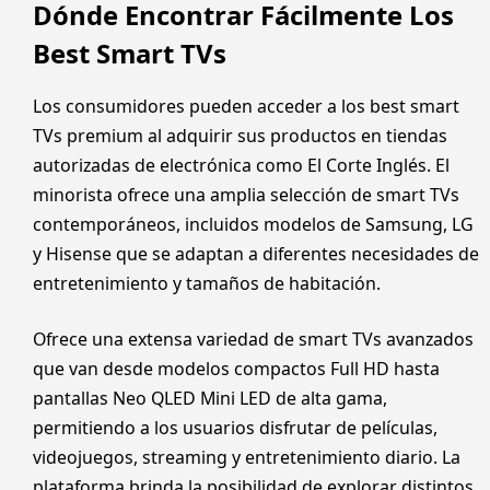
Dónde Encontrar Fácilmente Los
Best Smart TVs
Los consumidores pueden acceder a los best smart
TVs premium al adquirir sus productos en tiendas
autorizadas de electrónica como El Corte Inglés. El
minorista ofrece una amplia selección de smart TVs
contemporáneos, incluidos modelos de Samsung, LG
y Hisense que se adaptan a diferentes necesidades de
entretenimiento y tamaños de habitación.
Ofrece una extensa variedad de smart TVs avanzados
que van desde modelos compactos Full HD hasta
pantallas Neo QLED Mini LED de alta gama,
permitiendo a los usuarios disfrutar de películas,
videojuegos, streaming y entretenimiento diario. La
plataforma brinda la posibilidad de explorar distintos