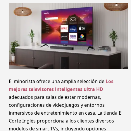
El minorista ofrece una amplia selección de
Los
mejores televisores inteligentes ultra HD
adecuados para salas de estar modernas,
configuraciones de videojuegos y entornos
inmersivos de entretenimiento en casa. La tienda El
Corte Inglés proporciona a los clientes diversos
modelos de smart TVs, incluyendo opciones