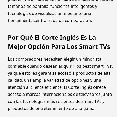
tamaños de pantalla, funciones inteligentes y
tecnologías de visualización mediante una
herramienta centralizada de comparación.
Por Qué El Corte Inglés Es La
Mejor Opción Para Los Smart TVs
Los compradores necesitan elegir un minorista
confiable cuando desean adquirir los best smart TVs,
ya que esto les garantiza acceso a productos de alta
calidad, una amplia variedad de opciones y una
atención al cliente eficiente. El Corte Inglés ofrece
acceso a marcas internacionales de televisores junto
con las tecnologías más recientes de smart TVs y
productos de entretenimiento de alta gama.