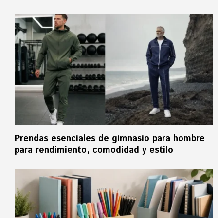
Prendas esenciales de gimnasio para hombre
para rendimiento, comodidad y estilo