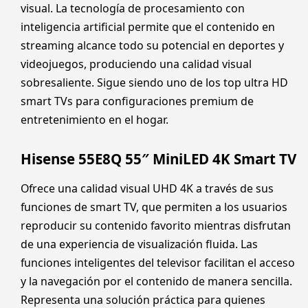
visual. La tecnología de procesamiento con
inteligencia artificial permite que el contenido en
streaming alcance todo su potencial en deportes y
videojuegos, produciendo una calidad visual
sobresaliente. Sigue siendo uno de los top ultra HD
smart TVs para configuraciones premium de
entretenimiento en el hogar.
Hisense 55E8Q 55″ MiniLED 4K Smart TV
Ofrece una calidad visual UHD 4K a través de sus
funciones de smart TV, que permiten a los usuarios
reproducir su contenido favorito mientras disfrutan
de una experiencia de visualización fluida. Las
funciones inteligentes del televisor facilitan el acceso
y la navegación por el contenido de manera sencilla.
Representa una solución práctica para quienes