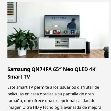
Samsung QN74FA 65″ Neo QLED 4K
Smart TV
Este smart TV permite a los usuarios disfrutar de
películas en casa gracias a su pantalla de gran
tamaño, que ofrece una excepcional calidad de
imagen Ultra HD y tecnología avanzada de mejora