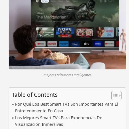
mejores televisores inteligentes
Table of Contents
Por Qué Los Best Smart TVs Son Importantes Para El
Entretenimiento En Casa
Los Mejores Smart TVs Para Experiencias De
Visualización Inmersivas