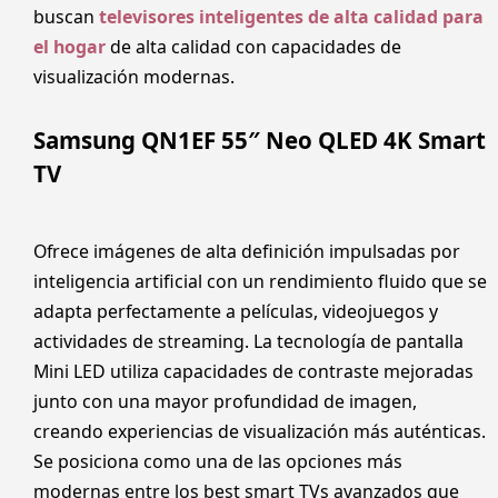
buscan
televisores inteligentes de alta calidad para
el hogar
de alta calidad con capacidades de
visualización modernas.
Samsung QN1EF 55″ Neo QLED 4K Smart
TV
Ofrece imágenes de alta definición impulsadas por
inteligencia artificial con un rendimiento fluido que se
adapta perfectamente a películas, videojuegos y
actividades de streaming. La tecnología de pantalla
Mini LED utiliza capacidades de contraste mejoradas
junto con una mayor profundidad de imagen,
creando experiencias de visualización más auténticas.
Se posiciona como una de las opciones más
modernas entre los best smart TVs avanzados que