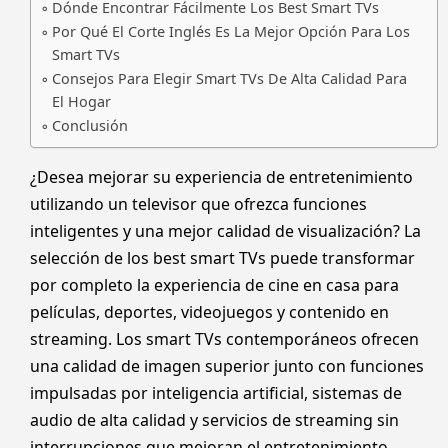
Dónde Encontrar Fácilmente Los Best Smart TVs
Por Qué El Corte Inglés Es La Mejor Opción Para Los
Smart TVs
Consejos Para Elegir Smart TVs De Alta Calidad Para
El Hogar
Conclusión
¿Desea mejorar su experiencia de entretenimiento
utilizando un televisor que ofrezca funciones
inteligentes y una mejor calidad de visualización? La
selección de los best smart TVs puede transformar
por completo la experiencia de cine en casa para
películas, deportes, videojuegos y contenido en
streaming. Los smart TVs contemporáneos ofrecen
una calidad de imagen superior junto con funciones
impulsadas por inteligencia artificial, sistemas de
audio de alta calidad y servicios de streaming sin
interrupciones que mejoran el entretenimiento