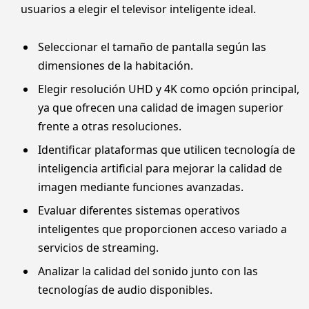
usuarios a elegir el televisor inteligente ideal.
Seleccionar el tamaño de pantalla según las
dimensiones de la habitación.
Elegir resolución UHD y 4K como opción principal,
ya que ofrecen una calidad de imagen superior
frente a otras resoluciones.
Identificar plataformas que utilicen tecnología de
inteligencia artificial para mejorar la calidad de
imagen mediante funciones avanzadas.
Evaluar diferentes sistemas operativos
inteligentes que proporcionen acceso variado a
servicios de streaming.
Analizar la calidad del sonido junto con las
tecnologías de audio disponibles.