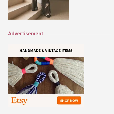
Advertisement