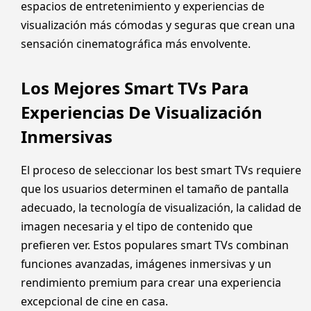
espacios de entretenimiento y experiencias de
visualización más cómodas y seguras que crean una
sensación cinematográfica más envolvente.
Los Mejores Smart TVs Para
Experiencias De Visualización
Inmersivas
El proceso de seleccionar los best smart TVs requiere
que los usuarios determinen el tamaño de pantalla
adecuado, la tecnología de visualización, la calidad de
imagen necesaria y el tipo de contenido que
prefieren ver. Estos populares smart TVs combinan
funciones avanzadas, imágenes inmersivas y un
rendimiento premium para crear una experiencia
excepcional de cine en casa.