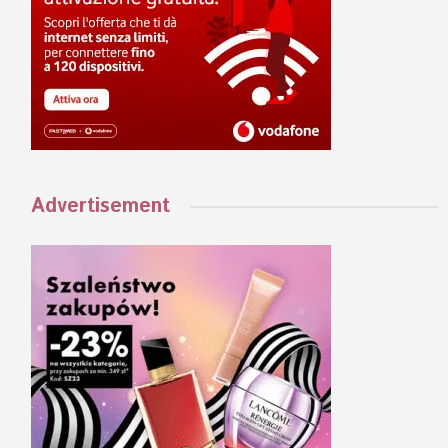
Advertisement