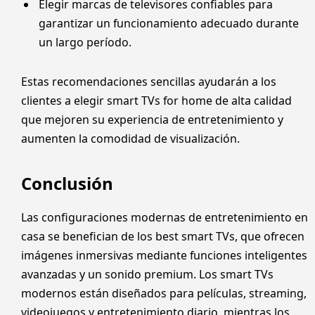
Elegir marcas de televisores confiables para
garantizar un funcionamiento adecuado durante
un largo período.
Estas recomendaciones sencillas ayudarán a los
clientes a elegir smart TVs for home de alta calidad
que mejoren su experiencia de entretenimiento y
aumenten la comodidad de visualización.
Conclusión
Las configuraciones modernas de entretenimiento en
casa se benefician de los best smart TVs, que ofrecen
imágenes inmersivas mediante funciones inteligentes
avanzadas y un sonido premium. Los smart TVs
modernos están diseñados para películas, streaming,
videojuegos y entretenimiento diario, mientras los