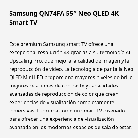
Samsung QN74FA 55″ Neo QLED 4K
Smart TV
Este premium Samsung smart TV ofrece una
excepcional resolución 4K gracias a su tecnología AI
Upscaling Pro, que mejora la calidad de imagen y la
reproducción de video. La tecnología de pantalla Neo
QLED Mini LED proporciona mayores niveles de brillo,
mejores relaciones de contraste y capacidades
avanzadas de reproducción de color que crean
experiencias de visualización completamente
inmersivas. Funciona como un smart TV diseñado
para ofrecer una experiencia de visualización
avanzada en los modernos espacios de sala de estar.