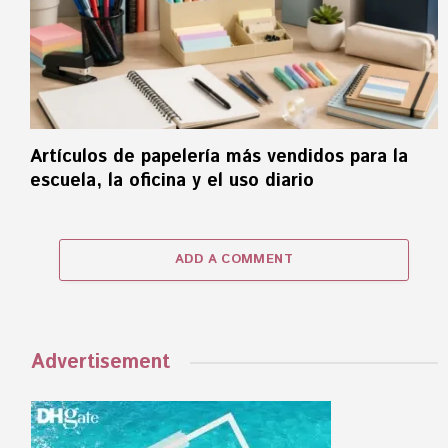
Artículos de papelería más vendidos para la
escuela, la oficina y el uso diario
ADD A COMMENT
Advertisement