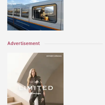
Advertisement