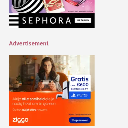
Advertisement