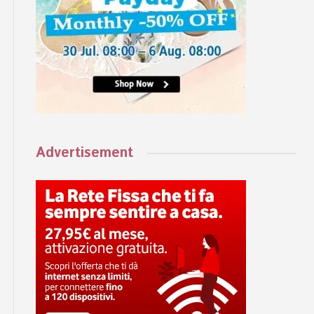
Advertisement