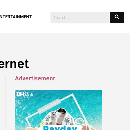
NTERTAINMENT
ternet
Advertisement