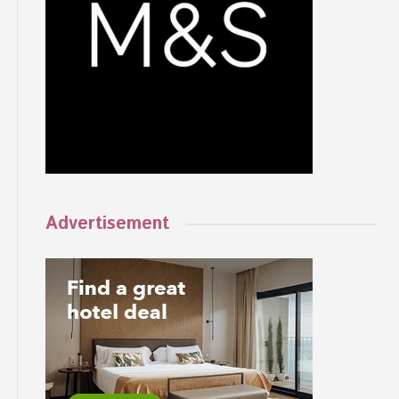
Advertisement