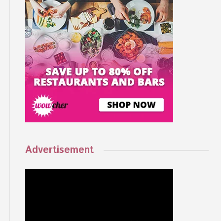
Advertisement