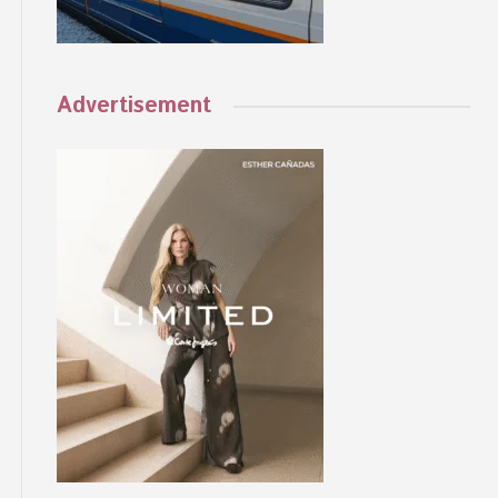
Advertisement