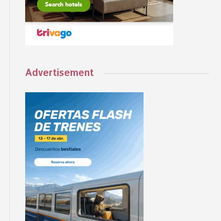
Advertisement