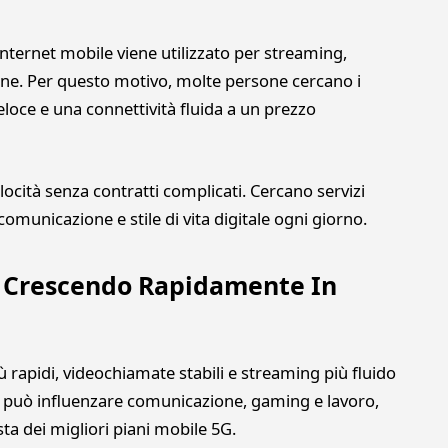
nternet mobile viene utilizzato per streaming,
line. Per questo motivo, molte persone cercano i
loce e una connettività fluida a un prezzo
locità senza contratti complicati. Cercano servizi
comunicazione e stile di vita digitale ogni giorno.
a Crescendo Rapidamente In
ù rapidi, videochiamate stabili e streaming più fluido
a può influenzare comunicazione, gaming e lavoro,
ta dei migliori piani mobile 5G.