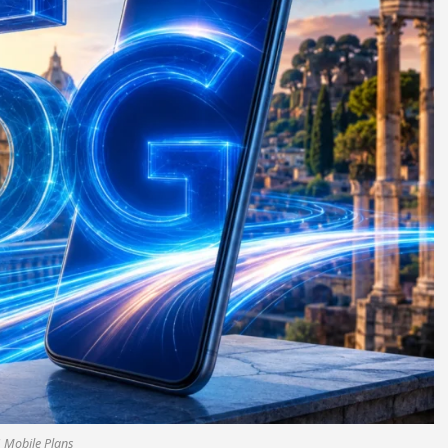
 Mobile Plans