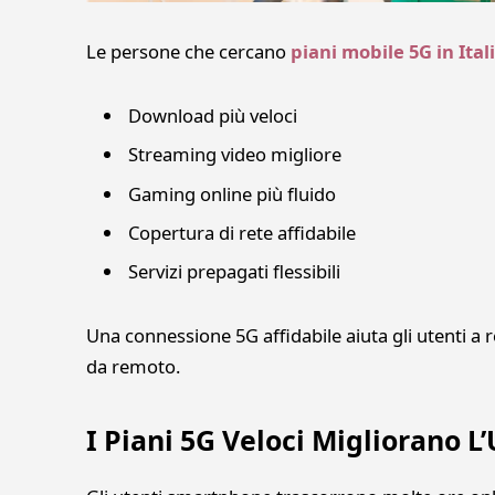
Le persone che cercano
piani mobile 5G in Ital
Download più veloci
Streaming video migliore
Gaming online più fluido
Copertura di rete affidabile
Servizi prepagati flessibili
Una connessione 5G affidabile aiuta gli utenti a r
da remoto.
I Piani 5G Veloci Migliorano L