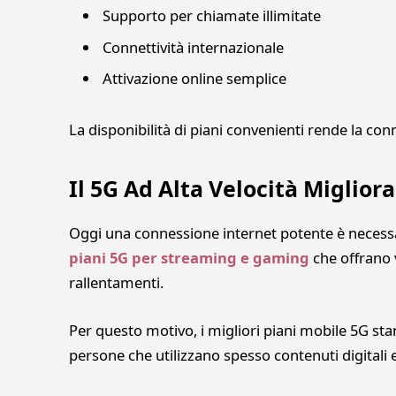
Supporto per chiamate illimitate
Connettività internazionale
Attivazione online semplice
La disponibilità di piani convenienti rende la con
Il 5G Ad Alta Velocità Miglio
Oggi una connessione internet potente è necessa
piani 5G per streaming e gaming
che offrano v
rallentamenti.
Per questo motivo, i migliori piani mobile 5G s
persone che utilizzano spesso contenuti digitali e