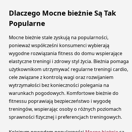
Dlaczego Mocne bieżnie Są Tak
Popularne
Mocne bieżnie stale zyskują na popularności,
ponieważ współcześni konsumenci wybierają
wygodne rozwiązania fitness do domu wspierające
elastyczne treningi i zdrowy styl życia. Bieżnia pomaga
użytkownikom utrzymywać regularne treningi cardio,
cele związane z kontrolą wagi oraz rozwijaniem
wytrzymałości bez konieczności polegania na
warunkach pogodowych. Komfortowe bieżnie do
fitnessu poprawiają bezpieczeństwo i wygodę
treningów, wspierając osoby o różnych poziomach
sprawności fizycznej i preferencjach treningowych.