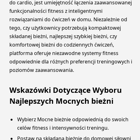
do cardio, jest umiejętność łączenia zaawansowanej
funkcjonalności fitness z inteligentnymi
rozwiązaniami do ćwiczeń w domu. Niezależnie od
tego, czy użytkownicy potrzebują kompaktowej
składanej bieżni, najlepszej szybkiej bieżni, czy
komfortowej bieżni do codziennych ćwiczeń,
platforma oferuje niezawodne systemy fitness
odpowiednie dla różnych preferencji treningowych i
poziomów zaawansowania.
Wskazówki Dotyczące Wyboru
Najlepszych Mocnych bieżni
Wybierz Mocne bieżnie odpowiednią do swoich
celów fitness i intensywności treningu.
Postaw na składaną bieżnię do domowej siłowni