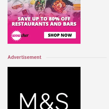
Advertisement