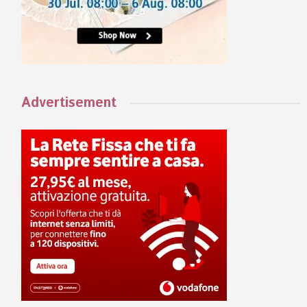
Advertisement