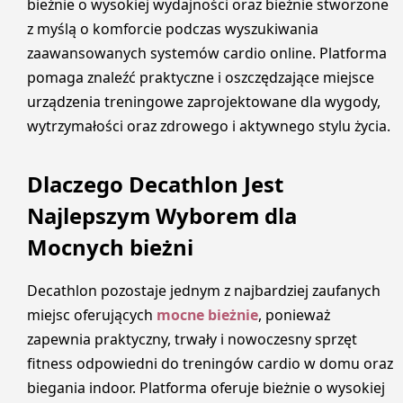
bieżnie o wysokiej wydajności oraz bieżnie stworzone
z myślą o komforcie podczas wyszukiwania
zaawansowanych systemów cardio online. Platforma
pomaga znaleźć praktyczne i oszczędzające miejsce
urządzenia treningowe zaprojektowane dla wygody,
wytrzymałości oraz zdrowego i aktywnego stylu życia.
Dlaczego Decathlon Jest
Najlepszym Wyborem dla
Mocnych bieżni
Decathlon pozostaje jednym z najbardziej zaufanych
miejsc oferujących
mocne bieżnie
, ponieważ
zapewnia praktyczny, trwały i nowoczesny sprzęt
fitness odpowiedni do treningów cardio w domu oraz
biegania indoor. Platforma oferuje bieżnie o wysokiej