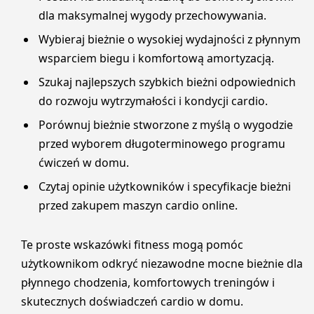
dla maksymalnej wygody przechowywania.
Wybieraj bieżnie o wysokiej wydajności z płynnym
wsparciem biegu i komfortową amortyzacją.
Szukaj najlepszych szybkich bieżni odpowiednich
do rozwoju wytrzymałości i kondycji cardio.
Porównuj bieżnie stworzone z myślą o wygodzie
przed wyborem długoterminowego programu
ćwiczeń w domu.
Czytaj opinie użytkowników i specyfikacje bieżni
przed zakupem maszyn cardio online.
Te proste wskazówki fitness mogą pomóc
użytkownikom odkryć niezawodne mocne bieżnie dla
płynnego chodzenia, komfortowych treningów i
skutecznych doświadczeń cardio w domu.