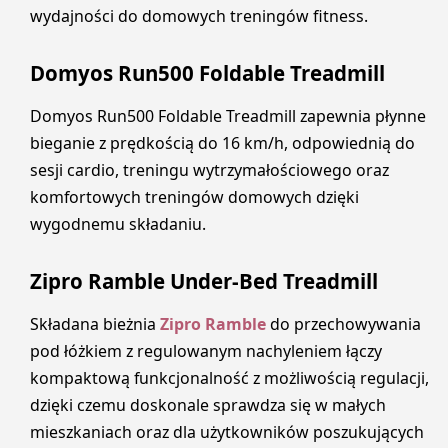
wydajności do domowych treningów fitness.
Domyos Run500 Foldable Treadmill
Domyos Run500 Foldable Treadmill zapewnia płynne
bieganie z prędkością do 16 km/h, odpowiednią do
sesji cardio, treningu wytrzymałościowego oraz
komfortowych treningów domowych dzięki
wygodnemu składaniu.
Zipro Ramble Under-Bed Treadmill
Składana bieżnia
Zipro Ramble
do przechowywania
pod łóżkiem z regulowanym nachyleniem łączy
kompaktową funkcjonalność z możliwością regulacji,
dzięki czemu doskonale sprawdza się w małych
mieszkaniach oraz dla użytkowników poszukujących