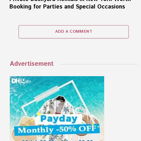
Booking for Parties and Special Occasions
ADD A COMMENT
Advertisement