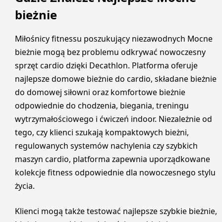
bieżnie
Miłośnicy fitnessu poszukujący niezawodnych Mocne
bieżnie mogą bez problemu odkrywać nowoczesny
sprzęt cardio dzięki Decathlon. Platforma oferuje
najlepsze domowe bieżnie do cardio, składane bieżnie
do domowej siłowni oraz komfortowe bieżnie
odpowiednie do chodzenia, biegania, treningu
wytrzymałościowego i ćwiczeń indoor. Niezależnie od
tego, czy klienci szukają kompaktowych bieżni,
regulowanych systemów nachylenia czy szybkich
maszyn cardio, platforma zapewnia uporządkowane
kolekcje fitness odpowiednie dla nowoczesnego stylu
życia.
Klienci mogą także testować najlepsze szybkie bieżnie,