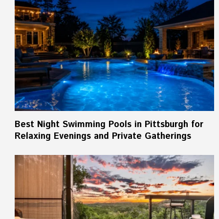
Best Night Swimming Pools in Pittsburgh for
Relaxing Evenings and Private Gatherings