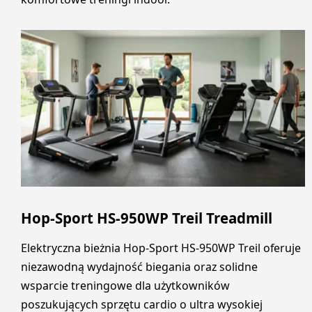
Hop-Sport HS-950WP Treil Treadmill
Elektryczna bieżnia Hop-Sport HS-950WP Treil oferuje
niezawodną wydajność biegania oraz solidne
wsparcie treningowe dla użytkowników
poszukujących sprzętu cardio o ultra wysokiej