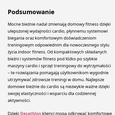
Podsumowanie
Mocne bieżnie nadal zmieniają domowy fitness dzięki
ulepszonej wydajności cardio, płynnemu systemowi
biegania oraz komfortowym doświadczeniom
treningowym odpowiednim dla nowoczesnego stylu
życia indoor fitness. Od kompaktowych składanych
bieżni i systemów fitness pod łóżko po szybkie
maszyny cardio i sprzęt treningowy do wytrzymałości
– te rozwiązania pomagają użytkownikom wygodnie
utrzymywać zdrowsze treningi w domu. Najlepsze
domowe bieżnie do cardio są niezwykle ważne dzięki
swojej elastyczności i wsparciu dla codziennej
aktywności.
Dzięki
Decathlon
klienci mogą odkrywać komfortowe