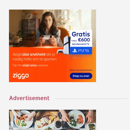
Advertisement