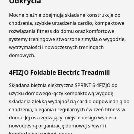
Odkrycia
Mocne bieżnie obejmują składane konstrukcje do
chodzenia, szybkie urządzenia cardio, kompaktowe
rozwiązania fitness do domu oraz komfortowe
systemy treningowe stworzone z myślą o wygodzie,
wytrzymałości i nowoczesnych treningach
domowych.
4FIZJO Foldable Electric Treadmill
Składana bieżnia elektryczna SPRINT S 4FIZJO do
użytku domowego łączy kompaktową wygodę
składania z lekką wydajnością cardio odpowiednią do
chodzenia, biegania i regularnych ćwiczeń fitness w
domu. Jej oszczędzający miejsce design wspiera
nowoczesną organizację domowej siłowni i
komfortowe treningi indoor.