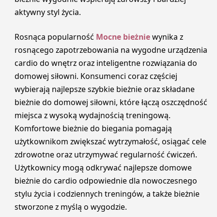
aktywny styl życia.
Rosnąca popularność
Mocne bieżnie
wynika z
rosnącego zapotrzebowania na wygodne urządzenia
cardio do wnętrz oraz inteligentne rozwiązania do
domowej siłowni. Konsumenci coraz częściej
wybierają najlepsze szybkie bieżnie oraz składane
bieżnie do domowej siłowni, które łączą oszczędność
miejsca z wysoką wydajnością treningową.
Komfortowe bieżnie do biegania pomagają
użytkownikom zwiększać wytrzymałość, osiągać cele
zdrowotne oraz utrzymywać regularność ćwiczeń.
Użytkownicy mogą odkrywać najlepsze domowe
bieżnie do cardio odpowiednie dla nowoczesnego
stylu życia i codziennych treningów, a także bieżnie
stworzone z myślą o wygodzie.