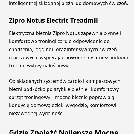
inteligentnej składanej bieżni do domowych ćwiczeń.
Zipro Notus Electric Treadmill
Elektryczna bieżnia Zipro Notus zapewnia płynne i
komfortowe treningi cardio odpowiednie do
chodzenia, joggingu oraz intensywnych ćwiczeń
marszowych, wspierając nowoczesny fitness indoor i
trening wytrzymałościowy.
Od składanych systemów cardio i kompaktowych
bieżni pod łóżko po szybkie bieżnie i komfortowy
sprzęt treningowy – mocne bieżnie poprawiają
kondycję domową dzięki wygodzie, komfortowi i
niezawodnej wydajności.
Gdzie Znaleźć Najlepsze Mocne