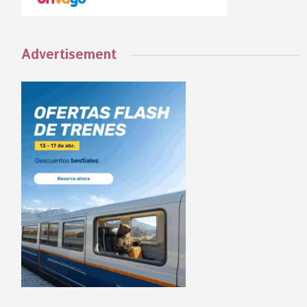
Advertisement