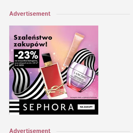
Advertisement
Advertisement