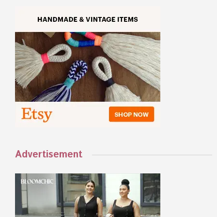
Advertisement