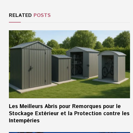
RELATED
POSTS
Les Meilleurs Abris pour Remorques pour le
Stockage Extérieur et la Protection contre les
Intempéries