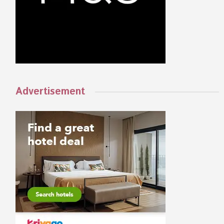
Advertisement