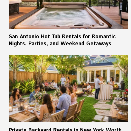
San Antonio Hot Tub Rentals for Romantic
Nights, Parties, and Weekend Getaways
Private Backyard Rentals in New York Worth