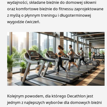
wydajności, składane bieżnie do domowej siłowni
oraz komfortowe bieżnie do fitnessu zaprojektowane
z myślą o płynnym treningu i długoterminowej
wygodzie ćwiczeń.
Kolejnym powodem, dla którego Decathlon jest
jednym z najlepszych wyborów dla domowych bieżni