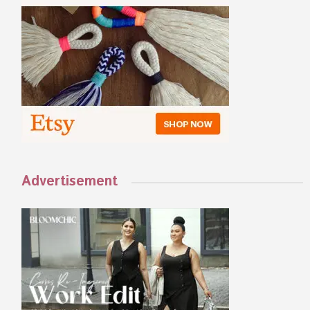
Advertisement