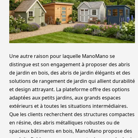
Une autre raison pour laquelle ManoMano se
distingue est son engagement à proposer des abris
de jardin en bois, des abris de jardin élégants et des
solutions de rangement de jardin qui allient durabilité
et design attrayant. La plateforme offre des options
adaptées aux petits jardins, aux grands espaces
extérieurs et à toutes les situations intermédiaires.
Que les clients recherchent des structures compactes
en résine, des abris métalliques robustes ou de
spacieux bâtiments en bois, ManoMano propose des