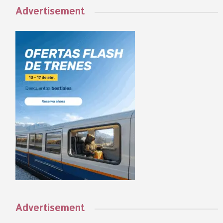
Advertisement
Advertisement