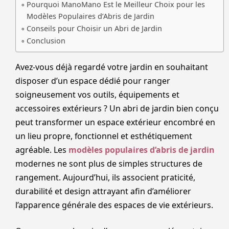
Pourquoi ManoMano Est le Meilleur Choix pour les
Modèles Populaires d’Abris de Jardin
Conseils pour Choisir un Abri de Jardin
Conclusion
Avez-vous déjà regardé votre jardin en souhaitant
disposer d’un espace dédié pour ranger
soigneusement vos outils, équipements et
accessoires extérieurs ? Un abri de jardin bien conçu
peut transformer un espace extérieur encombré en
un lieu propre, fonctionnel et esthétiquement
agréable. Les
modèles populaires d’abris de jardin
modernes ne sont plus de simples structures de
rangement. Aujourd’hui, ils associent praticité,
durabilité et design attrayant afin d’améliorer
l’apparence générale des espaces de vie extérieurs.