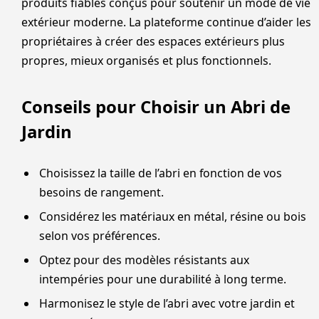
produits fiables conçus pour soutenir un mode de vie
extérieur moderne. La plateforme continue d’aider les
propriétaires à créer des espaces extérieurs plus
propres, mieux organisés et plus fonctionnels.
Conseils pour Choisir un Abri de
Jardin
Choisissez la taille de l’abri en fonction de vos
besoins de rangement.
Considérez les matériaux en métal, résine ou bois
selon vos préférences.
Optez pour des modèles résistants aux
intempéries pour une durabilité à long terme.
Harmonisez le style de l’abri avec votre jardin et