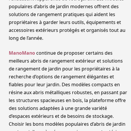
populaires d’abris de jardin modernes offrent des
solutions de rangement pratiques qui aident les
propriétaires à garder leurs outils, équipements et
accessoires extérieurs protégés et organisés tout au
long de l’année.
ManoMano
continue de proposer certains des
meilleurs abris de rangement extérieur et solutions
de rangement de jardin pour les propriétaires à la
recherche d’options de rangement élégantes et
fiables pour leur jardin. Des modèles compacts en
résine aux abris métalliques robustes, en passant par
les structures spacieuses en bois, la plateforme offre
des solutions adaptées à une grande variété
d’espaces extérieurs et de besoins de stockage.
Choisir les bons modèles populaires d’abris de jardin