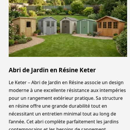
Abri de Jardin en Résine Keter
Le Keter – Abri de Jardin en Résine associe un design
moderne à une excellente résistance aux intempéries
pour un rangement extérieur pratique. Sa structure
en résine offre une grande durabilité tout en
nécessitant un entretien minimal tout au long de
l’année. Cet abri complète parfaitement les jardins
contemporains et les besoins de rangement