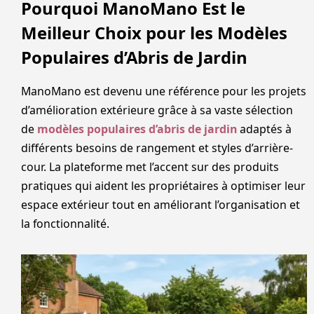
Pourquoi ManoMano Est le
Meilleur Choix pour les Modèles
Populaires d’Abris de Jardin
ManoMano est devenu une référence pour les projets
d’amélioration extérieure grâce à sa vaste sélection
de
modèles populaires d’abris de jardin
adaptés à
différents besoins de rangement et styles d’arrière-
cour. La plateforme met l’accent sur des produits
pratiques qui aident les propriétaires à optimiser leur
espace extérieur tout en améliorant l’organisation et
la fonctionnalité.