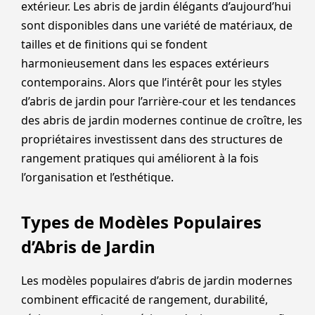
extérieur. Les abris de jardin élégants d’aujourd’hui
sont disponibles dans une variété de matériaux, de
tailles et de finitions qui se fondent
harmonieusement dans les espaces extérieurs
contemporains. Alors que l’intérêt pour les styles
d’abris de jardin pour l’arrière-cour et les tendances
des abris de jardin modernes continue de croître, les
propriétaires investissent dans des structures de
rangement pratiques qui améliorent à la fois
l’organisation et l’esthétique.
Types de Modèles Populaires
d’Abris de Jardin
Les modèles populaires d’abris de jardin modernes
combinent efficacité de rangement, durabilité,