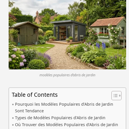
modèles populaires d’abris de jardin
Table of Contents
Pourquoi les Modèles Populaires d’Abris de Jardin
Sont Tendance
Types de Modèles Populaires d’Abris de Jardin
Où Trouver des Modèles Populaires d’Abris de Jardin