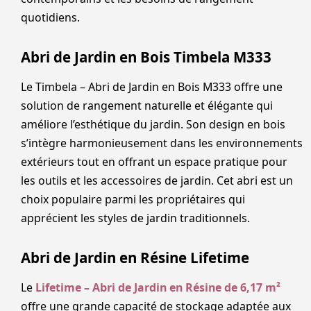
quotidiens.
Abri de Jardin en Bois Timbela M333
Le Timbela – Abri de Jardin en Bois M333 offre une
solution de rangement naturelle et élégante qui
améliore l’esthétique du jardin. Son design en bois
s’intègre harmonieusement dans les environnements
extérieurs tout en offrant un espace pratique pour
les outils et les accessoires de jardin. Cet abri est un
choix populaire parmi les propriétaires qui
apprécient les styles de jardin traditionnels.
Abri de Jardin en Résine Lifetime
Le
Lifetime – Abri de Jardin en Résine de 6,17 m²
offre une grande capacité de stockage adaptée aux