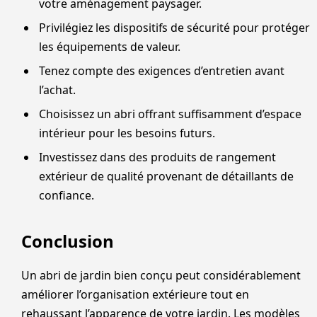
votre aménagement paysager.
Privilégiez les dispositifs de sécurité pour protéger
les équipements de valeur.
Tenez compte des exigences d’entretien avant
l’achat.
Choisissez un abri offrant suffisamment d’espace
intérieur pour les besoins futurs.
Investissez dans des produits de rangement
extérieur de qualité provenant de détaillants de
confiance.
Conclusion
Un abri de jardin bien conçu peut considérablement
améliorer l’organisation extérieure tout en
rehaussant l’apparence de votre jardin. Les modèles