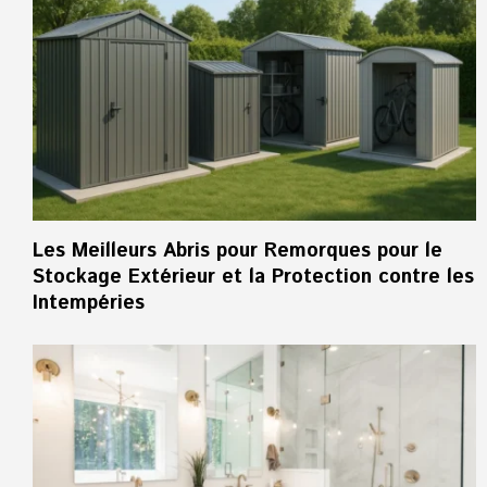
Les Meilleurs Abris pour Remorques pour le
Stockage Extérieur et la Protection contre les
Intempéries