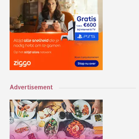
Advertisement