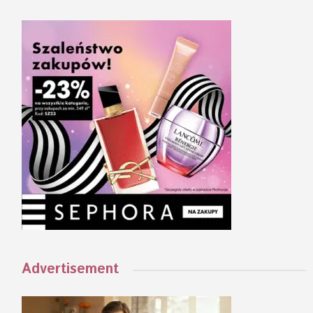
Advertisement