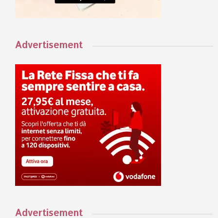
Advertisement
Advertisement