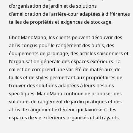
d’organisation de jardin et de solutions
d’amélioration de l’arrière-cour adaptées à différentes
tailles de propriétés et exigences de stockage.
Chez ManoMano, les clients peuvent découvrir des
abris conçus pour le rangement des outils, des
équipements de jardinage, des articles saisonniers et
l’organisation générale des espaces extérieurs. La
collection comprend une variété de matériaux, de
tailles et de styles permettant aux propriétaires de
trouver des solutions adaptées à leurs besoins
spécifiques. ManoMano continue de proposer des
solutions de rangement de jardin pratiques et des
abris de rangement extérieur qui favorisent des
espaces de vie extérieurs organisés et attrayants.