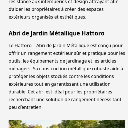
résistance aux intempéries et design attrayant afin
d’aider les propriétaires à créer des espaces
extérieurs organisés et esthétiques.
Abri de Jardin Métallique Hattoro
Le Hattoro – Abri de Jardin Métallique est conçu pour
offrir un rangement extérieur sûr et pratique pour les
outils, les équipements de jardinage et les articles
ménagers. Sa construction métallique robuste aide à
protéger les objets stockés contre les conditions
extérieures tout en garantissant une utilisation
durable. Cet abri est idéal pour les propriétaires
recherchant une solution de rangement nécessitant
peu d’entretien.