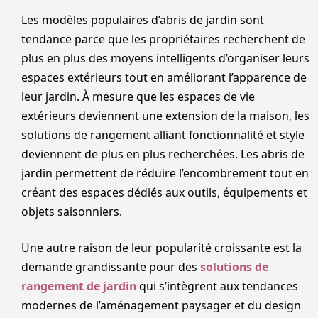
Les modèles populaires d’abris de jardin sont
tendance parce que les propriétaires recherchent de
plus en plus des moyens intelligents d’organiser leurs
espaces extérieurs tout en améliorant l’apparence de
leur jardin. À mesure que les espaces de vie
extérieurs deviennent une extension de la maison, les
solutions de rangement alliant fonctionnalité et style
deviennent de plus en plus recherchées. Les abris de
jardin permettent de réduire l’encombrement tout en
créant des espaces dédiés aux outils, équipements et
objets saisonniers.
Une autre raison de leur popularité croissante est la
demande grandissante pour des
solutions de
rangement de jardin
qui s’intègrent aux tendances
modernes de l’aménagement paysager et du design