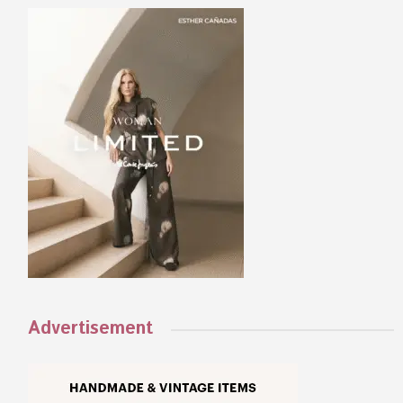
Advertisement