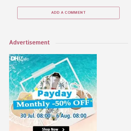
ADD A COMMENT
Advertisement