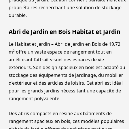
propriétaires recherchant une solution de stockage
durable.
Abri de Jardin en Bois Habitat et Jardin
Le Habitat et Jardin – Abri de Jardin en Bois de 19,72
m² offre un vaste espace de rangement tout en
améliorant l’attrait visuel des espaces de vie
extérieurs. Son design spacieux en bois est adapté au
stockage des équipements de jardinage, du mobilier
d’extérieur et des articles de loisirs. Cet abri est idéal
pour les grands jardins nécessitant une capacité de
rangement polyvalente.
Des abris compacts en résine aux bâtiments de
rangement spacieux en bois, ces modèles populaires
d’abris de jardin offrent des solutions pratiques,