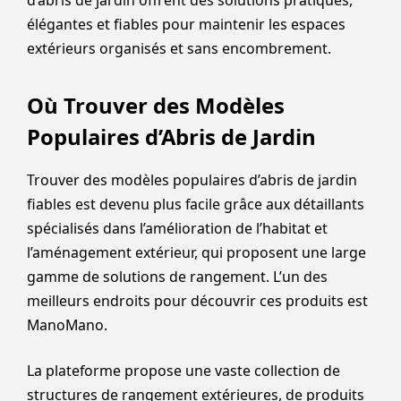
élégantes et fiables pour maintenir les espaces
extérieurs organisés et sans encombrement.
Où Trouver des Modèles
Populaires d’Abris de Jardin
Trouver des modèles populaires d’abris de jardin
fiables est devenu plus facile grâce aux détaillants
spécialisés dans l’amélioration de l’habitat et
l’aménagement extérieur, qui proposent une large
gamme de solutions de rangement. L’un des
meilleurs endroits pour découvrir ces produits est
ManoMano.
La plateforme propose une vaste collection de
structures de rangement extérieures, de produits