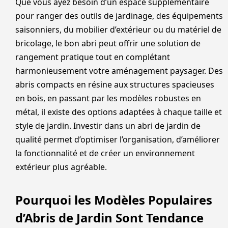
Que vous ayez besoin d’un espace supplémentaire
pour ranger des outils de jardinage, des équipements
saisonniers, du mobilier d’extérieur ou du matériel de
bricolage, le bon abri peut offrir une solution de
rangement pratique tout en complétant
harmonieusement votre aménagement paysager. Des
abris compacts en résine aux structures spacieuses
en bois, en passant par les modèles robustes en
métal, il existe des options adaptées à chaque taille et
style de jardin. Investir dans un abri de jardin de
qualité permet d’optimiser l’organisation, d’améliorer
la fonctionnalité et de créer un environnement
extérieur plus agréable.
Pourquoi les Modèles Populaires
d’Abris de Jardin Sont Tendance