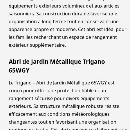
équipements extérieurs volumineux et aux articles
saisonniers. Sa construction durable favorise une
organisation à long terme tout en conservant une
apparence propre et moderne. Cet abri est idéal pour
les familles recherchant un espace de rangement
extérieur supplémentaire.
Abri de Jardin Métallique Trigano
65WGY
Le Trigano – Abri de Jardin Métallique 65WGY est
conçu pour offrir une protection fiable et un
rangement sécurisé pour divers équipements
extérieurs. Sa structure métallique robuste résiste
efficacement aux conditions météorologiques
changeantes tout en favorisant une organisation
pratique du jardin. Cet abri convient parfaitement aux