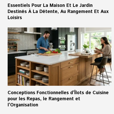
Essentiels Pour La Maison Et Le Jardin
Destinés À La Détente, Au Rangement Et Aux
Loisirs
Conceptions Fonctionnelles d’Îlots de Cuisine
pour les Repas, le Rangement et
l’Organisation