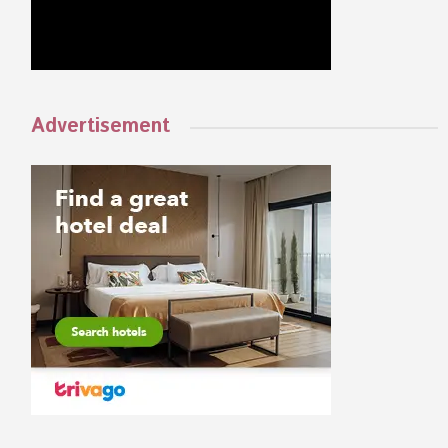
Advertisement