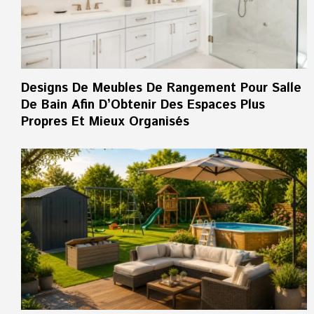
Designs De Meubles De Rangement Pour Salle
De Bain Afin D’Obtenir Des Espaces Plus
Propres Et Mieux Organisés