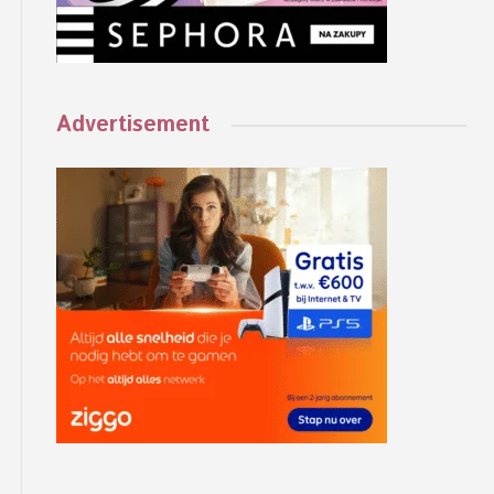
Advertisement