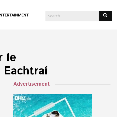
NTERTAINMENT
 le
 Eachtraí
Advertisement