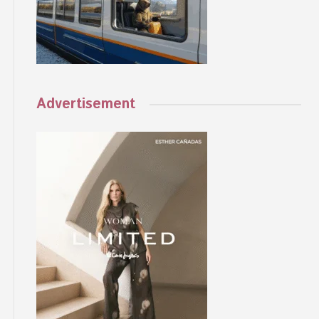
Advertisement