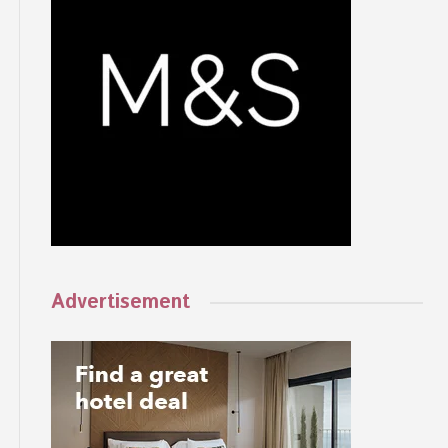
Advertisement