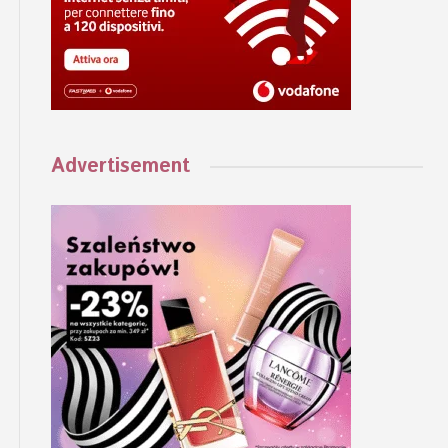
Advertisement