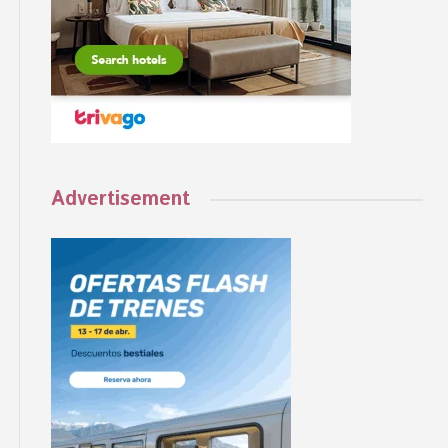
Advertisement