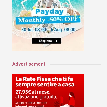
Advertisement