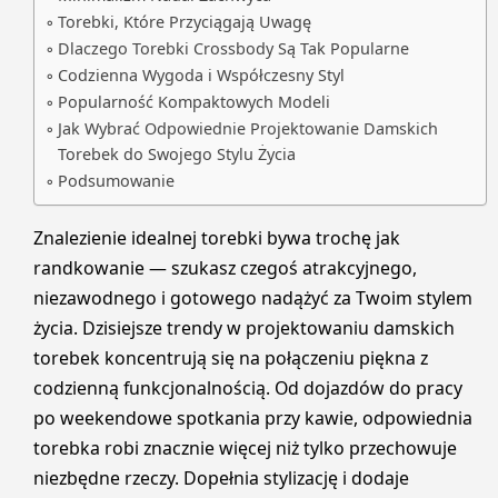
Torebki, Które Przyciągają Uwagę
Dlaczego Torebki Crossbody Są Tak Popularne
Codzienna Wygoda i Współczesny Styl
Popularność Kompaktowych Modeli
Jak Wybrać Odpowiednie Projektowanie Damskich
Torebek do Swojego Stylu Życia
Podsumowanie
Znalezienie idealnej torebki bywa trochę jak
randkowanie — szukasz czegoś atrakcyjnego,
niezawodnego i gotowego nadążyć za Twoim stylem
życia. Dzisiejsze trendy w projektowaniu damskich
torebek koncentrują się na połączeniu piękna z
codzienną funkcjonalnością. Od dojazdów do pracy
po weekendowe spotkania przy kawie, odpowiednia
torebka robi znacznie więcej niż tylko przechowuje
niezbędne rzeczy. Dopełnia stylizację i dodaje