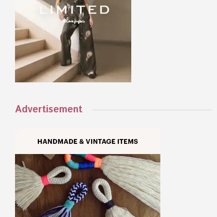
Advertisement