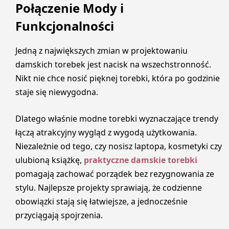
Połączenie Mody i
Funkcjonalności
Jedną z największych zmian w projektowaniu
damskich torebek jest nacisk na wszechstronność.
Nikt nie chce nosić pięknej torebki, która po godzinie
staje się niewygodna.
Dlatego właśnie modne torebki wyznaczające trendy
łączą atrakcyjny wygląd z wygodą użytkowania.
Niezależnie od tego, czy nosisz laptopa, kosmetyki czy
ulubioną książkę,
praktyczne damskie torebki
pomagają zachować porządek bez rezygnowania ze
stylu. Najlepsze projekty sprawiają, że codzienne
obowiązki stają się łatwiejsze, a jednocześnie
przyciągają spojrzenia.