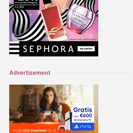
Advertisement