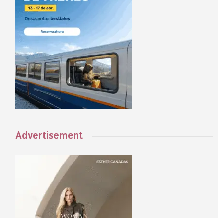
Advertisement