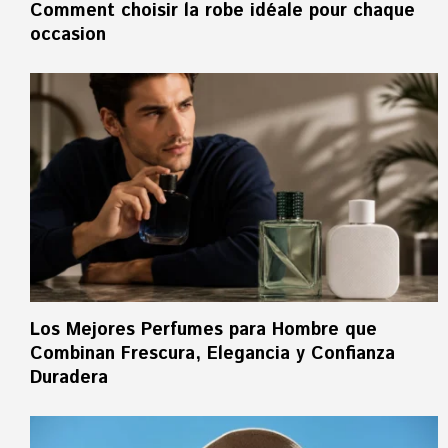
Comment choisir la robe idéale pour chaque
occasion
Los Mejores Perfumes para Hombre que
Combinan Frescura, Elegancia y Confianza
Duradera