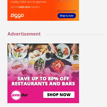
Advertisement