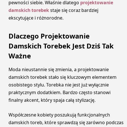
pewności siebie. Właśnie dlatego
projektowanie
damskich torebek
staje się coraz bardziej
ekscytujące i różnorodne.
Dlaczego Projektowanie
Damskich Torebek Jest Dziś Tak
Ważne
Moda nieustannie się zmienia, a projektowanie
damskich torebek stało się kluczowym elementem
osobistego stylu. Torebka nie jest już wyłącznie
praktycznym dodatkiem. Bardzo często stanowi
finalny akcent, który spaja całą stylizację.
Współczesne kobiety poszukują funkcjonalnych
damskich toreb, które sprawdzą się zarówno podczas