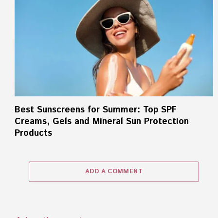
Best Sunscreens for Summer: Top SPF
Creams, Gels and Mineral Sun Protection
Products
ADD A COMMENT