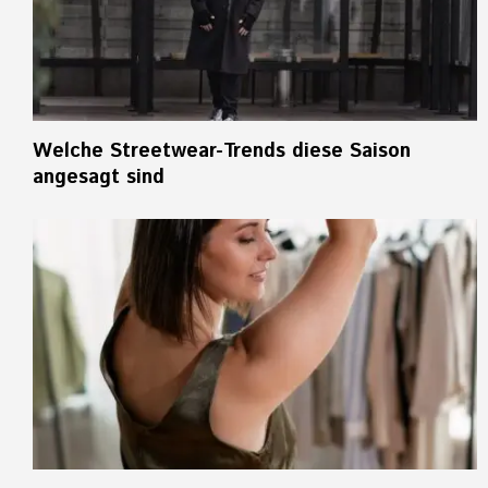
Welche Streetwear-Trends diese Saison
angesagt sind