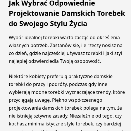
Jak Wybrać Odpowiednie
Projektowanie Damskich Torebek
do Swojego Stylu Życia
Wybór idealnej torebki warto zacząć od określenia
własnych potrzeb. Zastanów się, ile rzeczy nosisz na
co dzień, gdzie najczęściej używasz torebki i jaki styl
najlepiej odzwierciedla Twoją osobowość.
Niektóre kobiety preferują praktyczne damskie
torebki do pracy i podróży, podczas gdy inne
wybierają modne torebki wyznaczające trendy, które
przyciągają uwagę. Piękno współczesnego
projektowania damskich torebek polega na tym, że
nie istnieją sztywne zasady. Niezależnie od tego, czy
kochasz minimalistyczne style torebek, czy bardziej