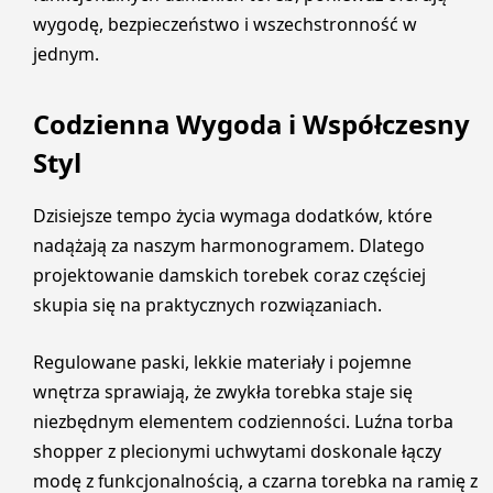
wygodę, bezpieczeństwo i wszechstronność w
jednym.
Codzienna Wygoda i Współczesny
Styl
Dzisiejsze tempo życia wymaga dodatków, które
nadążają za naszym harmonogramem. Dlatego
projektowanie damskich torebek coraz częściej
skupia się na praktycznych rozwiązaniach.
Regulowane paski, lekkie materiały i pojemne
wnętrza sprawiają, że zwykła torebka staje się
niezbędnym elementem codzienności. Luźna torba
shopper z plecionymi uchwytami doskonale łączy
modę z funkcjonalnością, a czarna torebka na ramię z