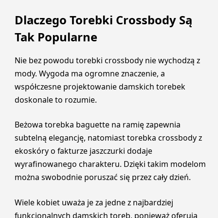
Dlaczego Torebki Crossbody Są
Tak Popularne
Nie bez powodu torebki crossbody nie wychodzą z
mody. Wygoda ma ogromne znaczenie, a
współczesne projektowanie damskich torebek
doskonale to rozumie.
Beżowa torebka baguette na ramię zapewnia
subtelną elegancję, natomiast torebka crossbody z
ekoskóry o fakturze jaszczurki dodaje
wyrafinowanego charakteru. Dzięki takim modelom
można swobodnie poruszać się przez cały dzień.
Wiele kobiet uważa je za jedne z najbardziej
funkcjonalnych damskich toreb, ponieważ oferują