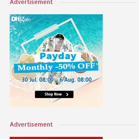
Advertisement
Advertisement