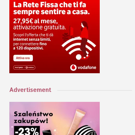
Advertisement