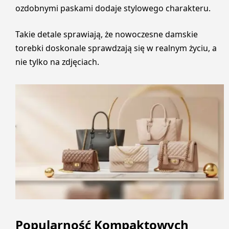
ozdobnymi paskami dodaje stylowego charakteru.
Takie detale sprawiają, że nowoczesne damskie
torebki doskonale sprawdzają się w realnym życiu, a
nie tylko na zdjęciach.
Popularność Kompaktowych