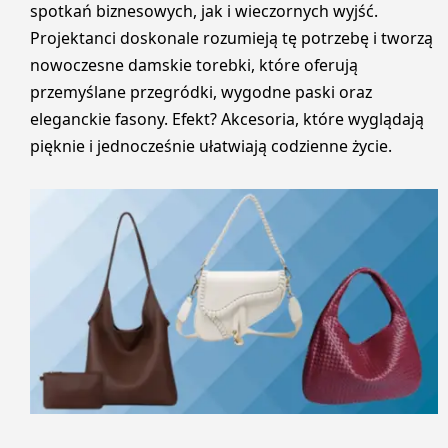
spotkań biznesowych, jak i wieczornych wyjść.
Projektanci doskonale rozumieją tę potrzebę i tworzą
nowoczesne damskie torebki, które oferują
przemyślane przegródki, wygodne paski oraz
eleganckie fasony. Efekt? Akcesoria, które wyglądają
pięknie i jednocześnie ułatwiają codzienne życie.