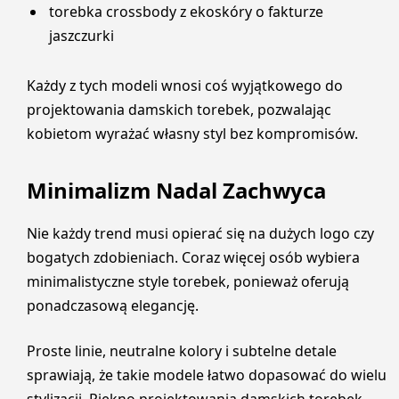
torebka crossbody z ekoskóry o fakturze
jaszczurki
Każdy z tych modeli wnosi coś wyjątkowego do
projektowania damskich torebek, pozwalając
kobietom wyrażać własny styl bez kompromisów.
Minimalizm Nadal Zachwyca
Nie każdy trend musi opierać się na dużych logo czy
bogatych zdobieniach. Coraz więcej osób wybiera
minimalistyczne style torebek, ponieważ oferują
ponadczasową elegancję.
Proste linie, neutralne kolory i subtelne detale
sprawiają, że takie modele łatwo dopasować do wielu