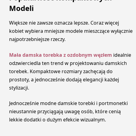
Modeli
Większe nie zawsze oznacza lepsze. Coraz więcej
kobiet wybiera mniejsze modele mieszczące wyłącznie
najpotrzebniejsze rzeczy.
Mała damska torebka z ozdobnym węzłem
idealnie
odzwierciedla ten trend w projektowaniu damskich
torebek. Kompaktowe rozmiary zachęcają do
prostoty, a jednocześnie dodają elegancji każdej
stylizacji.
Jednocześnie modne damskie torebki i portmonetki
nieustannie przyciągają uwagę osób, które cenią
lekkie dodatki o dużym efekcie wizualnym.