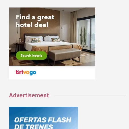
Advertisement