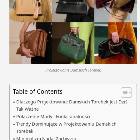
Projektowanie Damskich Torebek
Table of Contents
Dlaczego Projektowanie Damskich Torebek Jest Dziś
Tak Ważne
Połączenie Mody i Funkcjonalności
Trendy Dominujące w Projektowaniu Damskich
Torebek
Minimalizm Nadal Zachwyca