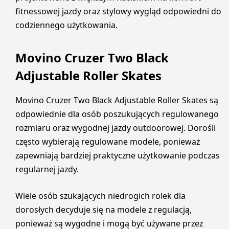
fitnessowej jazdy oraz stylowy wygląd odpowiedni do
codziennego użytkowania.
Movino Cruzer Two Black
Adjustable Roller Skates
Movino Cruzer Two Black Adjustable Roller Skates są
odpowiednie dla osób poszukujących regulowanego
rozmiaru oraz wygodnej jazdy outdoorowej. Dorośli
często wybierają regulowane modele, ponieważ
zapewniają bardziej praktyczne użytkowanie podczas
regularnej jazdy.
Wiele osób szukających niedrogich rolek dla
dorosłych decyduje się na modele z regulacją,
ponieważ są wygodne i mogą być używane przez