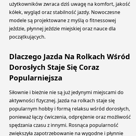
użytkowników zwraca dziś uwagę na komfort, jakość
kółek, wygląd oraz stabilność jazdy. Nowoczesne
modele są projektowane z myślą o fitnessowej
jeździe, płynnej jeździe miejskiej oraz nauce dla
początkujących.
Dlaczego Jazda Na Rolkach Wśród
Dorosłych Staje Się Coraz
Popularniejsza
Siłownie i bieżnie nie są już jedynymi miejscami do
aktywności fizycznej. Jazda na rolkach staje się
popularnym hobby i formą relaksu wśród dorosłych,
ponieważ łączy ćwiczenia, odprężenie oraz możliwość
spędzania czasu z innymi. Rosnąca popularność
zwiększyła zapotrzebowanie na wygodne i płynnie