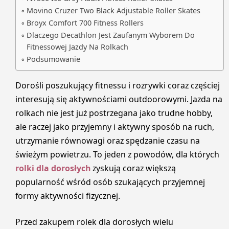
Movino Cruzer Two Black Adjustable Roller Skates
Broyx Comfort 700 Fitness Rollers
Dlaczego Decathlon Jest Zaufanym Wyborem Do
Fitnessowej Jazdy Na Rolkach
Podsumowanie
Dorośli poszukujący fitnessu i rozrywki coraz częściej
interesują się aktywnościami outdoorowymi. Jazda na
rolkach nie jest już postrzegana jako trudne hobby,
ale raczej jako przyjemny i aktywny sposób na ruch,
utrzymanie równowagi oraz spędzanie czasu na
świeżym powietrzu. To jeden z powodów, dla których
rolki dla dorosłych
zyskują coraz większą
popularność wśród osób szukających przyjemnej
formy aktywności fizycznej.
Przed zakupem rolek dla dorosłych wielu