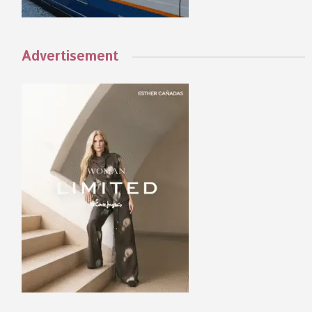
Advertisement