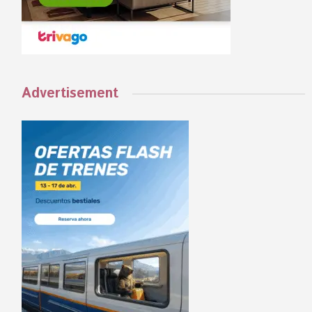
Advertisement