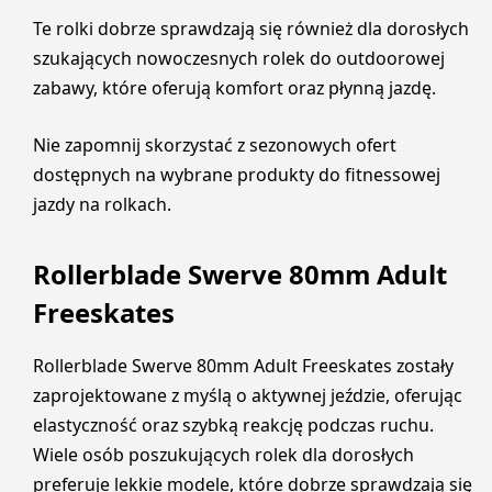
Te rolki dobrze sprawdzają się również dla dorosłych
szukających nowoczesnych rolek do outdoorowej
zabawy, które oferują komfort oraz płynną jazdę.
Nie zapomnij skorzystać z sezonowych ofert
dostępnych na wybrane produkty do fitnessowej
jazdy na rolkach.
Rollerblade Swerve 80mm Adult
Freeskates
Rollerblade Swerve 80mm Adult Freeskates zostały
zaprojektowane z myślą o aktywnej jeździe, oferując
elastyczność oraz szybką reakcję podczas ruchu.
Wiele osób poszukujących rolek dla dorosłych
preferuje lekkie modele, które dobrze sprawdzają się