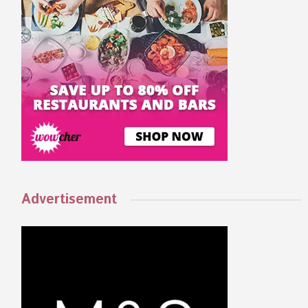
Advertisement