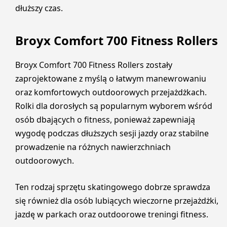
dłuższy czas.
Broyx Comfort 700 Fitness Rollers
Broyx Comfort 700 Fitness Rollers zostały
zaprojektowane z myślą o łatwym manewrowaniu
oraz komfortowych outdoorowych przejażdżkach.
Rolki dla dorosłych są popularnym wyborem wśród
osób dbających o fitness, ponieważ zapewniają
wygodę podczas dłuższych sesji jazdy oraz stabilne
prowadzenie na różnych nawierzchniach
outdoorowych.
Ten rodzaj sprzętu skatingowego dobrze sprawdza
się również dla osób lubiących wieczorne przejażdżki,
jazdę w parkach oraz outdoorowe treningi fitness.