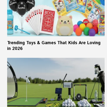
Trending Toys & Games That Kids Are Loving
in 2026