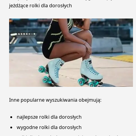
jeżdżące rolki dla dorosłych
Inne popularne wyszukiwania obejmują:
najlepsze rolki dla dorosłych
wygodne rolki dla dorosłych