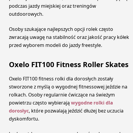
podczas jazdy miejskiej oraz treningów
outdoorowych.
Osoby szukające najlepszych opcji rolek często
zwracają uwagę na stabilność oraz jakość pracy kółek
przed wyborem modeli do jazdy freestyle.
Oxelo FIT100 Fitness Roller Skates
Oxelo FIT100 fitness rolki dla dorosłych zostały
stworzone z myślą o wygodnej fitnessowej jeździe na
rolkach. Osoby regularnie ćwiczące na świeżym
powietrzu często wybierają
wygodne rolki dla
dorosłyc
, które pozwalają jeździć dłużej bez uczucia
dyskomfortu.