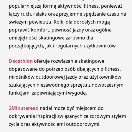
popularniejszą formą aktywności fitness, ponieważ
łączy ruch, relaks oraz przyjemne spędzanie czasu na
świeżym powietrzu. Rolki dla dorosłych mogą
poprawić komfort, pewność jazdy oraz ogólne
umiejętności skatingowe zarówno dla
początkujących, jak i regularnych użytkowników.
Decathlon
oferuje rozwiązania skatingowe
dopasowane do potrzeb osób dbających o fitness,
miłośników outdoorowej jazdy oraz użytkowników
szukających niezawodnego sprzętu z nowoczesnymi
funkcjami zapewniającymi wygodę.
2Minuteread
nadal może być miejscem do
odkrywania inspiracji związanych ze zdrowym stylem
życia oraz aktywnościami outdoorowymi.