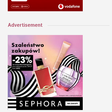
Advertisement