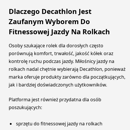
Dlaczego Decathlon Jest
Zaufanym Wyborem Do
Fitnessowej Jazdy Na Rolkach
Osoby szukające rolek dla dorosłych często
porównują komfort, trwałość, jakość kółek oraz
kontrolę ruchu podczas jazdy. Miłośnicy jazdy na
rolkach nadal chętnie wybierają Decathlon, ponieważ
marka oferuje produkty zarówno dla początkujących,
jak i bardziej doświadczonych użytkowników.
Platforma jest również przydatna dla osób
poszukujących:
sprzętu do fitnessowej jazdy na rolkach