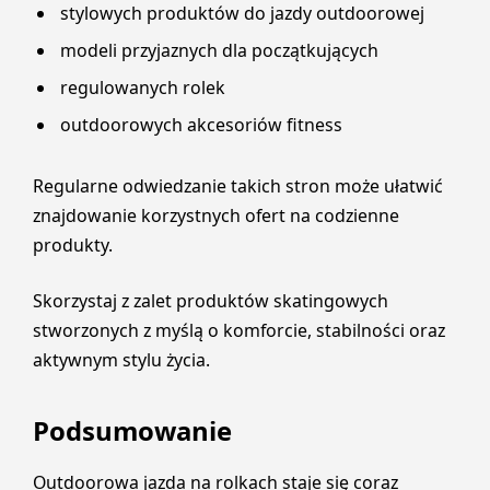
stylowych produktów do jazdy outdoorowej
modeli przyjaznych dla początkujących
regulowanych rolek
outdoorowych akcesoriów fitness
Regularne odwiedzanie takich stron może ułatwić
znajdowanie korzystnych ofert na codzienne
produkty.
Skorzystaj z zalet produktów skatingowych
stworzonych z myślą o komforcie, stabilności oraz
aktywnym stylu życia.
Podsumowanie
Outdoorowa jazda na rolkach staje się coraz