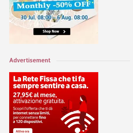
Advertisement