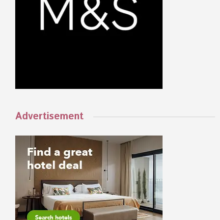
Advertisement