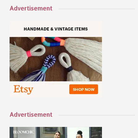
Advertisement
Advertisement