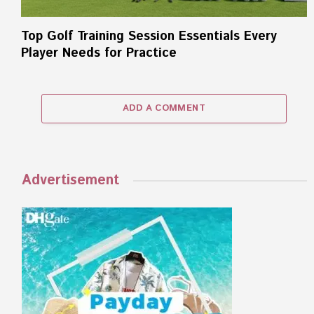
Top Golf Training Session Essentials Every
Player Needs for Practice
ADD A COMMENT
Advertisement