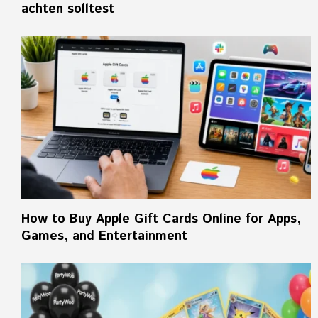
achten solltest
How to Buy Apple Gift Cards Online for Apps,
Games, and Entertainment