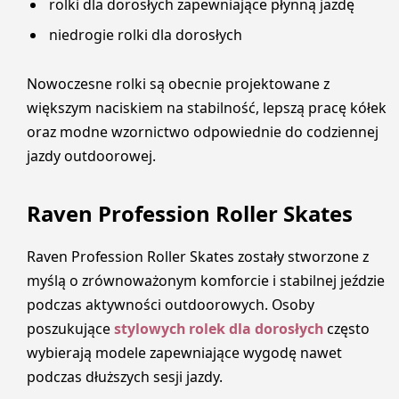
rolki dla dorosłych zapewniające płynną jazdę
niedrogie rolki dla dorosłych
Nowoczesne rolki są obecnie projektowane z
większym naciskiem na stabilność, lepszą pracę kółek
oraz modne wzornictwo odpowiednie do codziennej
jazdy outdoorowej.
Raven Profession Roller Skates
Raven Profession Roller Skates zostały stworzone z
myślą o zrównoważonym komforcie i stabilnej jeździe
podczas aktywności outdoorowych. Osoby
poszukujące
stylowych rolek dla dorosłych
często
wybierają modele zapewniające wygodę nawet
podczas dłuższych sesji jazdy.