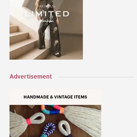
Advertisement