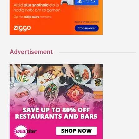
Advertisement