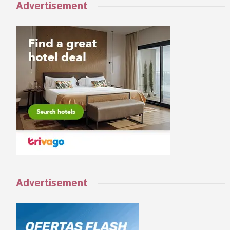
Advertisement
Advertisement