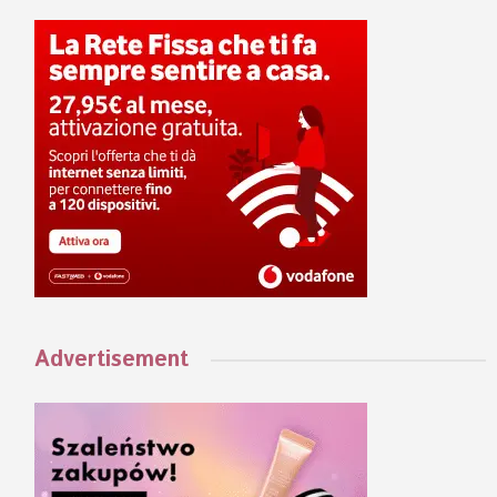
Advertisement