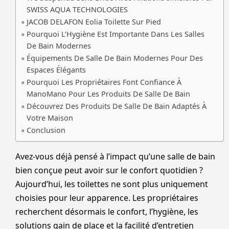
SWISS AQUA TECHNOLOGIES
JACOB DELAFON Eolia Toilette Sur Pied
Pourquoi L’Hygiène Est Importante Dans Les Salles
De Bain Modernes
Équipements De Salle De Bain Modernes Pour Des
Espaces Élégants
Pourquoi Les Propriétaires Font Confiance À
ManoMano Pour Les Produits De Salle De Bain
Découvrez Des Produits De Salle De Bain Adaptés À
Votre Maison
Conclusion
Avez-vous déjà pensé à l’impact qu’une salle de bain
bien conçue peut avoir sur le confort quotidien ?
Aujourd’hui, les toilettes ne sont plus uniquement
choisies pour leur apparence. Les propriétaires
recherchent désormais le confort, l’hygiène, les
solutions gain de place et la facilité d’entretien