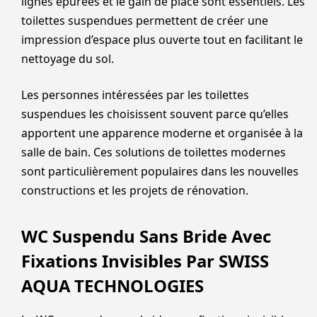
lignes épurées et le gain de place sont essentiels. Les
toilettes suspendues permettent de créer une
impression d’espace plus ouverte tout en facilitant le
nettoyage du sol.
Les personnes intéressées par les toilettes
suspendues les choisissent souvent parce qu’elles
apportent une apparence moderne et organisée à la
salle de bain. Ces solutions de toilettes modernes
sont particulièrement populaires dans les nouvelles
constructions et les projets de rénovation.
WC Suspendu Sans Bride Avec
Fixations Invisibles Par SWISS
AQUA TECHNOLOGIES