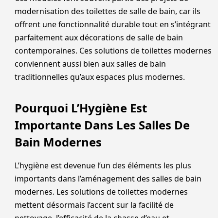
modernisation des toilettes de salle de bain, car ils
offrent une fonctionnalité durable tout en s’intégrant
parfaitement aux décorations de salle de bain
contemporaines. Ces solutions de toilettes modernes
conviennent aussi bien aux salles de bain
traditionnelles qu’aux espaces plus modernes.
Pourquoi L’Hygiène Est
Importante Dans Les Salles De
Bain Modernes
L’hygiène est devenue l’un des éléments les plus
importants dans l’aménagement des salles de bain
modernes. Les solutions de toilettes modernes
mettent désormais l’accent sur la facilité de
nettoyage, l’efficacité de la chasse d’eau et