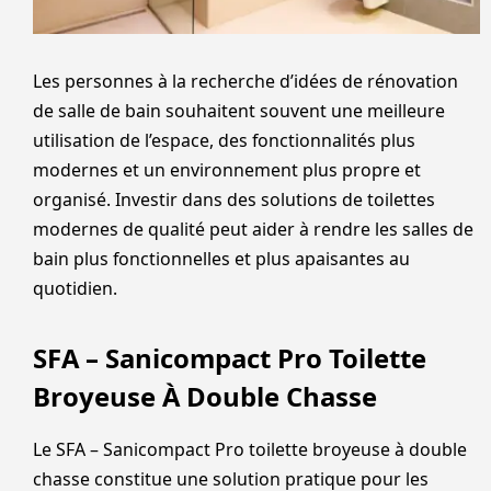
Les personnes à la recherche d’idées de rénovation
de salle de bain souhaitent souvent une meilleure
utilisation de l’espace, des fonctionnalités plus
modernes et un environnement plus propre et
organisé. Investir dans des solutions de toilettes
modernes de qualité peut aider à rendre les salles de
bain plus fonctionnelles et plus apaisantes au
quotidien.
SFA – Sanicompact Pro Toilette
Broyeuse À Double Chasse
Le SFA – Sanicompact Pro toilette broyeuse à double
chasse constitue une solution pratique pour les