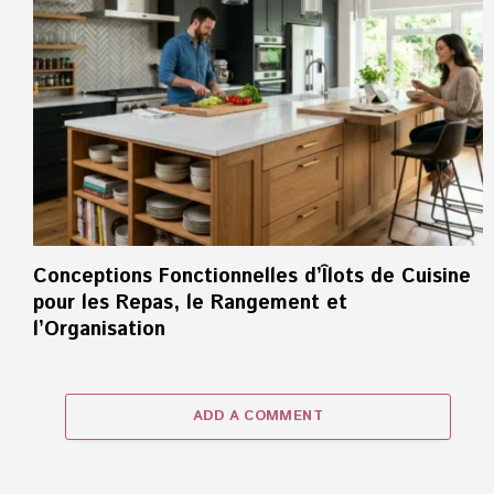
Conceptions Fonctionnelles d’Îlots de Cuisine
pour les Repas, le Rangement et
l’Organisation
ADD A COMMENT