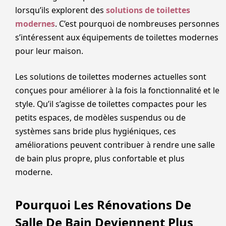
lorsqu’ils explorent des
solutions de toilettes
modernes
. C’est pourquoi de nombreuses personnes
s’intéressent aux équipements de toilettes modernes
pour leur maison.
Les solutions de toilettes modernes actuelles sont
conçues pour améliorer à la fois la fonctionnalité et le
style. Qu’il s’agisse de toilettes compactes pour les
petits espaces, de modèles suspendus ou de
systèmes sans bride plus hygiéniques, ces
améliorations peuvent contribuer à rendre une salle
de bain plus propre, plus confortable et plus
moderne.
Pourquoi Les Rénovations De
Salle De Bain Deviennent Plus