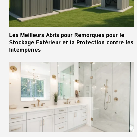
Les Meilleurs Abris pour Remorques pour le
Stockage Extérieur et la Protection contre les
Intempéries