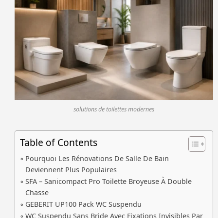
solutions de toilettes modernes
Table of Contents
Pourquoi Les Rénovations De Salle De Bain
Deviennent Plus Populaires
SFA – Sanicompact Pro Toilette Broyeuse À Double
Chasse
GEBERIT UP100 Pack WC Suspendu
WC Suspendu Sans Bride Avec Fixations Invisibles Par