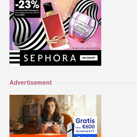
Advertisement