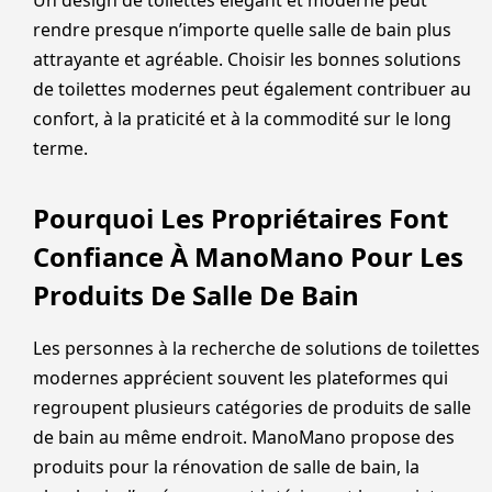
rendre presque n’importe quelle salle de bain plus
attrayante et agréable. Choisir les bonnes solutions
de toilettes modernes peut également contribuer au
confort, à la praticité et à la commodité sur le long
terme.
Pourquoi Les Propriétaires Font
Confiance À ManoMano Pour Les
Produits De Salle De Bain
Les personnes à la recherche de solutions de toilettes
modernes apprécient souvent les plateformes qui
regroupent plusieurs catégories de produits de salle
de bain au même endroit. ManoMano propose des
produits pour la rénovation de salle de bain, la