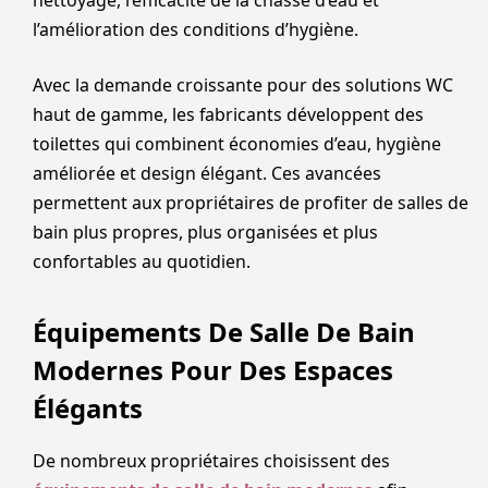
l’amélioration des conditions d’hygiène.
Avec la demande croissante pour des solutions WC
haut de gamme, les fabricants développent des
toilettes qui combinent économies d’eau, hygiène
améliorée et design élégant. Ces avancées
permettent aux propriétaires de profiter de salles de
bain plus propres, plus organisées et plus
confortables au quotidien.
Équipements De Salle De Bain
Modernes Pour Des Espaces
Élégants
De nombreux propriétaires choisissent des