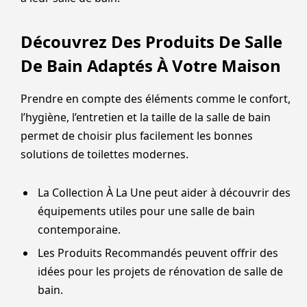
Découvrez Des Produits De Salle
De Bain Adaptés À Votre Maison
Prendre en compte des éléments comme le confort,
l’hygiène, l’entretien et la taille de la salle de bain
permet de choisir plus facilement les bonnes
solutions de toilettes modernes.
La Collection À La Une peut aider à découvrir des
équipements utiles pour une salle de bain
contemporaine.
Les Produits Recommandés peuvent offrir des
idées pour les projets de rénovation de salle de
bain.