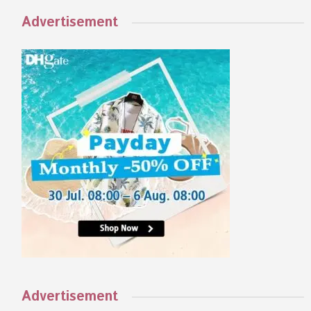
Advertisement
Advertisement