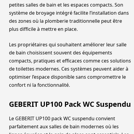
petites salles de bain et les espaces compacts. Son
système de broyage intégré facilite l’installation dans
des zones où la plomberie traditionnelle peut être
plus difficile à mettre en place.
Les propriétaires qui souhaitent améliorer leur salle
de bain choisissent souvent des équipements
compacts, pratiques et efficaces comme ces solutions
de toilettes modernes. Ces systèmes peuvent aider à
optimiser l’espace disponible sans compromettre le
confort ni la fonctionnalité.
GEBERIT UP100 Pack WC Suspendu
Le GEBERIT UP100 pack WC suspendu convient
parfaitement aux salles de bain modernes où les