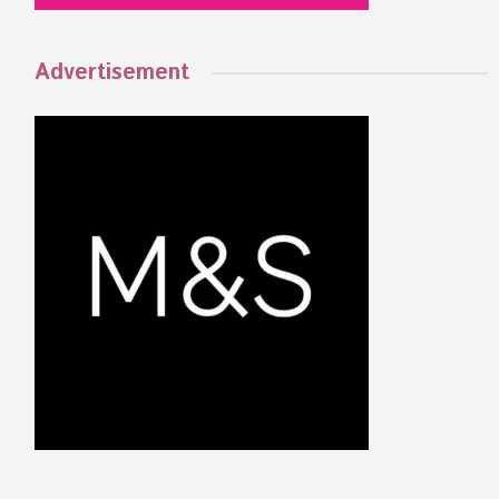
Advertisement