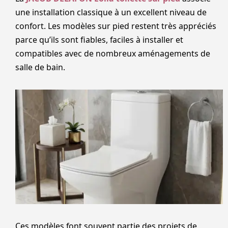
une installation classique à un excellent niveau de
confort. Les modèles sur pied restent très appréciés
parce qu’ils sont fiables, faciles à installer et
compatibles avec de nombreux aménagements de
salle de bain.
Ces modèles font souvent partie des projets de