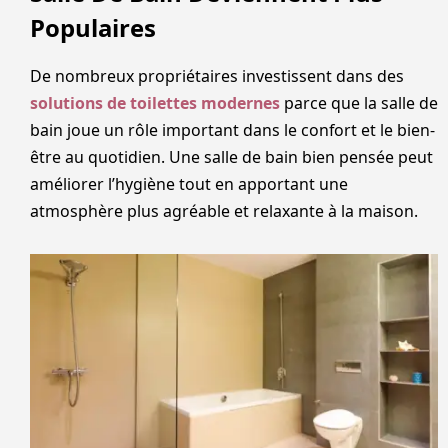
Populaires
De nombreux propriétaires investissent dans des
solutions de toilettes modernes
parce que la salle de
bain joue un rôle important dans le confort et le bien-
être au quotidien. Une salle de bain bien pensée peut
améliorer l’hygiène tout en apportant une
atmosphère plus agréable et relaxante à la maison.