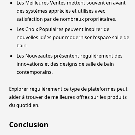
Les Meilleures Ventes mettent souvent en avant
des systèmes appréciés et utilisés avec
satisfaction par de nombreux propriétaires.
Les Choix Populaires peuvent inspirer de
nouvelles idées pour moderniser l’espace salle de
bain.
Les Nouveautés présentent régulièrement des
innovations et des designs de salle de bain
contemporains.
Explorer régulièrement ce type de plateformes peut
aider à trouver de meilleures offres sur les produits
du quotidien.
Conclusion