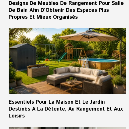
Designs De Meubles De Rangement Pour Salle
De Bain Afin D’Obtenir Des Espaces Plus
Propres Et Mieux Organisés
Essentiels Pour La Maison Et Le Jardin
Destinés À La Détente, Au Rangement Et Aux
Loisirs