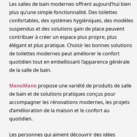
Les salles de bain modernes offrent aujourd’hui bien
plus qu’une simple fonctionnalité. Des toilettes
confortables, des systèmes hygiéniques, des modèles
suspendus et des solutions gain de place peuvent
contribuer à créer un espace plus propre, plus
élégant et plus pratique. Choisir les bonnes solutions
de toilettes modernes peut améliorer le confort
quotidien tout en embellissant l’apparence générale
de la salle de bain.
ManoMano
propose une variété de produits de salle
de bain et de solutions pratiques conçus pour
accompagner les rénovations modernes, les projets
d’amélioration de la maison et le confort au
quotidien.
Les personnes qui aiment découvrir des idées