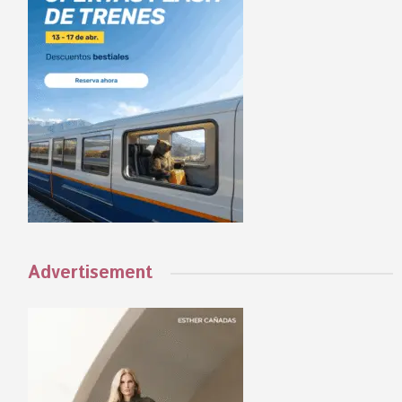
Advertisement