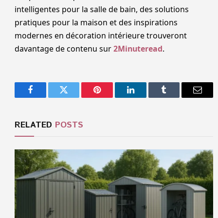
intelligentes pour la salle de bain, des solutions
pratiques pour la maison et des inspirations
modernes en décoration intérieure trouveront
davantage de contenu sur
2Minuteread
.
Facebook
Twitter
Pinterest
LinkedIn
Tumblr
Email
RELATED
POSTS