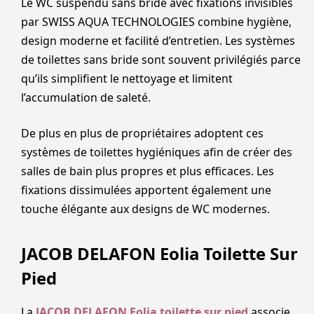
Le WC suspendu sans bride avec fixations invisibles
par SWISS AQUA TECHNOLOGIES combine hygiène,
design moderne et facilité d’entretien. Les systèmes
de toilettes sans bride sont souvent privilégiés parce
qu’ils simplifient le nettoyage et limitent
l’accumulation de saleté.
De plus en plus de propriétaires adoptent ces
systèmes de toilettes hygiéniques afin de créer des
salles de bain plus propres et plus efficaces. Les
fixations dissimulées apportent également une
touche élégante aux designs de WC modernes.
JACOB DELAFON Eolia Toilette Sur
Pied
La
JACOB DELAFON Eolia toilette sur pied
associe