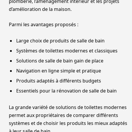
plomberie, l’aménagement intérieur et les projets
d’amélioration de la maison.
Parmi les avantages proposés :
Large choix de produits de salle de bain
Systèmes de toilettes modernes et classiques
Solutions de salle de bain gain de place
Navigation en ligne simple et pratique
Produits adaptés à différents budgets
Essentiels pour la rénovation de salle de bain
La grande variété de solutions de toilettes modernes
permet aux propriétaires de comparer différents
systèmes et de choisir les produits les mieux adaptés
à leur salle de bain.