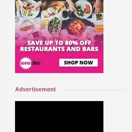
Advertisement