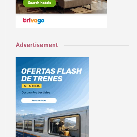
Advertisement