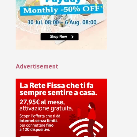
Advertisement