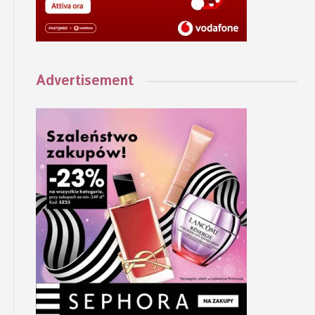
Advertisement