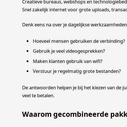
Creatieve bureaus, webshops en technologiebed
Snel zakelijk internet voor grote uploads, tran
Denk eens na over je dagelijkse werkzaamheden
Hoeveel mensen gebruiken de verbinding?
Gebruik je veel videogesprekken?
Maken klanten gebruik van wifi?
Verstuur je regelmatig grote bestanden?
De antwoorden helpen je bij het kiezen van de ju
veel te betalen.
Waarom gecombineerde pakke