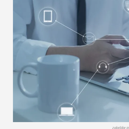
zakelijke i