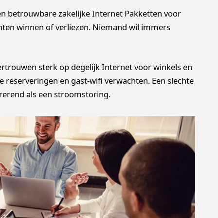
 betrouwbare zakelijke Internet Pakketten voor
anten winnen of verliezen. Niemand wil immers
ertrouwen sterk op degelijk Internet voor winkels en
e reserveringen en gast-wifi verwachten. Een slechte
trerend als een stroomstoring.