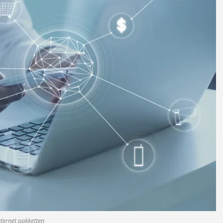
nternet pakketten