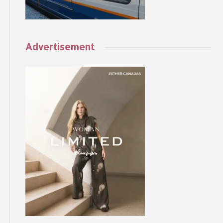
Advertisement