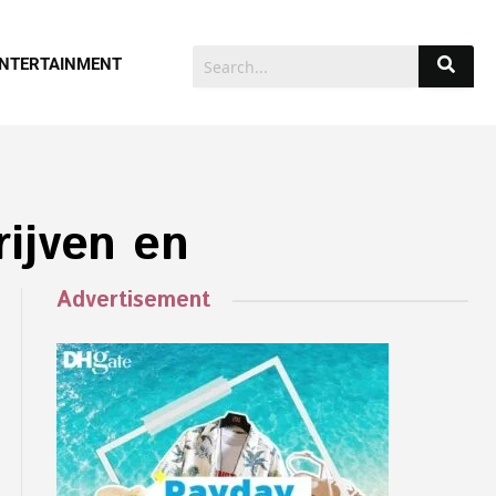
NTERTAINMENT
rijven en
Advertisement