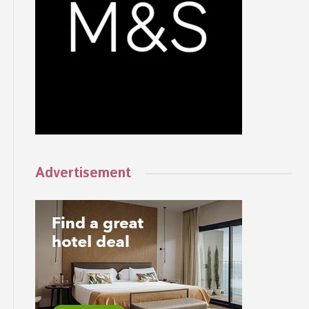
Advertisement