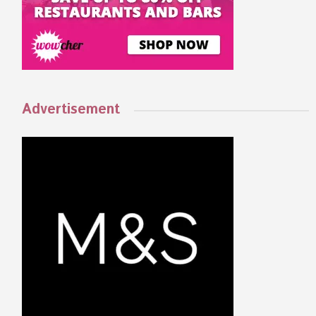
Advertisement