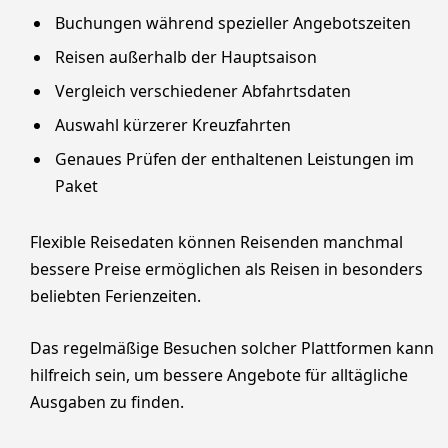
Buchungen während spezieller Angebotszeiten
Reisen außerhalb der Hauptsaison
Vergleich verschiedener Abfahrtsdaten
Auswahl kürzerer Kreuzfahrten
Genaues Prüfen der enthaltenen Leistungen im
Paket
Flexible Reisedaten können Reisenden manchmal
bessere Preise ermöglichen als Reisen in besonders
beliebten Ferienzeiten.
Das regelmäßige Besuchen solcher Plattformen kann
hilfreich sein, um bessere Angebote für alltägliche
Ausgaben zu finden.