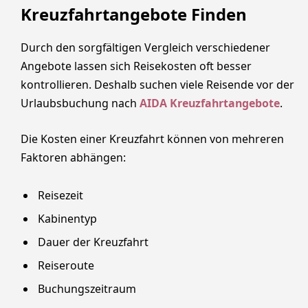
Kreuzfahrtangebote Finden
Durch den sorgfältigen Vergleich verschiedener
Angebote lassen sich Reisekosten oft besser
kontrollieren. Deshalb suchen viele Reisende vor der
Urlaubsbuchung nach
AIDA Kreuzfahrtangebote
.
Die Kosten einer Kreuzfahrt können von mehreren
Faktoren abhängen:
Reisezeit
Kabinentyp
Dauer der Kreuzfahrt
Reiseroute
Buchungszeitraum