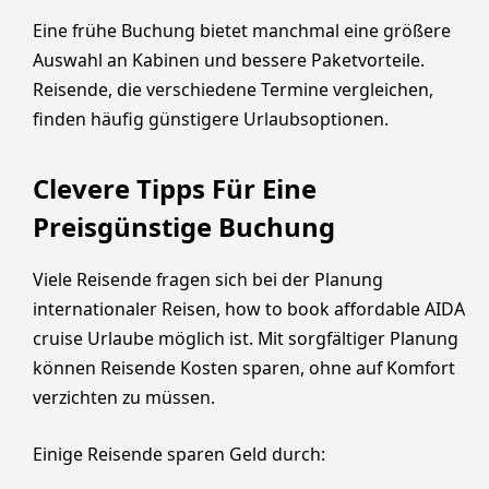
Eine frühe Buchung bietet manchmal eine größere
Auswahl an Kabinen und bessere Paketvorteile.
Reisende, die verschiedene Termine vergleichen,
finden häufig günstigere Urlaubsoptionen.
Clevere Tipps Für Eine
Preisgünstige Buchung
Viele Reisende fragen sich bei der Planung
internationaler Reisen, how to book affordable AIDA
cruise Urlaube möglich ist. Mit sorgfältiger Planung
können Reisende Kosten sparen, ohne auf Komfort
verzichten zu müssen.
Einige Reisende sparen Geld durch: