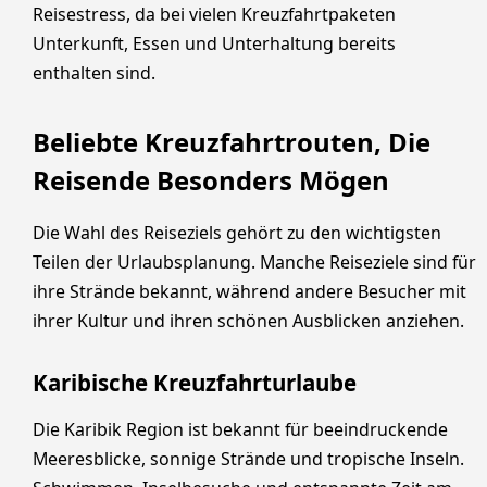
Reisestress, da bei vielen Kreuzfahrtpaketen
Unterkunft, Essen und Unterhaltung bereits
enthalten sind.
Beliebte Kreuzfahrtrouten, Die
Reisende Besonders Mögen
Die Wahl des Reiseziels gehört zu den wichtigsten
Teilen der Urlaubsplanung. Manche Reiseziele sind für
ihre Strände bekannt, während andere Besucher mit
ihrer Kultur und ihren schönen Ausblicken anziehen.
Karibische Kreuzfahrturlaube
Die Karibik Region ist bekannt für beeindruckende
Meeresblicke, sonnige Strände und tropische Inseln.