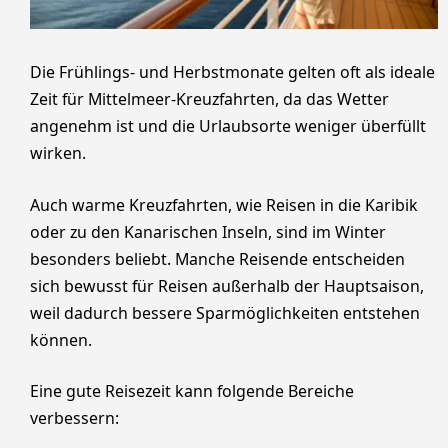
Die Frühlings- und Herbstmonate gelten oft als ideale
Zeit für Mittelmeer-Kreuzfahrten, da das Wetter
angenehm ist und die Urlaubsorte weniger überfüllt
wirken.
Auch warme Kreuzfahrten, wie Reisen in die Karibik
oder zu den Kanarischen Inseln, sind im Winter
besonders beliebt. Manche Reisende entscheiden
sich bewusst für Reisen außerhalb der Hauptsaison,
weil dadurch bessere Sparmöglichkeiten entstehen
können.
Eine gute Reisezeit kann folgende Bereiche
verbessern: