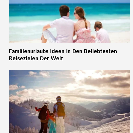
Familienurlaubs Ideen In Den Beliebtesten
Reisezielen Der Welt