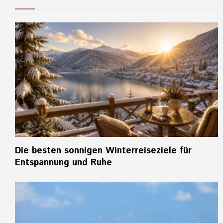
Die besten sonnigen Winterreiseziele für
Entspannung und Ruhe