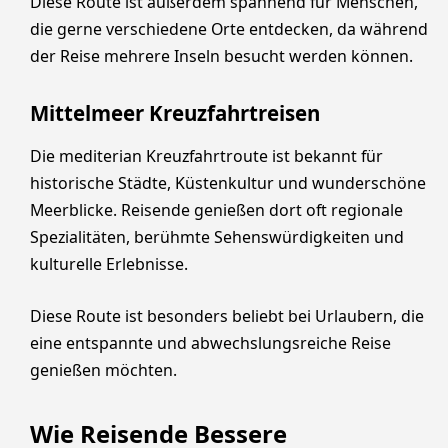
Diese Route ist außerdem spannend für Menschen,
die gerne verschiedene Orte entdecken, da während
der Reise mehrere Inseln besucht werden können.
Mittelmeer Kreuzfahrtreisen
Die mediterian Kreuzfahrtroute ist bekannt für
historische Städte, Küstenkultur und wunderschöne
Meerblicke. Reisende genießen dort oft regionale
Spezialitäten, berühmte Sehenswürdigkeiten und
kulturelle Erlebnisse.
Diese Route ist besonders beliebt bei Urlaubern, die
eine entspannte und abwechslungsreiche Reise
genießen möchten.
Wie Reisende Bessere