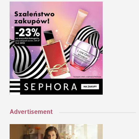
Advertisement