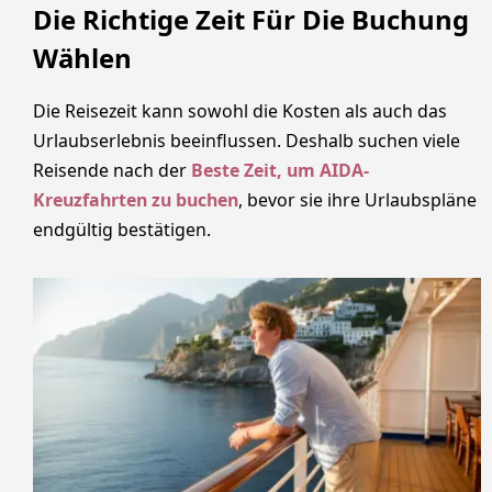
Die Richtige Zeit Für Die Buchung
Wählen
Die Reisezeit kann sowohl die Kosten als auch das
Urlaubserlebnis beeinflussen. Deshalb suchen viele
Reisende nach der
Beste Zeit, um AIDA-
Kreuzfahrten zu buchen
, bevor sie ihre Urlaubspläne
endgültig bestätigen.