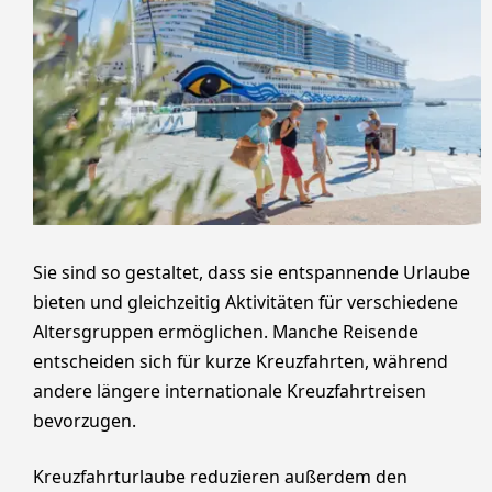
Sie sind so gestaltet, dass sie entspannende Urlaube
bieten und gleichzeitig Aktivitäten für verschiedene
Altersgruppen ermöglichen. Manche Reisende
entscheiden sich für kurze Kreuzfahrten, während
andere längere internationale Kreuzfahrtreisen
bevorzugen.
Kreuzfahrturlaube reduzieren außerdem den