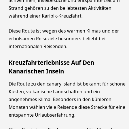
Schwimmen, Inselbesuche und entspannte Zeit am
Strand gehören zu den beliebtesten Aktivitäten
während einer Karibik-Kreuzfahrt.
Diese Route ist wegen des warmen Klimas und der
erholsamen Reiseziele besonders beliebt bei
internationalen Reisenden.
Kreuzfahrterlebnisse Auf Den
Kanarischen Inseln
Die Route zu den canary island ist bekannt für schöne
Küsten, vulkanische Landschaften und ein
angenehmes Klima. Besonders in den kühleren
Monaten wählen viele Reisende diese Strecke für eine
entspannte Urlaubserfahrung.