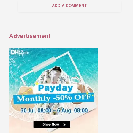
ADD A COMMENT
Advertisement