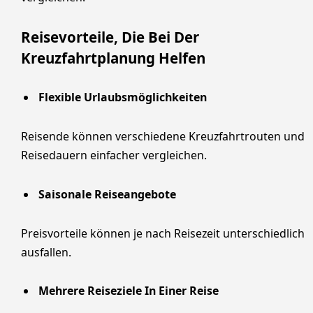
Reisevorteile, Die Bei Der
Kreuzfahrtplanung Helfen
Flexible Urlaubsmöglichkeiten
Reisende können verschiedene Kreuzfahrtrouten und
Reisedauern einfacher vergleichen.
Saisonale Reiseangebote
Preisvorteile können je nach Reisezeit unterschiedlich
ausfallen.
Mehrere Reiseziele In Einer Reise