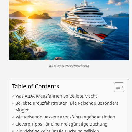
AIDA-Kreuzfahrtbuchung
Table of Contents
Was AIDA Kreuzfahrten So Beliebt Macht
Beliebte Kreuzfahrtrouten, Die Reisende Besonders
Mögen
Wie Reisende Bessere Kreuzfahrtangebote Finden
Clevere Tipps Für Eine Preisgünstige Buchung
Die Richtige Zeit Für Die Buchung Wählen