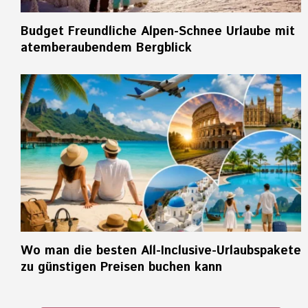
Budget Freundliche Alpen-Schnee Urlaube mit
atemberaubendem Bergblick
Wo man die besten All-Inclusive-Urlaubspakete
zu günstigen Preisen buchen kann