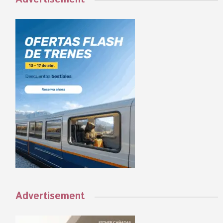
Advertisement