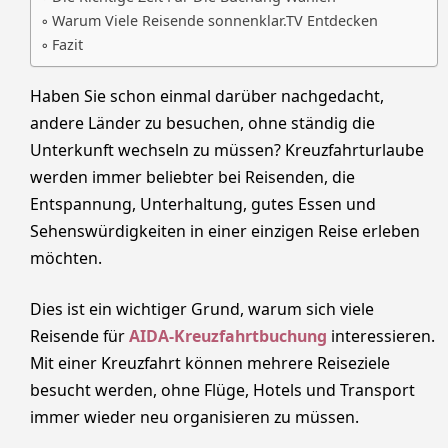
Warum Viele Reisende sonnenklar.TV Entdecken
Fazit
Haben Sie schon einmal darüber nachgedacht,
andere Länder zu besuchen, ohne ständig die
Unterkunft wechseln zu müssen? Kreuzfahrturlaube
werden immer beliebter bei Reisenden, die
Entspannung, Unterhaltung, gutes Essen und
Sehenswürdigkeiten in einer einzigen Reise erleben
möchten.
Dies ist ein wichtiger Grund, warum sich viele
Reisende für
AIDA-Kreuzfahrtbuchung
interessieren.
Mit einer Kreuzfahrt können mehrere Reiseziele
besucht werden, ohne Flüge, Hotels und Transport
immer wieder neu organisieren zu müssen.