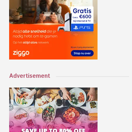
Advertisement