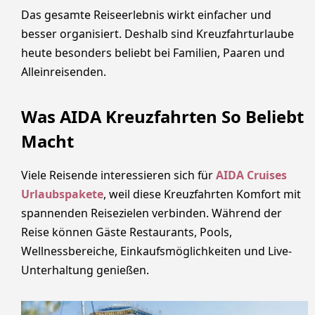
Das gesamte Reiseerlebnis wirkt einfacher und
besser organisiert. Deshalb sind Kreuzfahrturlaube
heute besonders beliebt bei Familien, Paaren und
Alleinreisenden.
Was AIDA Kreuzfahrten So Beliebt
Macht
Viele Reisende interessieren sich für
AIDA Cruises
Urlaubspakete
, weil diese Kreuzfahrten Komfort mit
spannenden Reisezielen verbinden. Während der
Reise können Gäste Restaurants, Pools,
Wellnessbereiche, Einkaufsmöglichkeiten und Live-
Unterhaltung genießen.