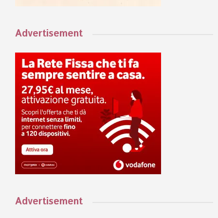
Advertisement
Advertisement