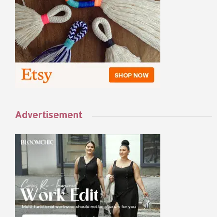
Advertisement