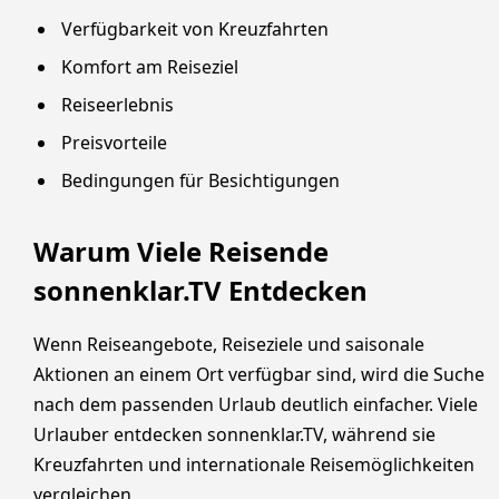
Verfügbarkeit von Kreuzfahrten
Komfort am Reiseziel
Reiseerlebnis
Preisvorteile
Bedingungen für Besichtigungen
Warum Viele Reisende
sonnenklar.TV Entdecken
Wenn Reiseangebote, Reiseziele und saisonale
Aktionen an einem Ort verfügbar sind, wird die Suche
nach dem passenden Urlaub deutlich einfacher. Viele
Urlauber entdecken sonnenklar.TV, während sie
Kreuzfahrten und internationale Reisemöglichkeiten
vergleichen.