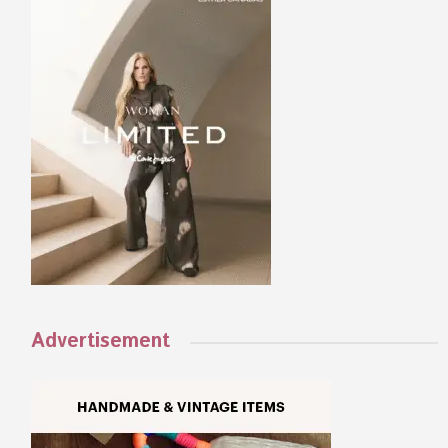
Advertisement