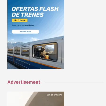
Advertisement