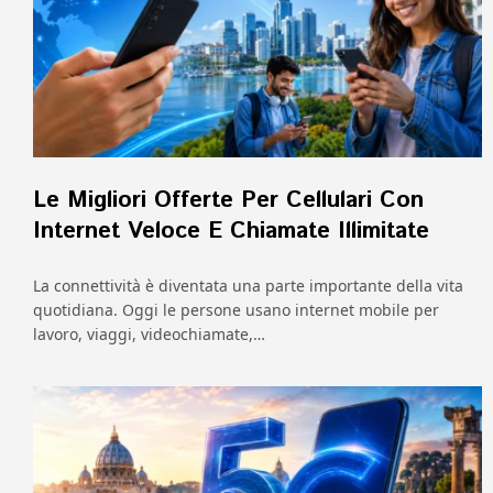
Le Migliori Offerte Per Cellulari Con
Internet Veloce E Chiamate Illimitate
La connettività è diventata una parte importante della vita
quotidiana. Oggi le persone usano internet mobile per
lavoro, viaggi, videochiamate,…