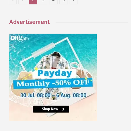
Advertisement