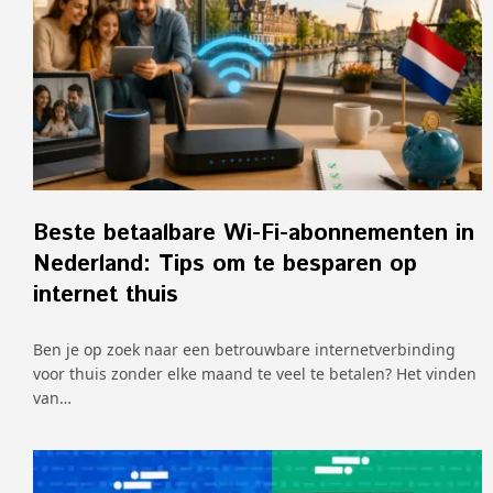
Beste betaalbare Wi-Fi-abonnementen in
Nederland: Tips om te besparen op
internet thuis
Ben je op zoek naar een betrouwbare internetverbinding
voor thuis zonder elke maand te veel te betalen? Het vinden
van…