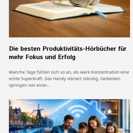
Die besten Produktivitäts-Hörbücher für
mehr Fokus und Erfolg
Manche Tage fühlen sich so an, als wäre Konzentration eine
echte Superkraft. Das Handy vibriert ständig, Gedanken
springen von einer…