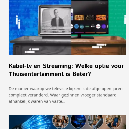
Kabel-tv en Streaming: Welke optie voor
Thuisentertainment is Beter?
De manier waarop we televisie kijken is de afgelopen jaren
compleet veranderd. Waar gezinnen vroeger standaard
afhankelijk waren van vaste…