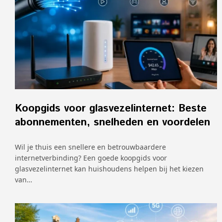
Koopgids voor glasvezelinternet: Beste
abonnementen, snelheden en voordelen
Wil je thuis een snellere en betrouwbaardere
internetverbinding? Een goede koopgids voor
glasvezelinternet kan huishoudens helpen bij het kiezen
van…