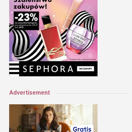
Advertisement