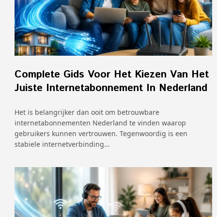
Complete Gids Voor Het Kiezen Van Het
Juiste Internetabonnement In Nederland
Het is belangrijker dan ooit om betrouwbare
internetabonnementen Nederland te vinden waarop
gebruikers kunnen vertrouwen. Tegenwoordig is een
stabiele internetverbinding…