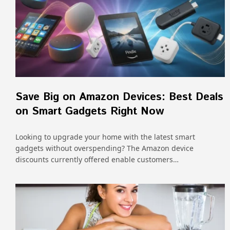
Save Big on Amazon Devices: Best Deals
on Smart Gadgets Right Now
Looking to upgrade your home with the latest smart
gadgets without overspending? The Amazon device
discounts currently offered enable customers…