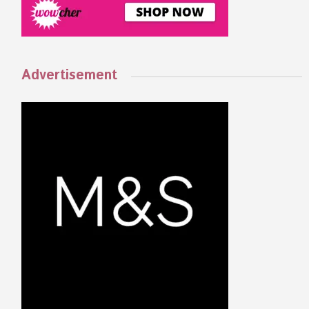
Advertisement