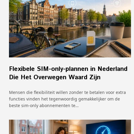
Flexibele SIM-only-plannen in Nederland
Die Het Overwegen Waard Zijn
Mensen die flexibiliteit willen zonder te betalen voor extra
functies vinden het tegenwoordig gemakkelijker om de
beste sim-only abonnementen te…