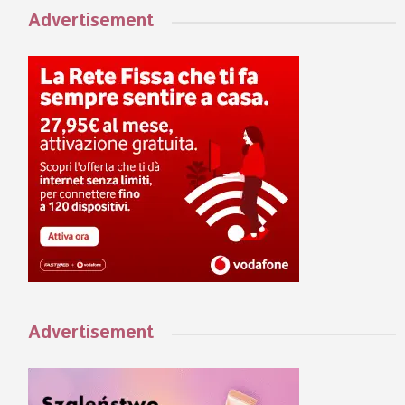
Advertisement
Advertisement