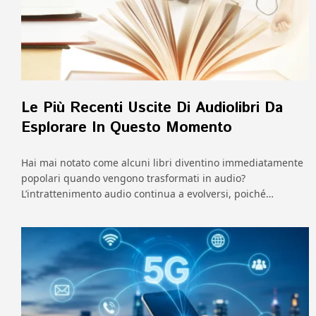
Le Più Recenti Uscite Di Audiolibri Da
Esplorare In Questo Momento
Hai mai notato come alcuni libri diventino immediatamente
popolari quando vengono trasformati in audio?
L’intrattenimento audio continua a evolversi, poiché…