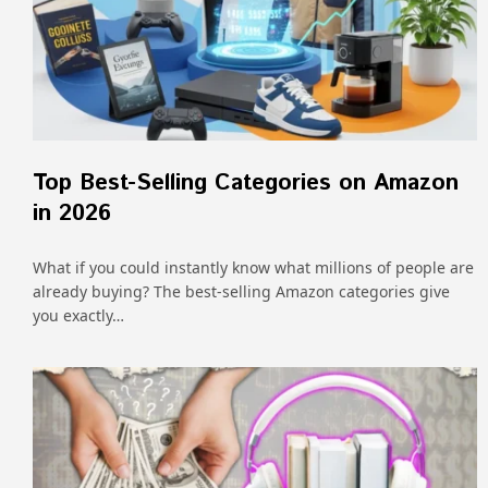
Top Best-Selling Categories on Amazon
in 2026
What if you could instantly know what millions of people are
already buying? The best-selling Amazon categories give
you exactly…