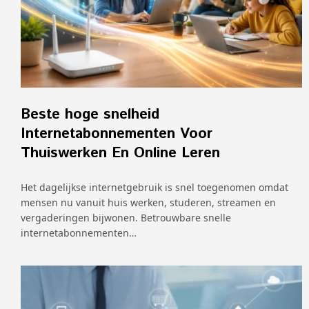
Beste hoge snelheid
Internetabonnementen Voor
Thuiswerken En Online Leren
Het dagelijkse internetgebruik is snel toegenomen omdat
mensen nu vanuit huis werken, studeren, streamen en
vergaderingen bijwonen. Betrouwbare snelle
internetabonnementen…