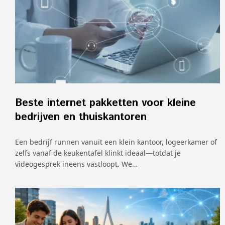
Beste internet pakketten voor kleine
bedrijven en thuiskantoren
Een bedrijf runnen vanuit een klein kantoor, logeerkamer of
zelfs vanaf de keukentafel klinkt ideaal—totdat je
videogesprek ineens vastloopt. We…