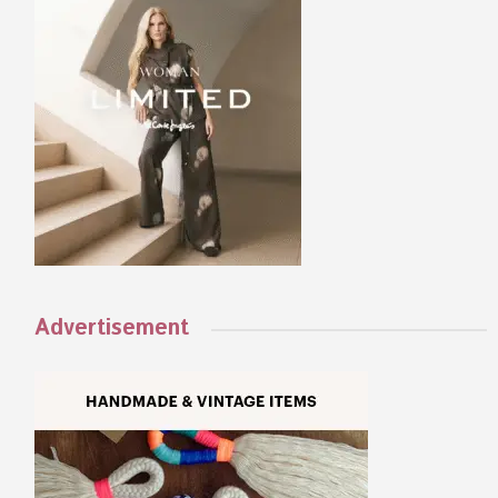
Advertisement