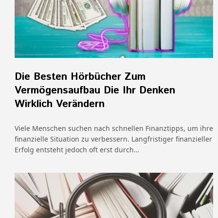
Die Besten Hörbücher Zum
Vermögensaufbau Die Ihr Denken
Wirklich Verändern
Viele Menschen suchen nach schnellen Finanztipps, um ihre
finanzielle Situation zu verbessern. Langfristiger finanzieller
Erfolg entsteht jedoch oft erst durch…