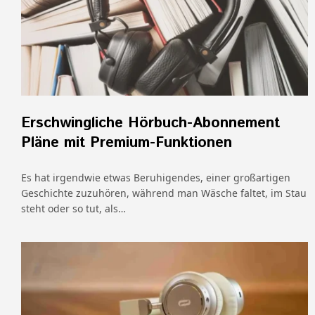
Erschwingliche Hörbuch-Abonnement
Pläne mit Premium-Funktionen
Es hat irgendwie etwas Beruhigendes, einer großartigen
Geschichte zuzuhören, während man Wäsche faltet, im Stau
steht oder so tut, als…