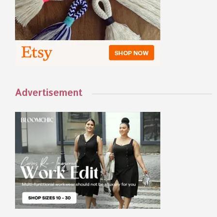
Advertisement