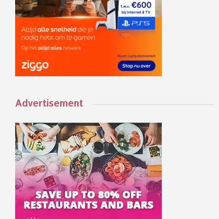
Advertisement