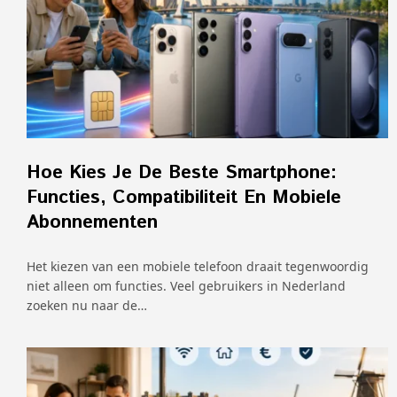
Hoe Kies Je De Beste Smartphone:
Functies, Compatibiliteit En Mobiele
Abonnementen
Het kiezen van een mobiele telefoon draait tegenwoordig
niet alleen om functies. Veel gebruikers in Nederland
zoeken nu naar de…