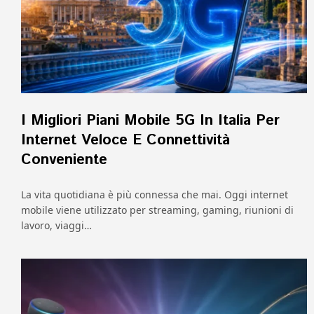
I Migliori Piani Mobile 5G In Italia Per
Internet Veloce E Connettività
Conveniente
La vita quotidiana è più connessa che mai. Oggi internet
mobile viene utilizzato per streaming, gaming, riunioni di
lavoro, viaggi…