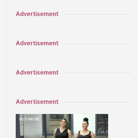
Advertisement
Advertisement
Advertisement
Advertisement