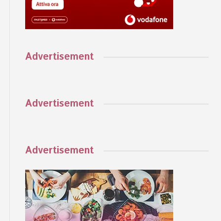
Advertisement
Advertisement
Advertisement