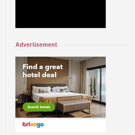
Advertisement