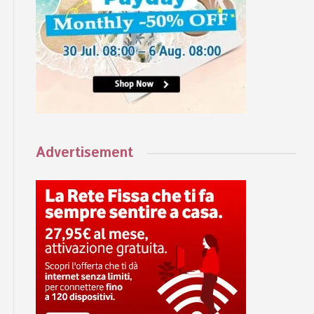
Advertisement