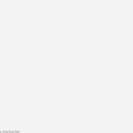
sy-Hörbücher