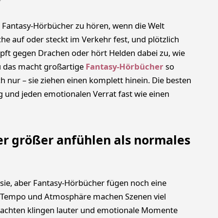
s Fantasy-Hörbücher zu hören, wenn die Welt
e auf oder steckt im Verkehr fest, und plötzlich
pft gegen Drachen oder hört Helden dabei zu, wie
u das macht großartige
Fantasy-Hörbücher
so
h nur – sie ziehen einen komplett hinein. Die besten
g und jeden emotionalen Verrat fast wie einen
r größer anfühlen als normales
sie, aber Fantasy-Hörbücher fügen noch eine
, Tempo und Atmosphäre machen Szenen viel
chlachten klingen lauter und emotionale Momente