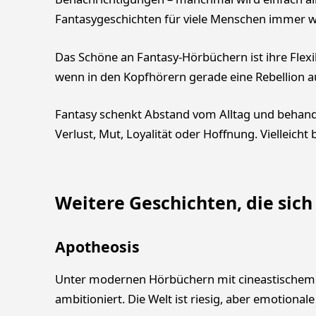
Fantasygeschichten für viele Menschen immer wi
Das Schöne an Fantasy-Hörbüchern ist ihre Flexib
wenn in den Kopfhörern gerade eine Rebellion a
Fantasy schenkt Abstand vom Alltag und behand
Verlust, Mut, Loyalität oder Hoffnung. Vielleicht
Weitere Geschichten, die sich
Apotheosis
Unter modernen Hörbüchern mit cineastischem S
ambitioniert. Die Welt ist riesig, aber emotional