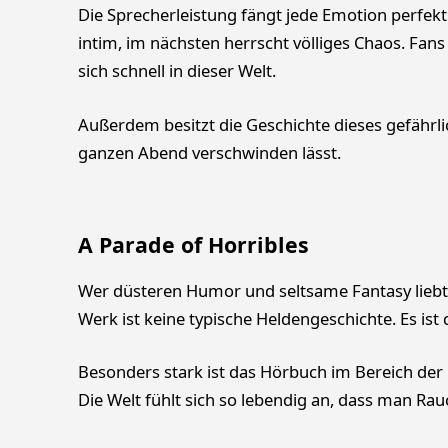
Die Sprecherleistung fängt jede Emotion perfekt 
intim, im nächsten herrscht völliges Chaos. Fan
sich schnell in dieser Welt.
Außerdem besitzt die Geschichte dieses gefährlic
ganzen Abend verschwinden lässt.
A Parade of Horribles
Wer düsteren Humor und seltsame Fantasy liebt, 
Werk ist keine typische Heldengeschichte. Es is
Besonders stark ist das Hörbuch im Bereich der
Die Welt fühlt sich so lebendig an, dass man Rau