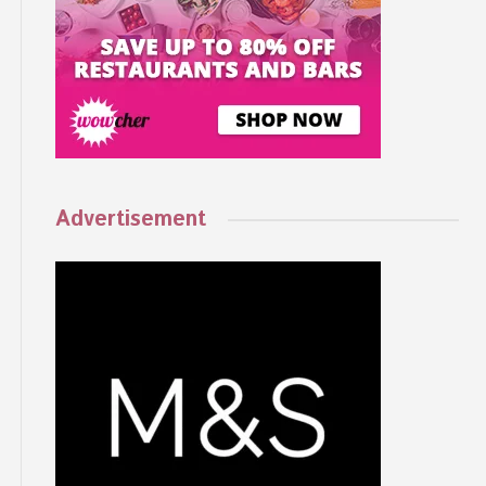
Advertisement