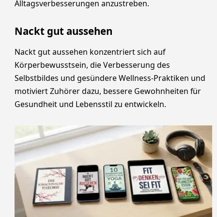
Alltagsverbesserungen anzustreben.
Nackt gut aussehen
Nackt gut aussehen konzentriert sich auf
Körperbewusstsein, die Verbesserung des
Selbstbildes und gesündere Wellness-Praktiken und
motiviert Zuhörer dazu, bessere Gewohnheiten für
Gesundheit und Lebensstil zu entwickeln.