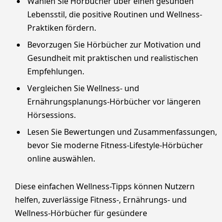
Wählen Sie Hörbücher über einen gesunden
Lebensstil, die positive Routinen und Wellness-
Praktiken fördern.
Bevorzugen Sie Hörbücher zur Motivation und
Gesundheit mit praktischen und realistischen
Empfehlungen.
Vergleichen Sie Wellness- und
Ernährungsplanungs-Hörbücher vor längeren
Hörsessions.
Lesen Sie Bewertungen und Zusammenfassungen,
bevor Sie moderne Fitness-Lifestyle-Hörbücher
online auswählen.
Diese einfachen Wellness-Tipps können Nutzern
helfen, zuverlässige Fitness-, Ernährungs- und
Wellness-Hörbücher für gesündere