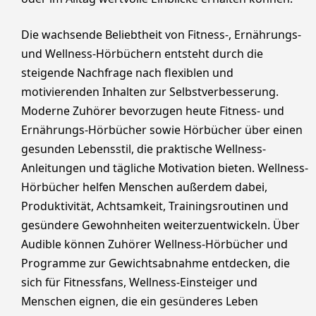
Die wachsende Beliebtheit von Fitness-, Ernährungs-
und Wellness-Hörbüchern entsteht durch die
steigende Nachfrage nach flexiblen und
motivierenden Inhalten zur Selbstverbesserung.
Moderne Zuhörer bevorzugen heute Fitness- und
Ernährungs-Hörbücher sowie Hörbücher über einen
gesunden Lebensstil, die praktische Wellness-
Anleitungen und tägliche Motivation bieten. Wellness-
Hörbücher helfen Menschen außerdem dabei,
Produktivität, Achtsamkeit, Trainingsroutinen und
gesündere Gewohnheiten weiterzuentwickeln. Über
Audible können Zuhörer Wellness-Hörbücher und
Programme zur Gewichtsabnahme entdecken, die
sich für Fitnessfans, Wellness-Einsteiger und
Menschen eignen, die ein gesünderes Leben