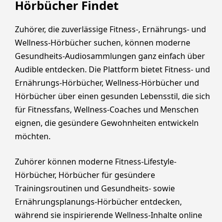
Hörbücher Findet
Zuhörer, die zuverlässige Fitness-, Ernährungs- und
Wellness-Hörbücher suchen, können moderne
Gesundheits-Audiosammlungen ganz einfach über
Audible entdecken. Die Plattform bietet Fitness- und
Ernährungs-Hörbücher, Wellness-Hörbücher und
Hörbücher über einen gesunden Lebensstil, die sich
für Fitnessfans, Wellness-Coaches und Menschen
eignen, die gesündere Gewohnheiten entwickeln
möchten.
Zuhörer können moderne Fitness-Lifestyle-
Hörbücher, Hörbücher für gesündere
Trainingsroutinen und Gesundheits- sowie
Ernährungsplanungs-Hörbücher entdecken,
während sie inspirierende Wellness-Inhalte online