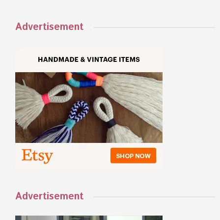
Advertisement
Advertisement