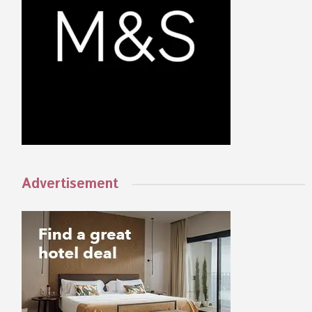
Advertisement