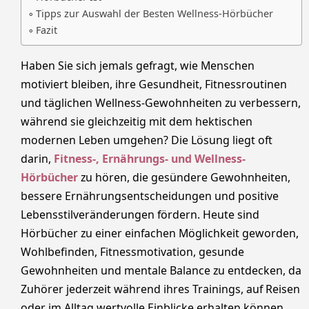
Tipps zur Auswahl der Besten Wellness-Hörbücher
Fazit
Haben Sie sich jemals gefragt, wie Menschen
motiviert bleiben, ihre Gesundheit, Fitnessroutinen
und täglichen Wellness-Gewohnheiten zu verbessern,
während sie gleichzeitig mit dem hektischen
modernen Leben umgehen? Die Lösung liegt oft
darin,
Fitness-, Ernährungs- und Wellness-
Hörbücher
zu hören, die gesündere Gewohnheiten,
bessere Ernährungsentscheidungen und positive
Lebensstilveränderungen fördern. Heute sind
Hörbücher zu einer einfachen Möglichkeit geworden,
Wohlbefinden, Fitnessmotivation, gesunde
Gewohnheiten und mentale Balance zu entdecken, da
Zuhörer jederzeit während ihres Trainings, auf Reisen
oder im Alltag wertvolle Einblicke erhalten können.