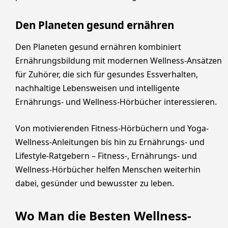
Den Planeten gesund ernähren
Den Planeten gesund ernähren kombiniert
Ernährungsbildung mit modernen Wellness-Ansätzen
für Zuhörer, die sich für gesundes Essverhalten,
nachhaltige Lebensweisen und intelligente
Ernährungs- und Wellness-Hörbücher interessieren.
Von motivierenden Fitness-Hörbüchern und Yoga-
Wellness-Anleitungen bis hin zu Ernährungs- und
Lifestyle-Ratgebern – Fitness-, Ernährungs- und
Wellness-Hörbücher helfen Menschen weiterhin
dabei, gesünder und bewusster zu leben.
Wo Man die Besten Wellness-