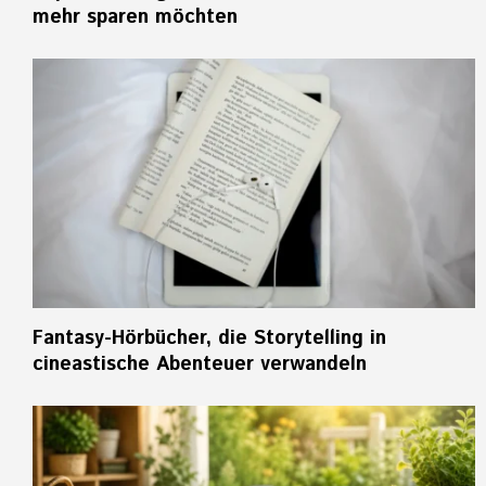
mehr sparen möchten
Fantasy-Hörbücher, die Storytelling in
cineastische Abenteuer verwandeln