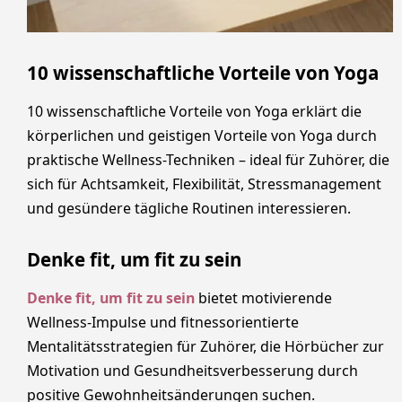
10 wissenschaftliche Vorteile von Yoga
10 wissenschaftliche Vorteile von Yoga erklärt die
körperlichen und geistigen Vorteile von Yoga durch
praktische Wellness-Techniken – ideal für Zuhörer, die
sich für Achtsamkeit, Flexibilität, Stressmanagement
und gesündere tägliche Routinen interessieren.
Denke fit, um fit zu sein
Denke fit, um fit zu sein
bietet motivierende
Wellness-Impulse und fitnessorientierte
Mentalitätsstrategien für Zuhörer, die Hörbücher zur
Motivation und Gesundheitsverbesserung durch
positive Gewohnheitsänderungen suchen.