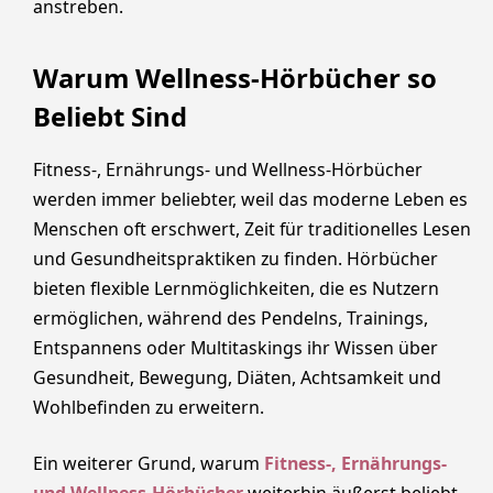
anstreben.
Warum Wellness-Hörbücher so
Beliebt Sind
Fitness-, Ernährungs- und Wellness-Hörbücher
werden immer beliebter, weil das moderne Leben es
Menschen oft erschwert, Zeit für traditionelles Lesen
und Gesundheitspraktiken zu finden. Hörbücher
bieten flexible Lernmöglichkeiten, die es Nutzern
ermöglichen, während des Pendelns, Trainings,
Entspannens oder Multitaskings ihr Wissen über
Gesundheit, Bewegung, Diäten, Achtsamkeit und
Wohlbefinden zu erweitern.
Ein weiterer Grund, warum
Fitness-, Ernährungs-