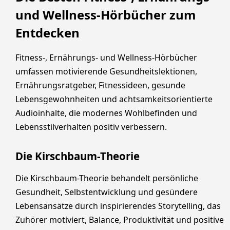
und Wellness-Hörbücher zum
Entdecken
Fitness-, Ernährungs- und Wellness-Hörbücher
umfassen motivierende Gesundheitslektionen,
Ernährungsratgeber, Fitnessideen, gesunde
Lebensgewohnheiten und achtsamkeitsorientierte
Audioinhalte, die modernes Wohlbefinden und
Lebensstilverhalten positiv verbessern.
Die Kirschbaum-Theorie
Die Kirschbaum-Theorie behandelt persönliche
Gesundheit, Selbstentwicklung und gesündere
Lebensansätze durch inspirierendes Storytelling, das
Zuhörer motiviert, Balance, Produktivität und positive