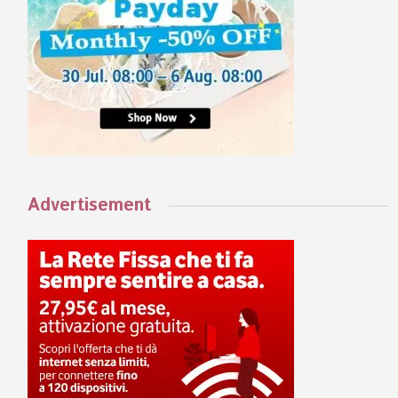
Advertisement