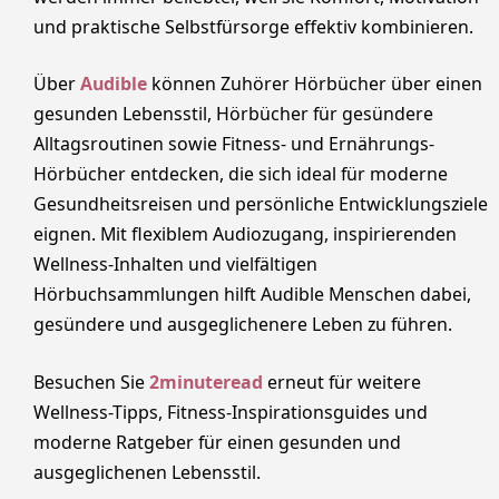
und praktische Selbstfürsorge effektiv kombinieren.
Über
Audible
können Zuhörer Hörbücher über einen
gesunden Lebensstil, Hörbücher für gesündere
Alltagsroutinen sowie Fitness- und Ernährungs-
Hörbücher entdecken, die sich ideal für moderne
Gesundheitsreisen und persönliche Entwicklungsziele
eignen. Mit flexiblem Audiozugang, inspirierenden
Wellness-Inhalten und vielfältigen
Hörbuchsammlungen hilft Audible Menschen dabei,
gesündere und ausgeglichenere Leben zu führen.
Besuchen Sie
2minuteread
erneut für weitere
Wellness-Tipps, Fitness-Inspirationsguides und
moderne Ratgeber für einen gesunden und
ausgeglichenen Lebensstil.