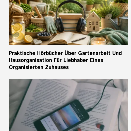
Praktische Hörbücher Über Gartenarbeit Und
Hausorganisation Für Liebhaber Eines
Organisierten Zuhauses