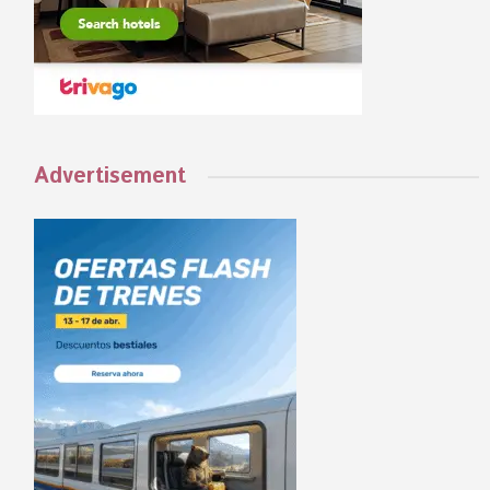
Advertisement