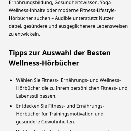
Ernährungsbildung, Gesundheitswissen, Yoga-
Wellness-Inhalte oder moderne Fitness-Lifestyle-
Hörbücher suchen – Audible unterstützt Nutzer
dabei, gesündere und ausgeglichenere Lebensweisen
zu entwickeln.
Tipps zur Auswahl der Besten
Wellness-Hörbücher
Wählen Sie Fitness-, Ernährungs- und Wellness-
Hörbücher, die zu Ihrem persönlichen Fitness- und
Lebensstil passen.
Entdecken Sie Fitness- und Ernährungs-
Hörbücher für Trainingsmotivation und
gesündere Gewohnheiten.