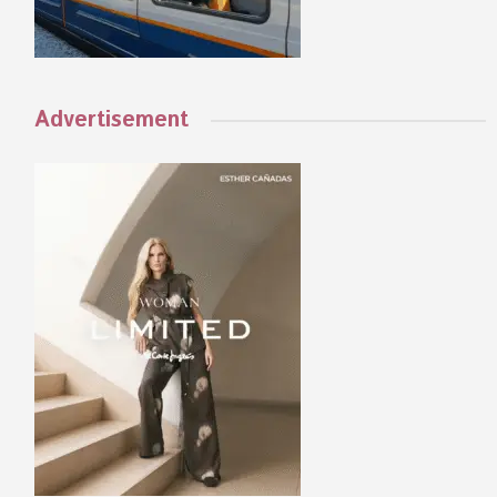
Advertisement