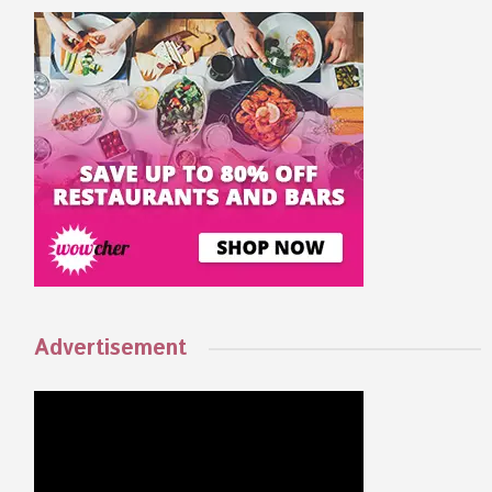
Advertisement