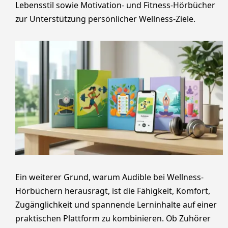
Lebensstil sowie Motivation- und Fitness-Hörbücher
zur Unterstützung persönlicher Wellness-Ziele.
Ein weiterer Grund, warum Audible bei Wellness-
Hörbüchern herausragt, ist die Fähigkeit, Komfort,
Zugänglichkeit und spannende Lerninhalte auf einer
praktischen Plattform zu kombinieren. Ob Zuhörer