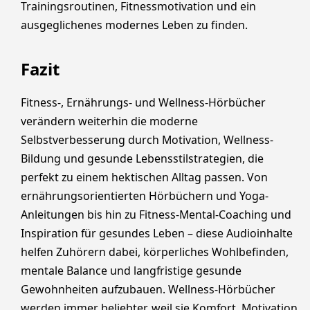
Trainingsroutinen, Fitnessmotivation und ein
ausgeglichenes modernes Leben zu finden.
Fazit
Fitness-, Ernährungs- und Wellness-Hörbücher
verändern weiterhin die moderne
Selbstverbesserung durch Motivation, Wellness-
Bildung und gesunde Lebensstilstrategien, die
perfekt zu einem hektischen Alltag passen. Von
ernährungsorientierten Hörbüchern und Yoga-
Anleitungen bis hin zu Fitness-Mental-Coaching und
Inspiration für gesundes Leben – diese Audioinhalte
helfen Zuhörern dabei, körperliches Wohlbefinden,
mentale Balance und langfristige gesunde
Gewohnheiten aufzubauen. Wellness-Hörbücher
werden immer beliebter, weil sie Komfort, Motivation