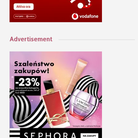
Advertisement