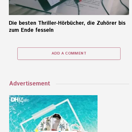
Die besten Thriller-Hörbücher, die Zuhörer bis
zum Ende fesseln
ADD A COMMENT
Advertisement