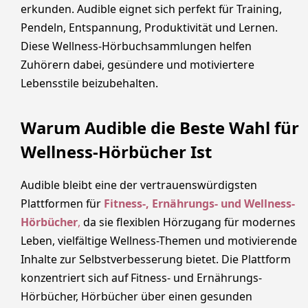
erkunden. Audible eignet sich perfekt für Training,
Pendeln, Entspannung, Produktivität und Lernen.
Diese Wellness-Hörbuchsammlungen helfen
Zuhörern dabei, gesündere und motiviertere
Lebensstile beizubehalten.
Warum Audible die Beste Wahl für
Wellness-Hörbücher Ist
Audible bleibt eine der vertrauenswürdigsten
Plattformen für
Fitness-, Ernährungs- und Wellness-
Hörbücher
,
da sie flexiblen Hörzugang für modernes
Leben, vielfältige Wellness-Themen und motivierende
Inhalte zur Selbstverbesserung bietet. Die Plattform
konzentriert sich auf Fitness- und Ernährungs-
Hörbücher, Hörbücher über einen gesunden