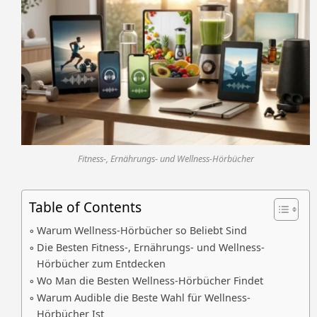
Fitness-, Ernährungs- und Wellness-Hörbücher
Table of Contents
Warum Wellness-Hörbücher so Beliebt Sind
Die Besten Fitness-, Ernährungs- und Wellness-
Hörbücher zum Entdecken
Wo Man die Besten Wellness-Hörbücher Findet
Warum Audible die Beste Wahl für Wellness-
Hörbücher Ist