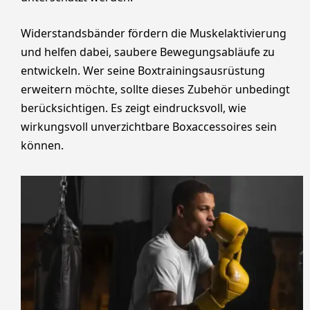
Widerstandsbänder fördern die Muskelaktivierung
und helfen dabei, saubere Bewegungsabläufe zu
entwickeln. Wer seine Boxtrainingsausrüstung
erweitern möchte, sollte dieses Zubehör unbedingt
berücksichtigen. Es zeigt eindrucksvoll, wie
wirkungsvoll unverzichtbare Boxaccessoires sein
können.