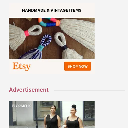
Advertisement