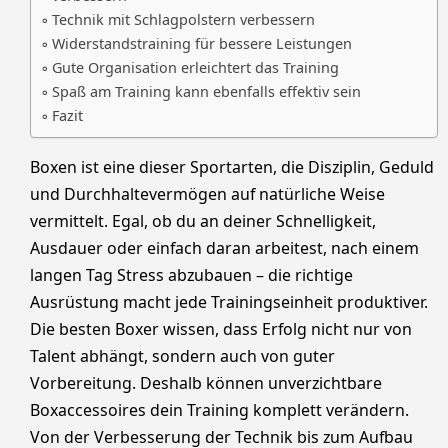
Technik mit Schlagpolstern verbessern
Widerstandstraining für bessere Leistungen
Gute Organisation erleichtert das Training
Spaß am Training kann ebenfalls effektiv sein
Fazit
Boxen ist eine dieser Sportarten, die Disziplin, Geduld
und Durchhaltevermögen auf natürliche Weise
vermittelt. Egal, ob du an deiner Schnelligkeit,
Ausdauer oder einfach daran arbeitest, nach einem
langen Tag Stress abzubauen – die richtige
Ausrüstung macht jede Trainingseinheit produktiver.
Die besten Boxer wissen, dass Erfolg nicht nur von
Talent abhängt, sondern auch von guter
Vorbereitung. Deshalb können unverzichtbare
Boxaccessoires dein Training komplett verändern.
Von der Verbesserung der Technik bis zum Aufbau