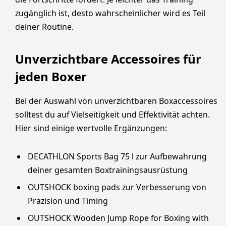
zugänglich ist, desto wahrscheinlicher wird es Teil
deiner Routine.
Unverzichtbare Accessoires für
jeden Boxer
Bei der Auswahl von unverzichtbaren Boxaccessoires
solltest du auf Vielseitigkeit und Effektivität achten.
Hier sind einige wertvolle Ergänzungen:
DECATHLON Sports Bag 75 l zur Aufbewahrung
deiner gesamten Boxtrainingsausrüstung
OUTSHOCK boxing pads zur Verbesserung von
Präzision und Timing
OUTSHOCK Wooden Jump Rope for Boxing with