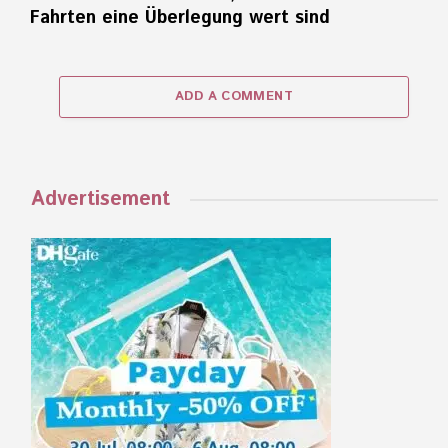
Fahrten eine Überlegung wert sind
ADD A COMMENT
Advertisement