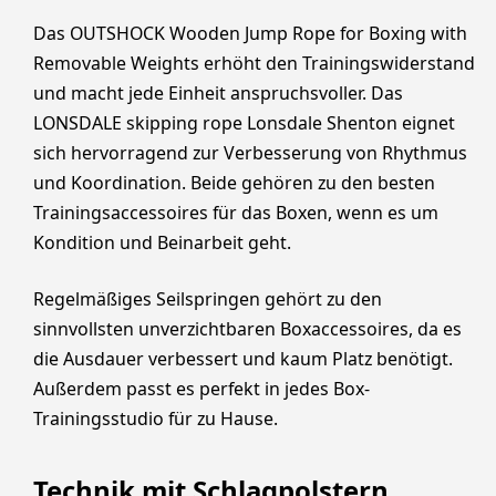
Das OUTSHOCK Wooden Jump Rope for Boxing with
Removable Weights erhöht den Trainingswiderstand
und macht jede Einheit anspruchsvoller. Das
LONSDALE skipping rope Lonsdale Shenton eignet
sich hervorragend zur Verbesserung von Rhythmus
und Koordination. Beide gehören zu den besten
Trainingsaccessoires für das Boxen, wenn es um
Kondition und Beinarbeit geht.
Regelmäßiges Seilspringen gehört zu den
sinnvollsten unverzichtbaren Boxaccessoires, da es
die Ausdauer verbessert und kaum Platz benötigt.
Außerdem passt es perfekt in jedes Box-
Trainingsstudio für zu Hause.
Technik mit Schlagpolstern