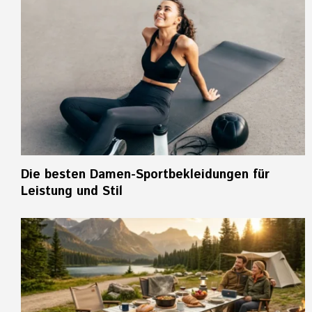
Die besten Damen-Sportbekleidungen für
Leistung und Stil