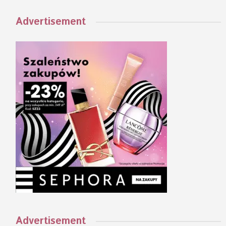
Advertisement
Advertisement