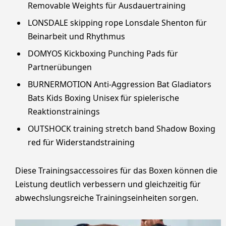
Removable Weights für Ausdauertraining
LONSDALE skipping rope Lonsdale Shenton für
Beinarbeit und Rhythmus
DOMYOS Kickboxing Punching Pads für
Partnerübungen
BURNERMOTION Anti-Aggression Bat Gladiators
Bats Kids Boxing Unisex für spielerische
Reaktionstrainings
OUTSHOCK training stretch band Shadow Boxing
red für Widerstandstraining
Diese Trainingsaccessoires für das Boxen können die
Leistung deutlich verbessern und gleichzeitig für
abwechslungsreiche Trainingseinheiten sorgen.