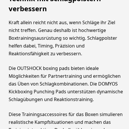
verbessern
Kraft allein reicht nicht aus, wenn Schläge ihr Ziel
nicht treffen. Genau deshalb ist hochwertige
Boxtrainingsausrüstung so wichtig. Schlagpolster
helfen dabei, Timing, Präzision und
Reaktionsfähigkeit zu verbessern.
Die OUTSHOCK boxing pads bieten ideale
Möglichkeiten für Partnertraining und ermöglichen
das Üben von Schlagkombinationen. Die DOMYOS
Kickboxing Punching Pads unterstützen dynamische
Schlagübungen und Reaktionstraining.
Diese Trainingsaccessoires für das Boxen simulieren
realistische Kampfsituationen und machen das