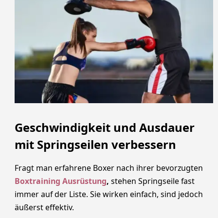
Geschwindigkeit und Ausdauer
mit Springseilen verbessern
Fragt man erfahrene Boxer nach ihrer bevorzugten
Boxtraining Ausrüstung
,
stehen Springseile fast
immer auf der Liste. Sie wirken einfach, sind jedoch
äußerst effektiv.