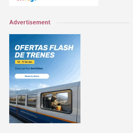
Advertisement