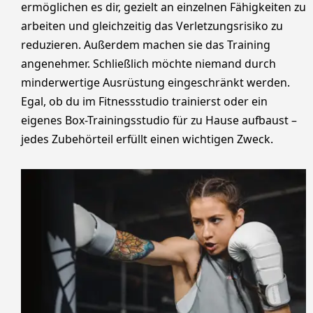
ermöglichen es dir, gezielt an einzelnen Fähigkeiten zu
arbeiten und gleichzeitig das Verletzungsrisiko zu
reduzieren. Außerdem machen sie das Training
angenehmer. Schließlich möchte niemand durch
minderwertige Ausrüstung eingeschränkt werden.
Egal, ob du im Fitnessstudio trainierst oder ein
eigenes Box-Trainingsstudio für zu Hause aufbaust –
jedes Zubehörteil erfüllt einen wichtigen Zweck.