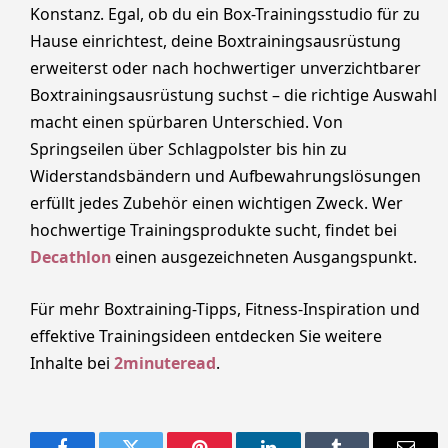
Konstanz. Egal, ob du ein Box-Trainingsstudio für zu
Hause einrichtest, deine Boxtrainingsausrüstung
erweiterst oder nach hochwertiger unverzichtbarer
Boxtrainingsausrüstung suchst – die richtige Auswahl
macht einen spürbaren Unterschied. Von
Springseilen über Schlagpolster bis hin zu
Widerstandsbändern und Aufbewahrungslösungen
erfüllt jedes Zubehör einen wichtigen Zweck. Wer
hochwertige Trainingsprodukte sucht, findet bei
Decathlon
einen ausgezeichneten Ausgangspunkt.
Für mehr Boxtraining-Tipps, Fitness-Inspiration und
effektive Trainingsideen entdecken Sie weitere
Inhalte bei
2minuteread
.