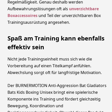
Regelmäßigkeit. Genau deshalb werden
Aufbewahrungslösungen oft als
unverzichtbare
Boxaccessoires
und Teil der unverzichtbaren Box
Trainingsausrüstung angesehen.
Spaß am Training kann ebenfalls
effektiv sein
Nicht jede Trainingseinheit muss sich wie die
Vorbereitung auf einen Titelkampf anfühlen.
Abwechslung sorgt oft für langfristige Motivation.
Der BURNERMOTION Anti-Aggression Bat Gladiators
Bats Kids Boxing Unisex bringt eine spielerische
Komponente ins Training und fördert gleichzeitig
Bewegung, Koordination und