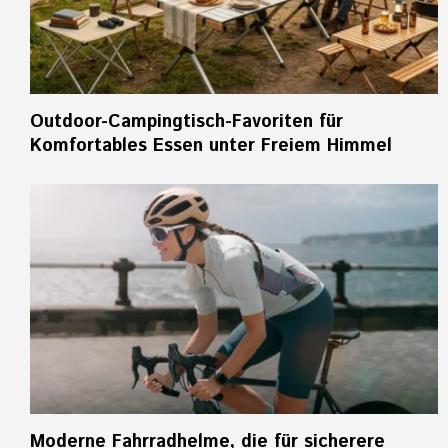
Outdoor-Campingtisch-Favoriten für
Komfortables Essen unter Freiem Himmel
Moderne Fahrradhelme, die für sicherere