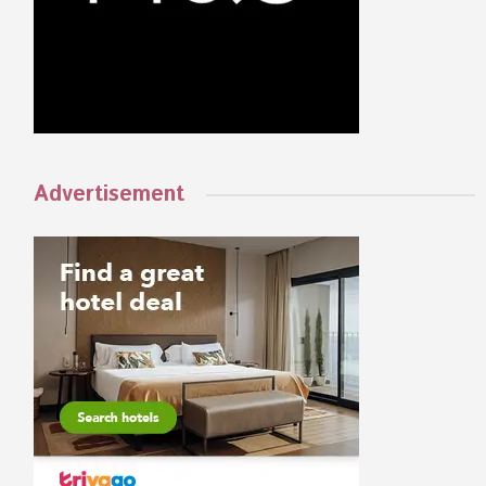
Advertisement