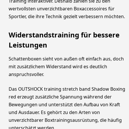
Training interaktiver. Deshalb zählen sie zu den
wertvollsten unverzichtbaren Boxaccessoires für
Sportler, die ihre Technik gezielt verbessern möchten.
Widerstandstraining für bessere
Leistungen
Schattenboxen sieht von außen oft einfach aus, doch
mit zusätzlichem Widerstand wird es deutlich
anspruchsvoller.
Das OUTSHOCK training stretch band Shadow Boxing
red erzeugt zusätzliche Spannung während der
Bewegungen und unterstützt den Aufbau von Kraft
und Ausdauer. Es gehört zu den Arten von
unverzichtbarer Boxtrainingsausrüstung, die häufig
unterschätzt werden.