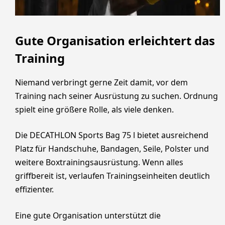
Gute Organisation erleichtert das
Training
Niemand verbringt gerne Zeit damit, vor dem
Training nach seiner Ausrüstung zu suchen. Ordnung
spielt eine größere Rolle, als viele denken.
Die DECATHLON Sports Bag 75 l bietet ausreichend
Platz für Handschuhe, Bandagen, Seile, Polster und
weitere Boxtrainingsausrüstung. Wenn alles
griffbereit ist, verlaufen Trainingseinheiten deutlich
effizienter.
Eine gute Organisation unterstützt die