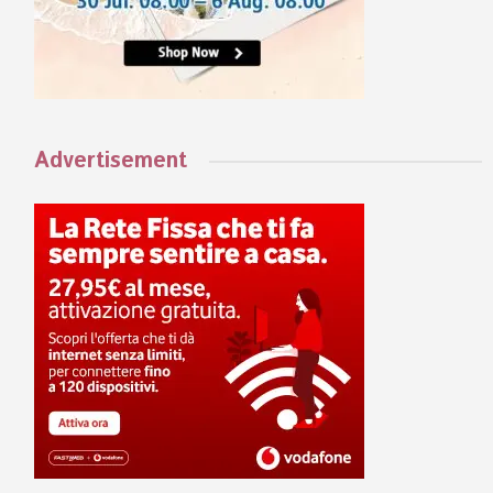
Advertisement