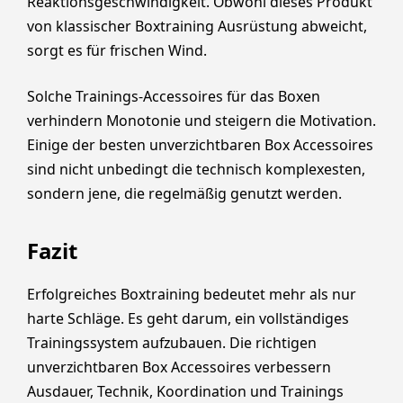
Reaktionsgeschwindigkeit. Obwohl dieses Produkt
von klassischer Boxtraining Ausrüstung abweicht,
sorgt es für frischen Wind.
Solche Trainings-Accessoires für das Boxen
verhindern Monotonie und steigern die Motivation.
Einige der besten unverzichtbaren Box Accessoires
sind nicht unbedingt die technisch komplexesten,
sondern jene, die regelmäßig genutzt werden.
Fazit
Erfolgreiches Boxtraining bedeutet mehr als nur
harte Schläge. Es geht darum, ein vollständiges
Trainingssystem aufzubauen. Die richtigen
unverzichtbaren Box Accessoires verbessern
Ausdauer, Technik, Koordination und Trainings