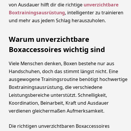
von Ausdauer hilft dir die richtige
unverzichtbare
Boxtrainingsausrüstung
, intelligenter zu trainieren
und mehr aus jedem Schlag herauszuholen.
Warum unverzichtbare
Boxaccessoires wichtig sind
Viele Menschen denken, Boxen bestehe nur aus
Handschuhen, doch das stimmt längst nicht. Eine
ausgewogene Trainingsroutine benötigt hochwertige
Boxtrainingsausrüstung, die verschiedene
Leistungsbereiche unterstützt. Schnelligkeit,
Koordination, Beinarbeit, Kraft und Ausdauer
verdienen gleichermaßen Aufmerksamkeit.
Die richtigen unverzichtbaren Boxaccessoires