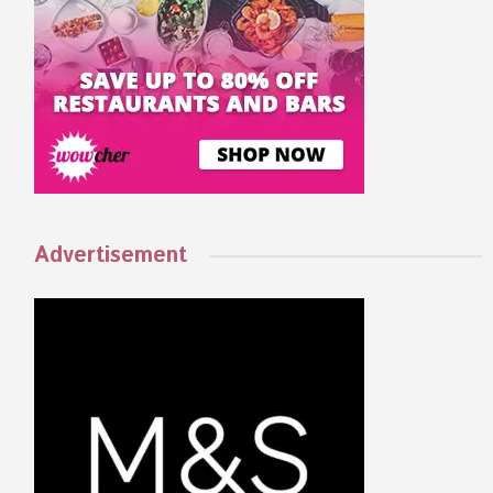
Advertisement