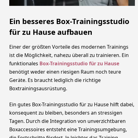
Ein besseres Box-Trainingsstudio
für zu Hause aufbauen
Einer der größten Vorteile des modernen Trainings
ist die Möglichkeit, nahezu überall zu trainieren. Ein
funktionales
Box-Trainingsstudio für zu Hause
benötigt weder einen riesigen Raum noch teure
Geräte. Es braucht lediglich die richtige
Boxtrainingsausrüstung.
Ein gutes Box-Trainingsstudio für zu Hause hilft dabei,
konsequent zu bleiben, besonders an stressigen
Tagen. Durch die Integration von unverzichtbaren
Boxaccessoires entsteht eine Trainingsumgebung,
die Fortschritte fördert. Je leichter das Training