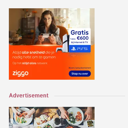
Advertisement