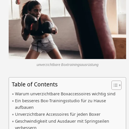
unverzichtbare Boxtrainingsausrüstung
Table of Contents
Warum unverzichtbare Boxaccessoires wichtig sind
Ein besseres Box-Trainingsstudio für zu Hause
aufbauen
Unverzichtbare Accessoires für jeden Boxer
Geschwindigkeit und Ausdauer mit Springseilen
verbessern